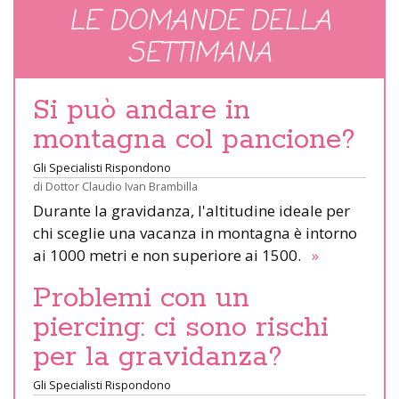
LE DOMANDE DELLA
SETTIMANA
Si può andare in
montagna col pancione?
Gli Specialisti Rispondono
di
Dottor Claudio Ivan Brambilla
Durante la gravidanza, l'altitudine ideale per
chi sceglie una vacanza in montagna è intorno
ai 1000 metri e non superiore ai 1500.
»
Problemi con un
piercing: ci sono rischi
per la gravidanza?
Gli Specialisti Rispondono