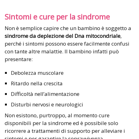
Sintomi e cure per la sindrome
Non è semplice capire che un bambino è soggetto a
sindrome da deplezione del Dna mitocondriale
,
perché i sintomi possono essere facilmente confusi
con tante altre malattie. Il bambino infatti può
presentare:
Debolezza muscolare
Ritardo nella crescita
Difficoltà nell’alimentazione
Disturbi nervosi e neurologici
Non esistono, purtroppo, al momento cure
disponibili per la sindrome ed è possibile solo
ricorrere a trattamenti di supporto per alleviare i
sintomi e per garantire la sopravvivenza,