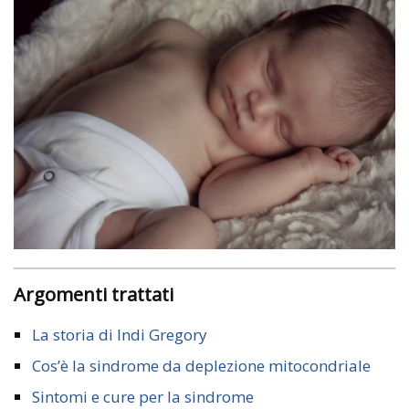
Argomenti trattati
La storia di Indi Gregory
Cos’è la sindrome da deplezione mitocondriale
Sintomi e cure per la sindrome