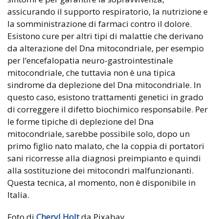
assicurando il supporto respiratorio, la nutrizione e
la somministrazione di farmaci contro il dolore.
Esistono cure per altri tipi di malattie che derivano
da alterazione del Dna mitocondriale, per esempio
per l’encefalopatia neuro-gastrointestinale
mitocondriale, che tuttavia non è una tipica
sindrome da deplezione del Dna mitocondriale. In
questo caso, esistono trattamenti genetici in grado
di correggere il difetto biochimico responsabile. Per
le forme tipiche di deplezione del Dna
mitocondriale, sarebbe possibile solo, dopo un
primo figlio nato malato, che la coppia di portatori
sani ricorresse alla diagnosi preimpianto e quindi
alla sostituzione dei mitocondri malfunzionanti.
Questa tecnica, al momento, non è disponibile in
Italia.
Foto di
Cheryl Holt
da Pixabay