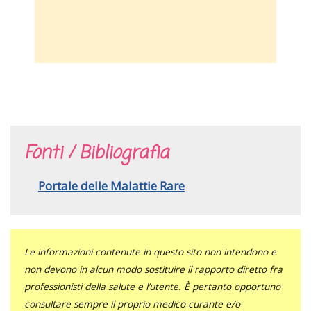
Fonti / Bibliografia
Portale delle Malattie Rare
Le informazioni contenute in questo sito non intendono e
non devono in alcun modo sostituire il rapporto diretto fra
professionisti della salute e l’utente. È pertanto opportuno
consultare sempre il proprio medico curante e/o