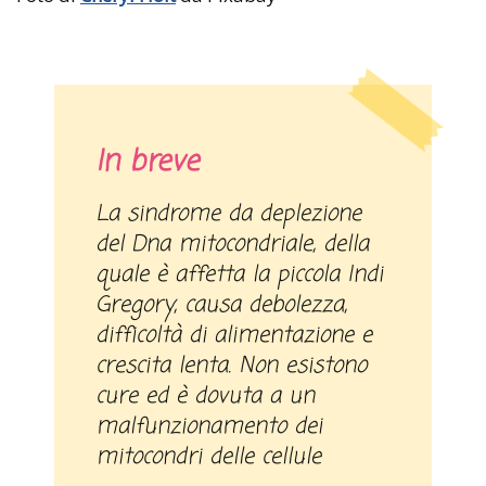
In breve
La sindrome da deplezione
del Dna mitocondriale, della
quale è affetta la piccola Indi
Gregory, causa debolezza,
difficoltà di alimentazione e
crescita lenta. Non esistono
cure ed è dovuta a un
malfunzionamento dei
mitocondri delle cellule