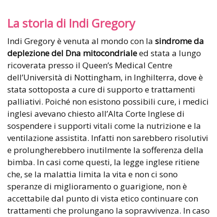
La storia di Indi Gregory
Indi Gregory è venuta al mondo con la
sindrome da
deplezione del Dna mitocondriale
ed stata a lungo
ricoverata presso il Queen’s Medical Centre
dell’Università di Nottingham, in Inghilterra, dove è
stata sottoposta a cure di supporto e trattamenti
palliativi. Poiché non esistono possibili cure, i medici
inglesi avevano chiesto all’Alta Corte Inglese di
sospendere i supporti vitali come la nutrizione e la
ventilazione assistita. Infatti non sarebbero risolutivi
e prolungherebbero inutilmente la sofferenza della
bimba. In casi come questi, la legge inglese ritiene
che, se la malattia limita la vita e non ci sono
speranze di miglioramento o guarigione, non è
accettabile dal punto di vista etico continuare con
trattamenti che prolungano la sopravvivenza. In caso