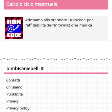
Calcolo ciclo mestruale
Aderiamo allo standard HONcode per
l’affidabilità dell’informazione medica
bimbisaniebelli.it
Contatti
Chi siamo
Pubblicità
Privacy
Privacy policy