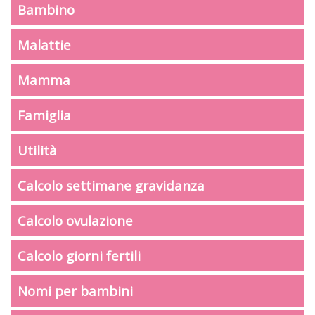
Bambino
Malattie
Mamma
Famiglia
Utilità
Calcolo settimane gravidanza
Calcolo ovulazione
Calcolo giorni fertili
Nomi per bambini