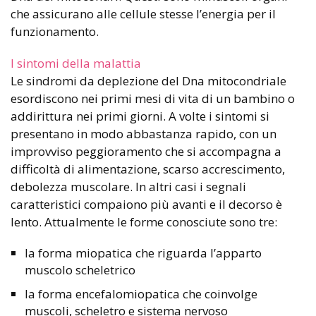
che assicurano alle cellule stesse l’energia per il
funzionamento.
I sintomi della malattia
Le sindromi da deplezione del Dna mitocondriale
esordiscono nei primi mesi di vita di un bambino o
addirittura nei primi giorni. A volte i sintomi si
presentano in modo abbastanza rapido, con un
improvviso peggioramento che si accompagna a
difficoltà di alimentazione, scarso accrescimento,
debolezza muscolare. In altri casi i segnali
caratteristici compaiono più avanti e il decorso è
lento. Attualmente le forme conosciute sono tre:
la forma miopatica che riguarda l’apparto
muscolo scheletrico
la forma encefalomiopatica che coinvolge
muscoli, scheletro e sistema nervoso