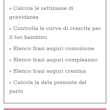
Calcola le settimane di
gravidanza
Controlla le curve di crescita per
il tuo bambino
Elenco frasi auguri comunione
Elenco frasi auguri compleanno
Elenco frasi auguri cresima
Calcola la data presunta del
parto