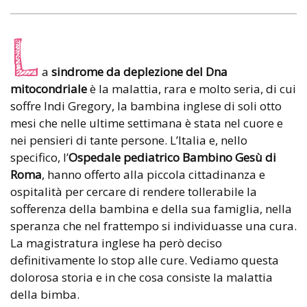
L
a
sindrome da deplezione del Dna
mitocondriale
è la malattia, rara e molto seria, di cui
soffre Indi Gregory, la bambina inglese di soli otto
mesi che nelle ultime settimana è stata nel cuore e
nei pensieri di tante persone. L’Italia e, nello
specifico, l’
Ospedale pediatrico Bambino Gesù di
Roma
, hanno offerto alla piccola cittadinanza e
ospitalità per cercare di rendere tollerabile la
sofferenza della bambina e della sua famiglia, nella
speranza che nel frattempo si individuasse una cura.
La magistratura inglese ha però deciso
definitivamente lo stop alle cure. Vediamo questa
dolorosa storia e in che cosa consiste la malattia
della bimba.