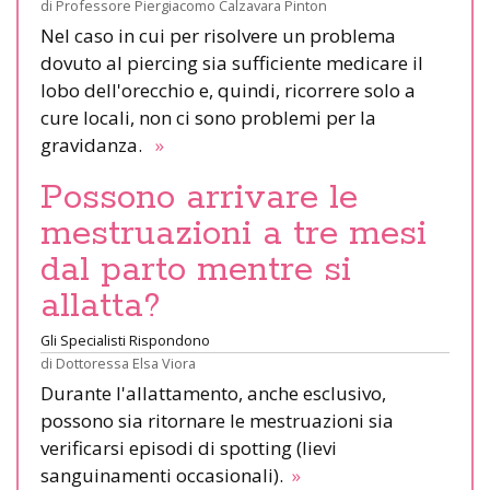
di
Professore Piergiacomo Calzavara Pinton
Nel caso in cui per risolvere un problema
dovuto al piercing sia sufficiente medicare il
lobo dell'orecchio e, quindi, ricorrere solo a
cure locali, non ci sono problemi per la
gravidanza.
»
Possono arrivare le
mestruazioni a tre mesi
dal parto mentre si
allatta?
Gli Specialisti Rispondono
di
Dottoressa Elsa Viora
Durante l'allattamento, anche esclusivo,
possono sia ritornare le mestruazioni sia
verificarsi episodi di spotting (lievi
sanguinamenti occasionali).
»