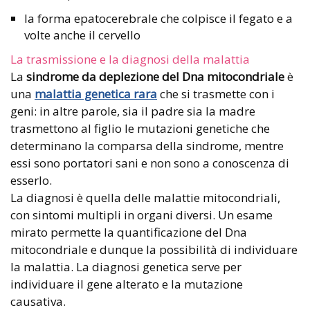
la forma epatocerebrale che colpisce il fegato e a
volte anche il cervello
La trasmissione e la diagnosi della malattia
La
sindrome da deplezione del Dna mitocondriale
è
una
malattia genetica rara
che si trasmette con i
geni: in altre parole, sia il padre sia la madre
trasmettono al figlio le mutazioni genetiche che
determinano la comparsa della sindrome, mentre
essi sono portatori sani e non sono a conoscenza di
esserlo.
La diagnosi è quella delle malattie mitocondriali,
con sintomi multipli in organi diversi. Un esame
mirato permette la quantificazione del Dna
mitocondriale e dunque la possibilità di individuare
la malattia. La diagnosi genetica serve per
individuare il gene alterato e la mutazione
causativa.