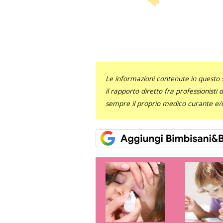
Le informazioni contenute in questo 
il rapporto diretto fra professionisti
sempre il proprio medico curante e/o 