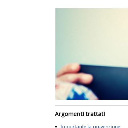
Argomenti trattati
Importante la prevenzione