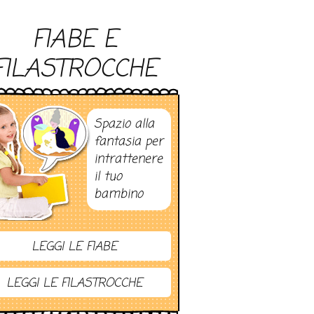
FIABE E
FILASTROCCHE
Spazio alla
fantasia per
intrattenere
il tuo
bambino
LEGGI LE FIABE
LEGGI LE FILASTROCCHE