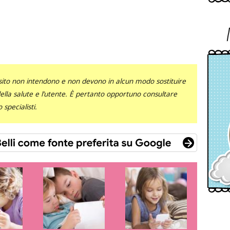
sito non intendono e non devono in alcun modo sostituire
 della salute e l’utente. È pertanto opportuno consultare
specialisti.