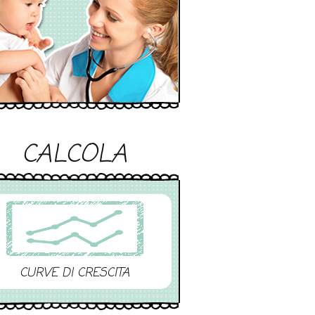
CALCOLA
CURVE DI CRESCITA