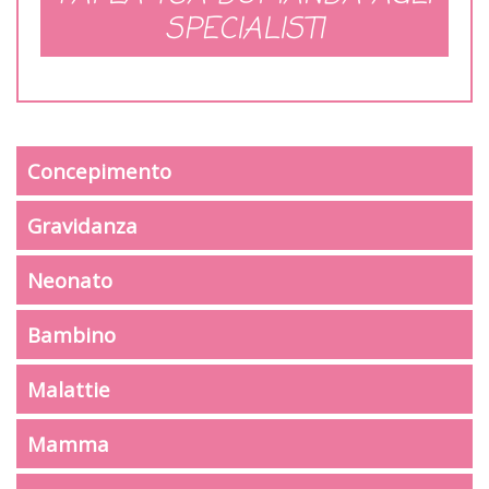
SPECIALISTI
Concepimento
Gravidanza
Neonato
Bambino
Malattie
Mamma