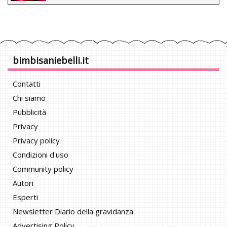
bimbisaniebelli.it
Contatti
Chi siamo
Pubblicità
Privacy
Privacy policy
Condizioni d'uso
Community policy
Autori
Esperti
Newsletter Diario della gravidanza
Advertising Policy