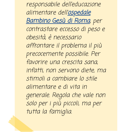
responsabile dell’educazione
alimentare dell’
ospedale
Bambino Gesù di Roma
, per
contrastare eccesso di peso e
obesità, è necessario
affrontare il problema il più
precocemente possibile. Per
favorire una crescita sana,
infatti, non servono diete, ma
stimoli a cambiare lo stile
alimentare e di vita in
generale. Regola che vale non
solo per i più piccoli, ma per
tutta la famiglia.