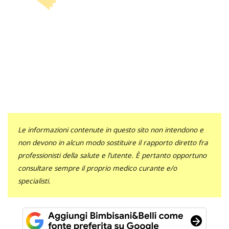
Le informazioni contenute in questo sito non intendono e
non devono in alcun modo sostituire il rapporto diretto fra
professionisti della salute e l’utente. È pertanto opportuno
consultare sempre il proprio medico curante e/o
specialisti.