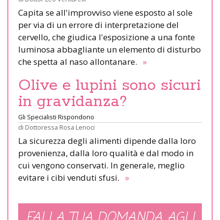
Capita se all'improvviso viene esposto al sole
per via di un errore di interpretazione del
cervello, che giudica l'esposizione a una fonte
luminosa abbagliante un elemento di disturbo
che spetta al naso allontanare.
»
Olive e lupini sono sicuri
in gravidanza?
Gli Specialisti Rispondono
di
Dottoressa Rosa Lenoci
La sicurezza degli alimenti dipende dalla loro
provenienza, dalla loro qualità e dal modo in
cui vengono conservati. In generale, meglio
evitare i cibi venduti sfusi.
»
FAI LA TUA DOMANDA AGLI