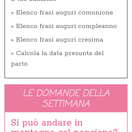
Elenco frasi auguri comunione
Elenco frasi auguri compleanno
Elenco frasi auguri cresima
Calcola la data presunta del
parto
LE DOMANDE DELLA
SETTIMANA
Si può andare in