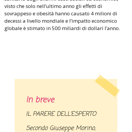
visto che solo nell’ultimo anno gli effetti di
sovrappeso e obesità hanno causato 4 milioni di
decessi a livello mondiale e l’impatto economico
globale è stimato in 500 miliardi di dollari l’anno.
In breve
IL PARERE DELL’ESPERTO
Secondo Giuseppe Morino,