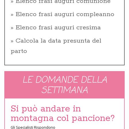
Elenco frasi auguri comunione
Elenco frasi auguri compleanno
Elenco frasi auguri cresima
Calcola la data presunta del
parto
LE DOMANDE DELLA
SETTIMANA
Si può andare in
montagna col pancione?
Gli Specialisti Rispondono