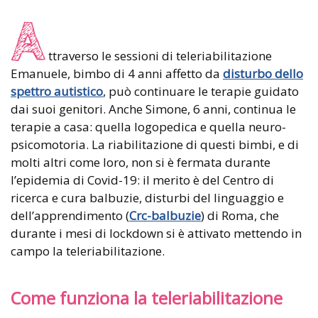
A
ttraverso le sessioni di teleriabilitazione
Emanuele, bimbo di 4 anni affetto da
disturbo dello
spettro autistico
, può continuare le terapie guidato
dai suoi genitori. Anche Simone, 6 anni, continua le
terapie a casa: quella logopedica e quella neuro-
psicomotoria. La riabilitazione di questi bimbi, e di
molti altri come loro, non si è fermata durante
l’epidemia di Covid-19: il merito è del Centro di
ricerca e cura balbuzie, disturbi del linguaggio e
dell’apprendimento (
Crc-balbuzie
) di Roma, che
durante i mesi di lockdown si è attivato mettendo in
campo la teleriabilitazione.
Come funziona la teleriabilitazione