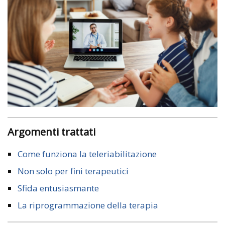
Argomenti trattati
Come funziona la teleriabilitazione
Non solo per fini terapeutici
Sfida entusiasmante
La riprogrammazione della terapia