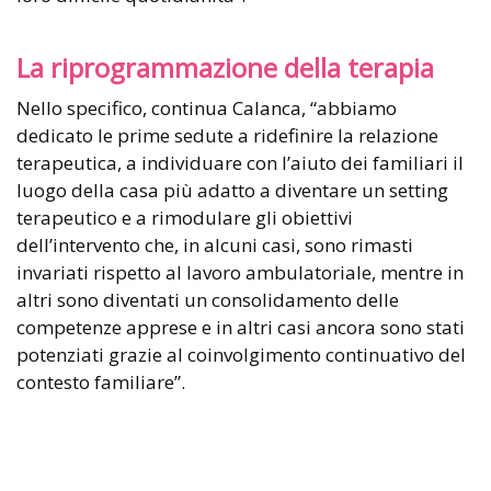
La riprogrammazione della terapia
Nello specifico, continua Calanca, “abbiamo
dedicato le prime sedute a ridefinire la relazione
terapeutica, a individuare con l’aiuto dei familiari il
luogo della casa più adatto a diventare un setting
terapeutico e a rimodulare gli obiettivi
dell’intervento che, in alcuni casi, sono rimasti
invariati rispetto al lavoro ambulatoriale, mentre in
altri sono diventati un consolidamento delle
competenze apprese e in altri casi ancora sono stati
potenziati grazie al coinvolgimento continuativo del
contesto familiare”.