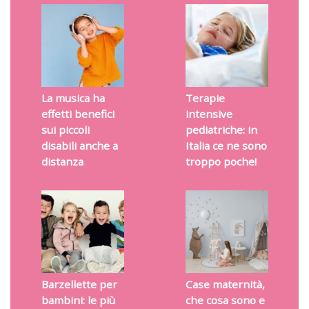
La musica ha
Terapie
effetti benefici
intensive
sui piccoli
pediatriche: in
disabili anche a
Italia ce ne sono
distanza
troppo poche!
Barzellette per
Case maternità,
bambini: le più
che cosa sono e