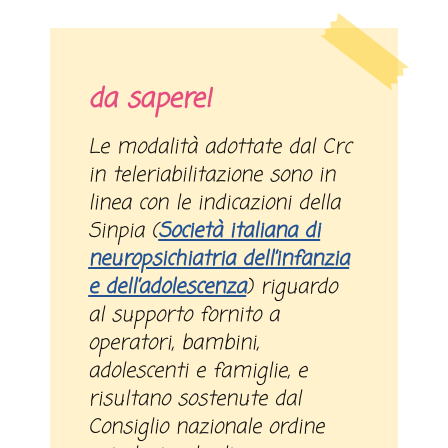
da sapere!
Le modalità adottate dal Crc
in teleriabilitazione sono in
linea con le indicazioni della
Sinpia (
Società italiana di
neuropsichiatria dell’infanzia
e dell’adolescenza
) riguardo
al supporto fornito a
operatori, bambini,
adolescenti e famiglie, e
risultano sostenute dal
Consiglio nazionale ordine