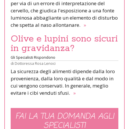
per via di un errore di interpretazione del
cervello, che giudica l'esposizione a una fonte
luminosa abbagliante un elemento di disturbo
che spetta al naso allontanare.
»
Olive e lupini sono sicuri
in gravidanza?
Gli Specialisti Rispondono
di
Dottoressa Rosa Lenoci
La sicurezza degli alimenti dipende dalla loro
provenienza, dalla loro qualità e dal modo in
cui vengono conservati. In generale, meglio
evitare i cibi venduti sfusi.
»
FAI LA TUA DOMANDA AGLI
SPECIALISTI