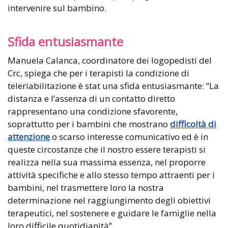
intervenire sul bambino.
Sfida entusiasmante
Manuela Calanca, coordinatore dei logopedisti del
Crc, spiega che per i terapisti la condizione di
teleriabilitazione è stat una sfida entusiasmante: “La
distanza e l’assenza di un contatto diretto
rappresentano una condizione sfavorente,
soprattutto per i bambini che mostrano
difficoltà di
attenzione
o scarso interesse comunicativo ed è in
queste circostanze che il nostro essere terapisti si
realizza nella sua massima essenza, nel proporre
attività specifiche e allo stesso tempo attraenti per i
bambini, nel trasmettere loro la nostra
determinazione nel raggiungimento degli obiettivi
terapeutici, nel sostenere e guidare le famiglie nella
loro difficile quotidianità”.