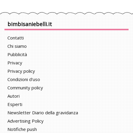
bimbisaniebelli.it
Contatti
Chi siamo
Pubblicità
Privacy
Privacy policy
Condizioni d'uso
Community policy
Autori
Esperti
Newsletter Diario della gravidanza
Advertising Policy
Notifiche push