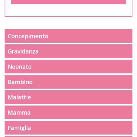
Concepimento
Gravidanza
Neonato
Bambino
Malattie
Mamma
Famiglia