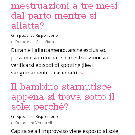
mestruazioni a tre mesi
dal parto mentre si
allatta?
Gli Specialisti Rispondono
di
Dottoressa Elsa Viora
Durante l'allattamento, anche esclusivo,
possono sia ritornare le mestruazioni sia
verificarsi episodi di spotting (lievi
sanguinamenti occasionali).
»
Il bambino starnutisce
appena si trova sotto il
sole: perché?
Gli Specialisti Rispondono
di
Dottor Leo Venturelli
Capita se all'improvviso viene esposto al sole