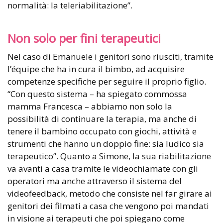
normalità: la teleriabilitazione”.
Non solo per fini terapeutici
Nel caso di Emanuele i genitori sono riusciti, tramite
l’équipe che ha in cura il bimbo, ad acquisire
competenze specifiche per seguire il proprio figlio.
“Con questo sistema – ha spiegato commossa
mamma Francesca – abbiamo non solo la
possibilità di continuare la terapia, ma anche di
tenere il bambino occupato con giochi, attività e
strumenti che hanno un doppio fine: sia ludico sia
terapeutico”. Quanto a Simone, la sua riabilitazione
va avanti a casa tramite le videochiamate con gli
operatori ma anche attraverso il sistema del
videofeedback, metodo che consiste nel far girare ai
genitori dei filmati a casa che vengono poi mandati
in visione ai terapeuti che poi spiegano come