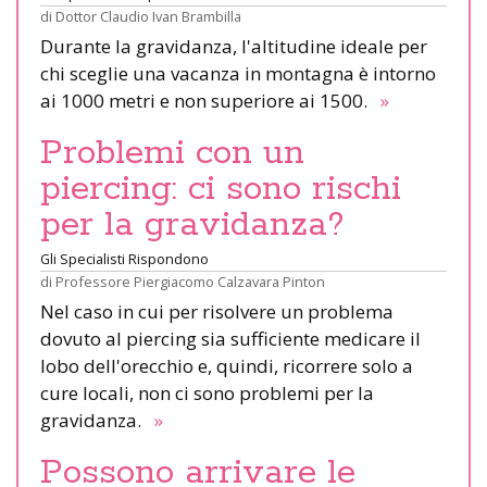
di
Dottor Claudio Ivan Brambilla
Durante la gravidanza, l'altitudine ideale per
chi sceglie una vacanza in montagna è intorno
ai 1000 metri e non superiore ai 1500.
»
Problemi con un
piercing: ci sono rischi
per la gravidanza?
Gli Specialisti Rispondono
di
Professore Piergiacomo Calzavara Pinton
Nel caso in cui per risolvere un problema
dovuto al piercing sia sufficiente medicare il
lobo dell'orecchio e, quindi, ricorrere solo a
cure locali, non ci sono problemi per la
gravidanza.
»
Possono arrivare le