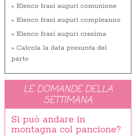
Elenco frasi auguri comunione
Elenco frasi auguri compleanno
Elenco frasi auguri cresima
Calcola la data presunta del
parto
LE DOMANDE DELLA
SETTIMANA
Si può andare in
montagna col pancione?