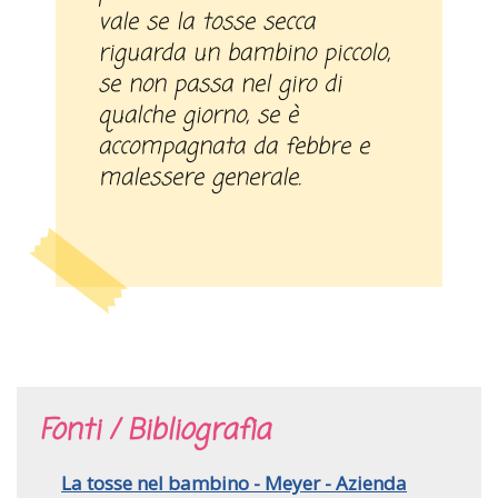
vale se la tosse secca
riguarda un bambino piccolo,
se non passa nel giro di
qualche giorno, se è
accompagnata da febbre e
malessere generale.
Fonti / Bibliografia
La tosse nel bambino - Meyer - Azienda