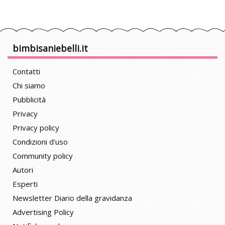
bimbisaniebelli.it
Contatti
Chi siamo
Pubblicità
Privacy
Privacy policy
Condizioni d'uso
Community policy
Autori
Esperti
Newsletter Diario della gravidanza
Advertising Policy