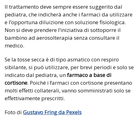
Il trattamento deve sempre essere suggerito dal
pediatra, che indicherà anche i farmaci da utilizzare
e l’opportuna diluizione con soluzione fisiologica.
Non si deve prendere l’iniziativa di sottoporre il
bambino ad aerosolterapia senza consultare il
medico.
Se la tosse secca è di tipo asmatico con respiro
sibilante, si può utilizzare, per brevi periodi e solo se
indicato dal pediatra, un
farmaco a base di
cortisone
. Poiché i farmaci con cortisone presentano
molti effetti collaterali, vanno somministrati solo se
effettivamente prescritti.
Foto di
Gustavo Fring da Pexels