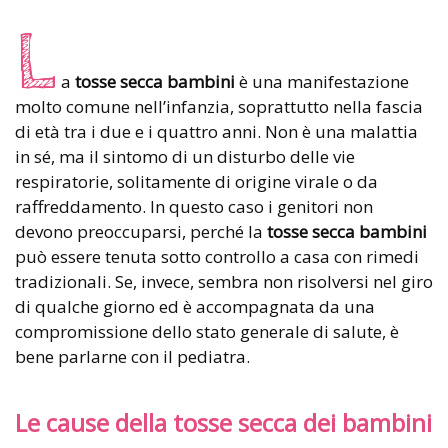
L
a
tosse secca bambini
è una manifestazione
molto comune nell’infanzia, soprattutto nella fascia
di età tra i due e i quattro anni. Non è una malattia
in sé, ma il sintomo di un disturbo delle vie
respiratorie, solitamente di origine virale o da
raffreddamento. In questo caso i genitori non
devono preoccuparsi, perché la
tosse secca bambini
può essere tenuta sotto controllo a casa con rimedi
tradizionali. Se, invece, sembra non risolversi nel giro
di qualche giorno ed è accompagnata da una
compromissione dello stato generale di salute, è
bene parlarne con il pediatra.
Le cause della tosse secca dei bambini