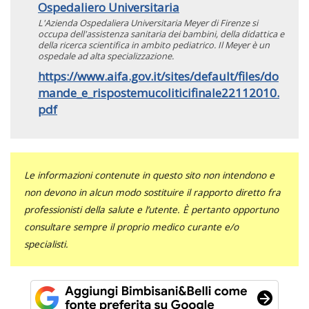
Ospedaliero Universitaria
L'Azienda Ospedaliera Universitaria Meyer di Firenze si
occupa dell'assistenza sanitaria dei bambini, della didattica e
della ricerca scientifica in ambito pediatrico. Il Meyer è un
ospedale ad alta specializzazione.
https://www.aifa.gov.it/sites/default/files/do
mande_e_rispostemucoliticifinale22112010.
pdf
Le informazioni contenute in questo sito non intendono e
non devono in alcun modo sostituire il rapporto diretto fra
professionisti della salute e l’utente. È pertanto opportuno
consultare sempre il proprio medico curante e/o
specialisti.