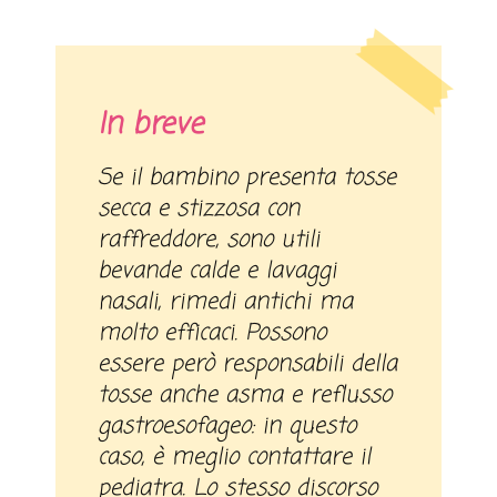
In breve
Se il bambino presenta tosse
secca e stizzosa con
raffreddore, sono utili
bevande calde e lavaggi
nasali, rimedi antichi ma
molto efficaci. Possono
essere però responsabili della
tosse anche asma e reflusso
gastroesofageo: in questo
caso, è meglio contattare il
pediatra. Lo stesso discorso