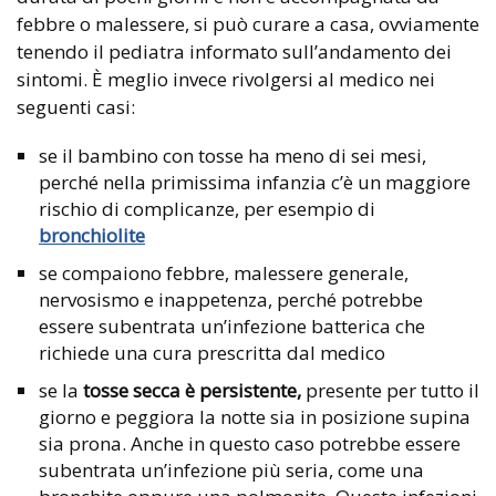
febbre o malessere, si può curare a casa, ovviamente
tenendo il pediatra informato sull’andamento dei
sintomi. È meglio invece rivolgersi al medico nei
seguenti casi:
se il bambino con tosse ha meno di sei mesi,
perché nella primissima infanzia c’è un maggiore
rischio di complicanze, per esempio di
bronchiolite
se compaiono febbre, malessere generale,
nervosismo e inappetenza, perché potrebbe
essere subentrata un’infezione batterica che
richiede una cura prescritta dal medico
se la
tosse secca è persistente,
presente per tutto il
giorno e peggiora la notte sia in posizione supina
sia prona. Anche in questo caso potrebbe essere
subentrata un’infezione più seria, come una