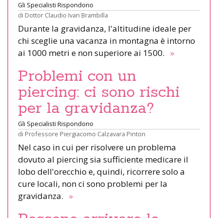
Gli Specialisti Rispondono
di
Dottor Claudio Ivan Brambilla
Durante la gravidanza, l'altitudine ideale per
chi sceglie una vacanza in montagna è intorno
ai 1000 metri e non superiore ai 1500.
»
Problemi con un
piercing: ci sono rischi
per la gravidanza?
Gli Specialisti Rispondono
di
Professore Piergiacomo Calzavara Pinton
Nel caso in cui per risolvere un problema
dovuto al piercing sia sufficiente medicare il
lobo dell'orecchio e, quindi, ricorrere solo a
cure locali, non ci sono problemi per la
gravidanza.
»