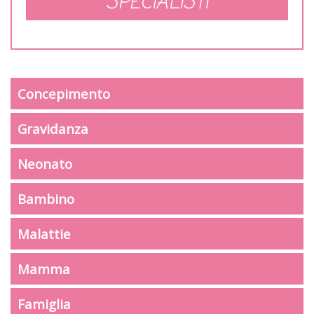
SPECIALISTI
Concepimento
Gravidanza
Neonato
Bambino
Malattie
Mamma
Famiglia