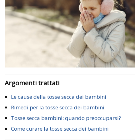
Argomenti trattati
Le cause della tosse secca dei bambini
Rimedi per la tosse secca dei bambini
Tosse secca bambini: quando preoccuparsi?
Come curare la tosse secca dei bambini