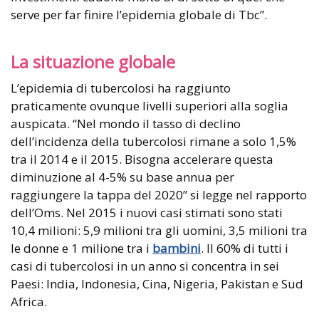
serve per far finire l’epidemia globale di Tbc”.
La situazione globale
L’epidemia di tubercolosi ha raggiunto
praticamente ovunque livelli superiori alla soglia
auspicata. “Nel mondo il tasso di declino
dell’incidenza della tubercolosi rimane a solo 1,5%
tra il 2014 e il 2015. Bisogna accelerare questa
diminuzione al 4-5% su base annua per
raggiungere la tappa del 2020” si legge nel rapporto
dell’Oms. Nel 2015 i nuovi casi stimati sono stati
10,4 milioni: 5,9 milioni tra gli uomini, 3,5 milioni tra
le donne e 1 milione tra i
bambini
. Il 60% di tutti i
casi di tubercolosi in un anno si concentra in sei
Paesi: India, Indonesia, Cina, Nigeria, Pakistan e Sud
Africa.