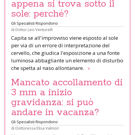
appena si trova sotto il
sole: perché?
Gli Specialisti Rispondono
di
Dottor Leo Venturelli
Capita se all'improvviso viene esposto al sole
per via di un errore di interpretazione del
cervello, che giudica l'esposizione a una fonte
luminosa abbagliante un elemento di disturbo
che spetta al naso allontanare.
»
Mancato accollamento di
3 mm a inizio
gravidanza: si può
andare in vacanza?
Gli Specialisti Rispondono
di
Dottoressa Elisa Valmori