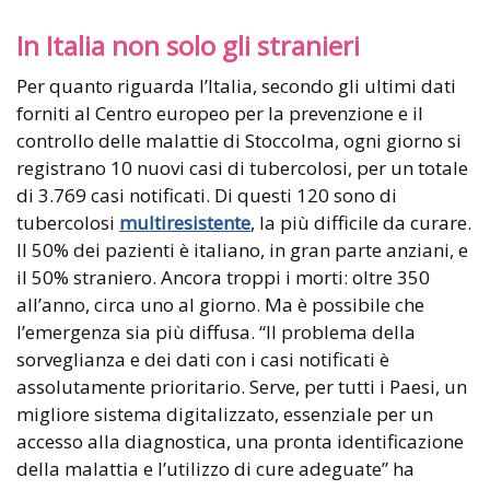
In Italia non solo gli stranieri
Per quanto riguarda l’Italia, secondo gli ultimi dati
forniti al Centro europeo per la prevenzione e il
controllo delle malattie di Stoccolma, ogni giorno si
registrano 10 nuovi casi di tubercolosi, per un totale
di 3.769 casi notificati. Di questi 120 sono di
tubercolosi
multiresistente
, la più difficile da curare.
Il 50% dei pazienti è italiano, in gran parte anziani, e
il 50% straniero. Ancora troppi i morti: oltre 350
all’anno, circa uno al giorno. Ma è possibile che
l’emergenza sia più diffusa. “Il problema della
sorveglianza e dei dati con i casi notificati è
assolutamente prioritario. Serve, per tutti i Paesi, un
migliore sistema digitalizzato, essenziale per un
accesso alla diagnostica, una pronta identificazione
della malattia e l’utilizzo di cure adeguate” ha