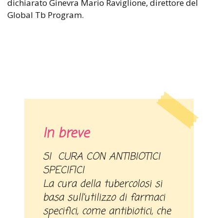
dichiarato Ginevra Mario Raviglione, direttore del
Global Tb Program.
In breve
SI CURA CON ANTIBIOTICI
SPECIFICI
La cura della tubercolosi si
basa sull’utilizzo di farmaci
specifici, come antibiotici, che