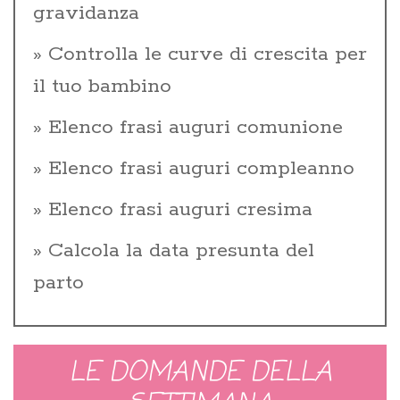
gravidanza
Controlla le curve di crescita per
il tuo bambino
Elenco frasi auguri comunione
Elenco frasi auguri compleanno
Elenco frasi auguri cresima
Calcola la data presunta del
parto
LE DOMANDE DELLA