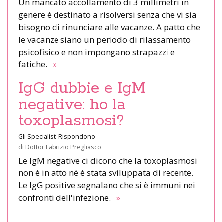
Un mancato accollamento di 3 millimetri in
genere è destinato a risolversi senza che vi sia
bisogno di rinunciare alle vacanze. A patto che
le vacanze siano un periodo di rilassamento
psicofisico e non impongano strapazzi e
fatiche.
»
IgG dubbie e IgM
negative: ho la
toxoplasmosi?
Gli Specialisti Rispondono
di
Dottor Fabrizio Pregliasco
Le IgM negative ci dicono che la toxoplasmosi
non è in atto né è stata sviluppata di recente.
Le IgG positive segnalano che si è immuni nei
confronti dell'infezione.
»