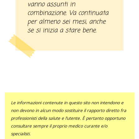
vanno assunti in
combinazione. Va continuata
per almeno sei mesi, anche
se si inizia a stare bene.
Le informazioni contenute in questo sito non intendono e
non devono in alcun modo sostituire il rapporto diretto fra
professionisti della salute e l’utente. È pertanto opportuno
consultare sempre il proprio medico curante e/o
specialisti.