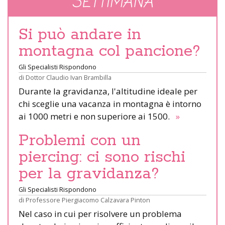
SETTIMANA
Si può andare in
montagna col pancione?
Gli Specialisti Rispondono
di
Dottor Claudio Ivan Brambilla
Durante la gravidanza, l'altitudine ideale per
chi sceglie una vacanza in montagna è intorno
ai 1000 metri e non superiore ai 1500.
»
Problemi con un
piercing: ci sono rischi
per la gravidanza?
Gli Specialisti Rispondono
di
Professore Piergiacomo Calzavara Pinton
Nel caso in cui per risolvere un problema