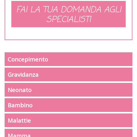
FAI LA TUA DOMANDA AGLI
SPECIALISTI
Concepimento
Gravidanza
Neonato
Bambino
Malattie
Mamma