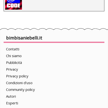
bimbisaniebelli.it
Contatti
Chi siamo
Pubblicità
Privacy
Privacy policy
Condizioni d'uso
Community policy
Autori
Esperti