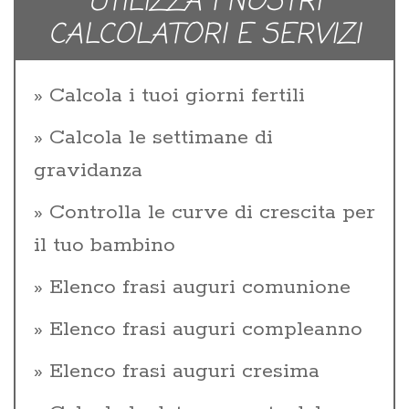
UTILIZZA I NOSTRI
CALCOLATORI E SERVIZI
Calcola i tuoi giorni fertili
Calcola le settimane di
gravidanza
Controlla le curve di crescita per
il tuo bambino
Elenco frasi auguri comunione
Elenco frasi auguri compleanno
Elenco frasi auguri cresima