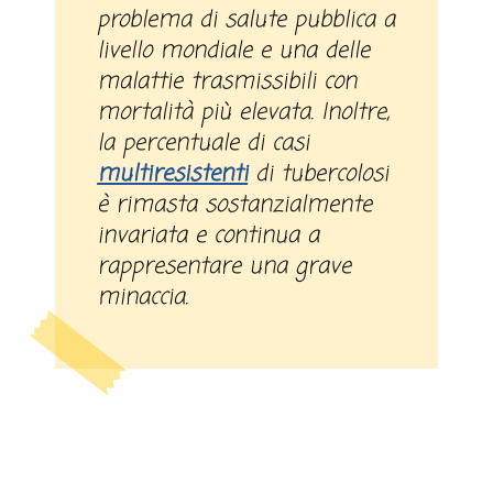
problema di salute pubblica a
livello mondiale e una delle
malattie trasmissibili con
mortalità più elevata. Inoltre,
la percentuale di casi
multiresistenti
di tubercolosi
è rimasta sostanzialmente
invariata e continua a
rappresentare una grave
minaccia.