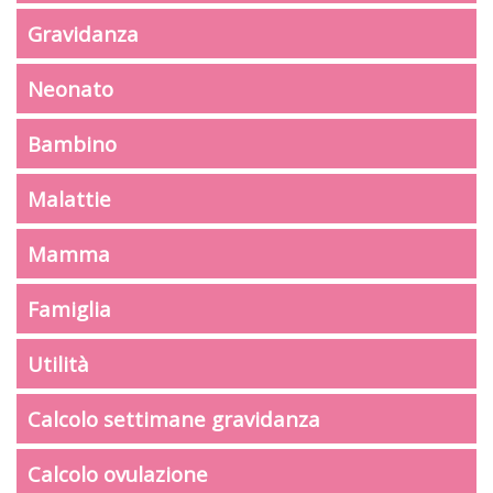
Gravidanza
Neonato
Bambino
Malattie
Mamma
Famiglia
Utilità
Calcolo settimane gravidanza
Calcolo ovulazione