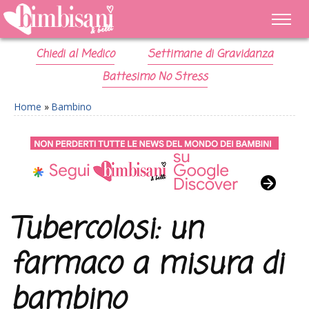
Chiedi al Medico
Settimane di Gravidanza
Battesimo No Stress
Home
»
Bambino
Tubercolosi: un
farmaco a misura di
bambino