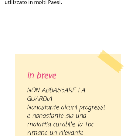
utilizzato in molti Paesi.
In breve
NON ABBASSARE LA
GUARDIA
Nonostante alcuni progressi,
e nonostante sia una
malattia curabile, la Tbc
rimane un rilevante