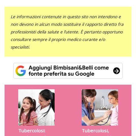
Le informazioni contenute in questo sito non intendono e
non devono in alcun modo sostituire il rapporto diretto fra
professionisti della salute e l’utente. È pertanto opportuno
consultare sempre il proprio medico curante e/o
specialisti.
Tubercolosi:
Tubercolosi,