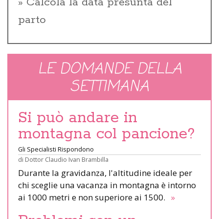
Calcola la data presunta del
parto
LE DOMANDE DELLA
SETTIMANA
Si può andare in
montagna col pancione?
Gli Specialisti Rispondono
di
Dottor Claudio Ivan Brambilla
Durante la gravidanza, l'altitudine ideale per
chi sceglie una vacanza in montagna è intorno
ai 1000 metri e non superiore ai 1500.
»