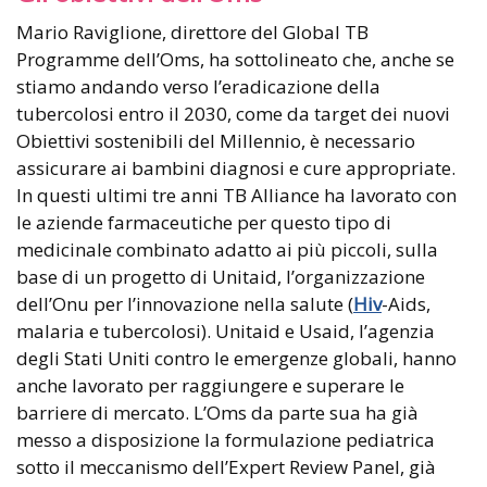
Mario Raviglione, direttore del Global TB
Programme dell’Oms, ha sottolineato che, anche se
stiamo andando verso l’eradicazione della
tubercolosi entro il 2030, come da target dei nuovi
Obiettivi sostenibili del Millennio, è necessario
assicurare ai bambini diagnosi e cure appropriate.
In questi ultimi tre anni TB Alliance ha lavorato con
le aziende farmaceutiche per questo tipo di
medicinale combinato adatto ai più piccoli, sulla
base di un progetto di Unitaid, l’organizzazione
dell’Onu per l’innovazione nella salute (
Hiv
-Aids,
malaria e tubercolosi). Unitaid e Usaid, l’agenzia
degli Stati Uniti contro le emergenze globali, hanno
anche lavorato per raggiungere e superare le
barriere di mercato. L’Oms da parte sua ha già
messo a disposizione la formulazione pediatrica
sotto il meccanismo dell’Expert Review Panel, già