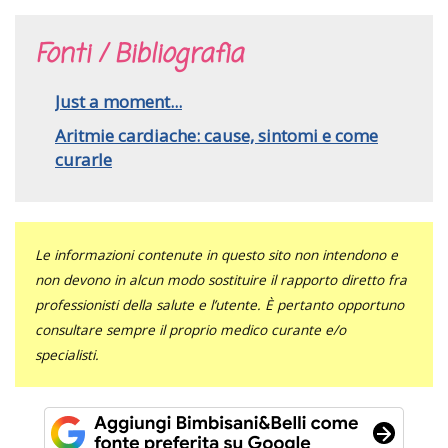
Fonti / Bibliografia
Just a moment...
Aritmie cardiache: cause, sintomi e come
curarle
Le informazioni contenute in questo sito non intendono e
non devono in alcun modo sostituire il rapporto diretto fra
professionisti della salute e l’utente. È pertanto opportuno
consultare sempre il proprio medico curante e/o
specialisti.