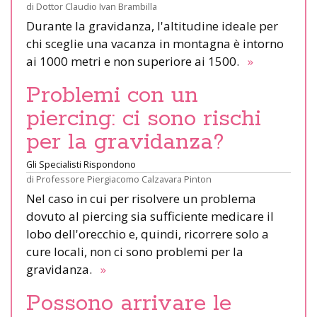
di
Dottor Claudio Ivan Brambilla
Durante la gravidanza, l'altitudine ideale per
chi sceglie una vacanza in montagna è intorno
ai 1000 metri e non superiore ai 1500.
»
Problemi con un
piercing: ci sono rischi
per la gravidanza?
Gli Specialisti Rispondono
di
Professore Piergiacomo Calzavara Pinton
Nel caso in cui per risolvere un problema
dovuto al piercing sia sufficiente medicare il
lobo dell'orecchio e, quindi, ricorrere solo a
cure locali, non ci sono problemi per la
gravidanza.
»
Possono arrivare le