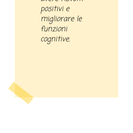
positivi e
migliorare le
funzioni
cognitive.