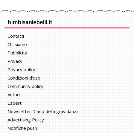
bimbisaniebelli.it
Contatti
Chi siamo
Pubblicità
Privacy
Privacy policy
Condizioni d'uso
Community policy
Autori
Esperti
Newsletter Diario della gravidanza
Advertising Policy
Notifiche push