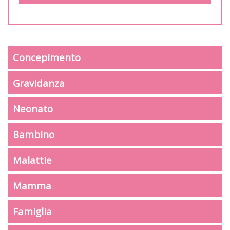
Concepimento
Gravidanza
Neonato
Bambino
Malattie
Mamma
Famiglia