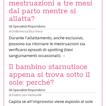
mestruazioni a tre mesi
dal parto mentre si
allatta?
Gli Specialisti Rispondono
di
Dottoressa Elsa Viora
Durante l'allattamento, anche esclusivo,
possono sia ritornare le mestruazioni sia
verificarsi episodi di spotting (lievi
sanguinamenti occasionali).
»
Il bambino starnutisce
appena si trova sotto il
sole: perché?
Gli Specialisti Rispondono
di
Dottor Leo Venturelli
Capita se all'improvviso viene esposto al sole