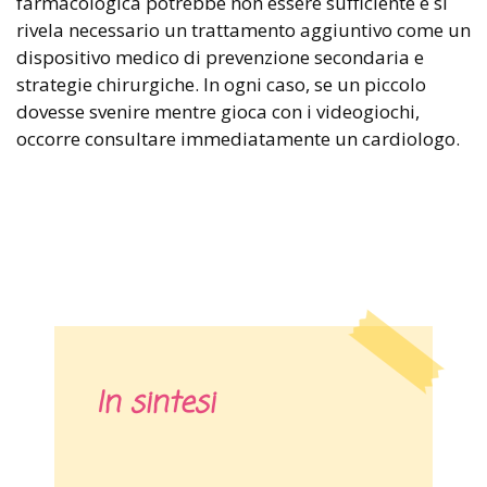
farmacologica potrebbe non essere sufficiente e si
rivela necessario un trattamento aggiuntivo come un
dispositivo medico di prevenzione secondaria e
strategie chirurgiche. In ogni caso, se un piccolo
dovesse svenire mentre gioca con i videogiochi,
occorre consultare immediatamente un cardiologo.
In sintesi