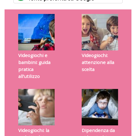
Videogiochi e
Videogiochi:
bambini: guida
attenzione alla
pratica
scelta
all’utilizzo
Videogiochi: la
Dipendenza da