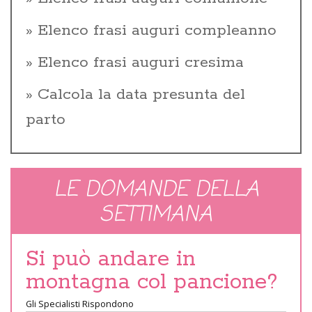
Elenco frasi auguri compleanno
Elenco frasi auguri cresima
Calcola la data presunta del
parto
LE DOMANDE DELLA
SETTIMANA
Si può andare in
montagna col pancione?
Gli Specialisti Rispondono