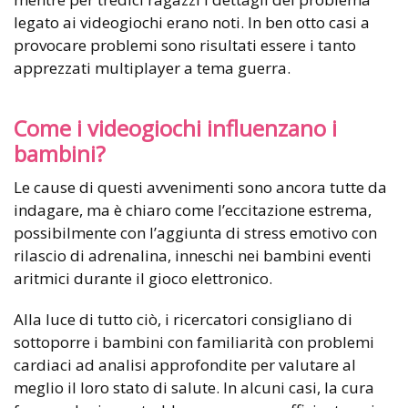
legato ai videogiochi erano noti. In ben otto casi a
provocare problemi sono risultati essere i tanto
apprezzati multiplayer a tema guerra.
Come i videogiochi influenzano i
bambini?
Le cause di questi avvenimenti sono ancora tutte da
indagare, ma è chiaro come l’eccitazione estrema,
possibilmente con l’aggiunta di stress emotivo con
rilascio di adrenalina, inneschi nei bambini eventi
aritmici durante il gioco elettronico.
Alla luce di tutto ciò, i ricercatori consigliano di
sottoporre i bambini con familiarità con problemi
cardiaci ad analisi approfondite per valutare al
meglio il loro stato di salute. In alcuni casi, la cura