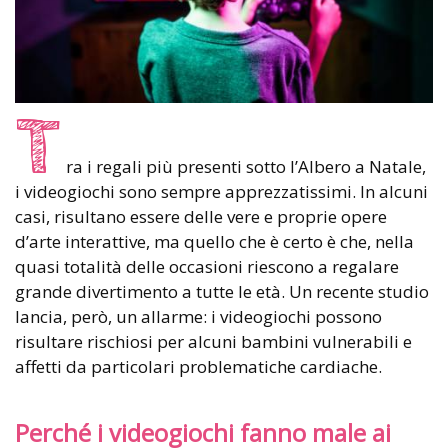
T
ra i regali più presenti sotto l’Albero a Natale,
i videogiochi sono sempre apprezzatissimi. In alcuni
casi, risultano essere delle vere e proprie opere
d’arte interattive, ma quello che è certo è che, nella
quasi totalità delle occasioni riescono a regalare
grande divertimento a tutte le età. Un recente studio
lancia, però, un allarme: i videogiochi possono
risultare rischiosi per alcuni bambini vulnerabili e
affetti da particolari problematiche cardiache.
Perché i videogiochi fanno male ai