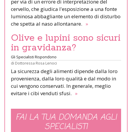
per via di un errore di interpretazione del
cervello, che giudica l'esposizione a una fonte
luminosa abbagliante un elemento di disturbo
che spetta al naso allontanare.
»
Olive e lupini sono sicuri
in gravidanza?
Gli Specialisti Rispondono
di
Dottoressa Rosa Lenoci
La sicurezza degli alimenti dipende dalla loro
provenienza, dalla loro qualità e dal modo in
cui vengono conservati. In generale, meglio
evitare i cibi venduti sfusi.
»
FAI LA TUA DOMANDA AGLI
SPECIALISTI