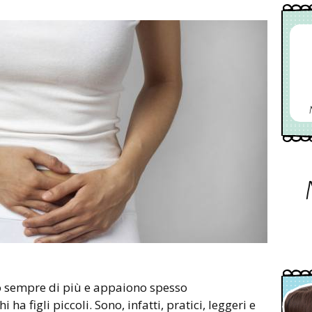
ono sempre di più e appaiono spesso
 ha figli piccoli. Sono, infatti, pratici, leggeri e