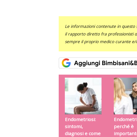
Le informazioni contenute in questo 
il rapporto diretto fra professionisti
sempre il proprio medico curante e/o 
Endometriosi:
Endometri
sintomi,
perché è
diagnosi e come
important