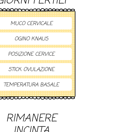
GIORNI FERTILI
MUCO CERVICALE
OGINO KNAUS
POSIZIONE CERVICE
STICK OVULAZIONE
TEMPERATURA BASALE
RIMANERE
INCINTA