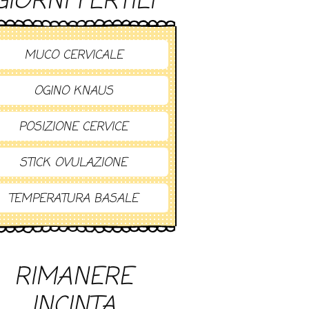
GIORNI FERTILI
MUCO CERVICALE
OGINO KNAUS
POSIZIONE CERVICE
STICK OVULAZIONE
TEMPERATURA BASALE
RIMANERE
INCINTA