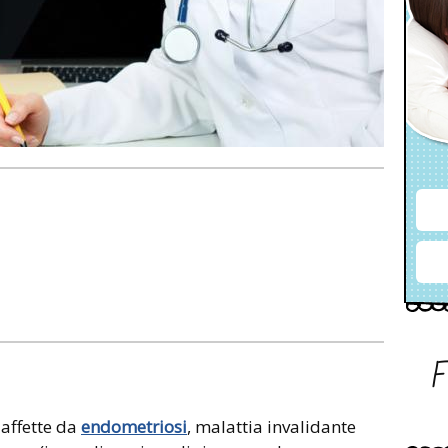
 affette da
endometriosi
, malattia invalidante