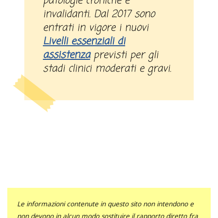
patologie croniche e
invalidanti. Dal 2017 sono
entrati in vigore i nuovi
Livelli essenziali di
assistenza
previsti per gli
stadi clinici moderati e gravi.
Le informazioni contenute in questo sito non intendono e
non devono in alcun modo sostituire il rapporto diretto fra