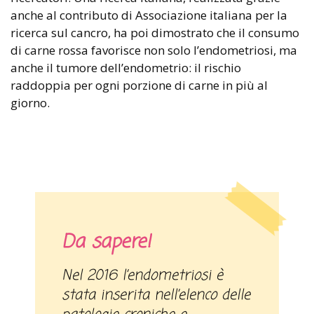
anche al contributo di Associazione italiana per la
ricerca sul cancro, ha poi dimostrato che il consumo
di carne rossa favorisce non solo l’endometriosi, ma
anche il tumore dell’endometrio: il rischio
raddoppia per ogni porzione di carne in più al
giorno.
Da sapere!
Nel 2016 l’endometriosi è
stata inserita nell’elenco delle