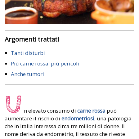
Argomenti trattati
Tanti disturbi
Più carne rossa, più pericoli
Anche tumori
U
n elevato consumo di
carne rossa
può
aumentare il rischio di
endometriosi
, una patologia
che in Italia interessa circa tre milioni di donne. Il
nome deriva da endometrio, il tessuto che riveste