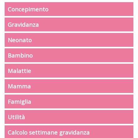
Concepimento
Gravidanza
Neonato
Bambino
Malattie
Mamma
Famiglia
Utilità
Calcolo settimane gravidanza