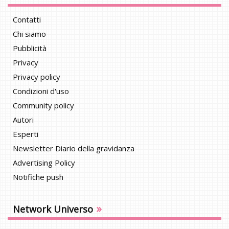
Contatti
Chi siamo
Pubblicità
Privacy
Privacy policy
Condizioni d'uso
Community policy
Autori
Esperti
Newsletter Diario della gravidanza
Advertising Policy
Notifiche push
»
Network Universo