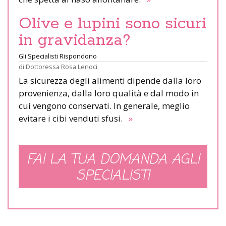
Olive e lupini sono sicuri
in gravidanza?
Gli Specialisti Rispondono
di
Dottoressa Rosa Lenoci
La sicurezza degli alimenti dipende dalla loro
provenienza, dalla loro qualità e dal modo in
cui vengono conservati. In generale, meglio
evitare i cibi venduti sfusi.
»
FAI LA TUA DOMANDA AGLI
SPECIALISTI