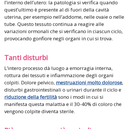
l’interno dell’utero: la patologia si verifica quando
quest’ultimo è presente al di fuori della cavità
uterina, per esempio nell’addome, nelle ovaie o nelle
tube. Questo tessuto continua a reagire alle
variazioni ormonali che si verificano in ciascun ciclo,
provocando gonfiore negli organi in cui si trova.
Tanti disturbi
L’intero processo dà luogo a emorragia interna,
rottura dei tessuti e infiammazione degli organi
colpiti. Dolore pelvico,
mestruazioni molto dolorose
,
disturbi gastrointestinali o urinari durante il ciclo e
riduzione della fertilità
sono i modi in cui si
manifesta questa malattia e il 30-40% di coloro che
vengono colpite diventa sterile.