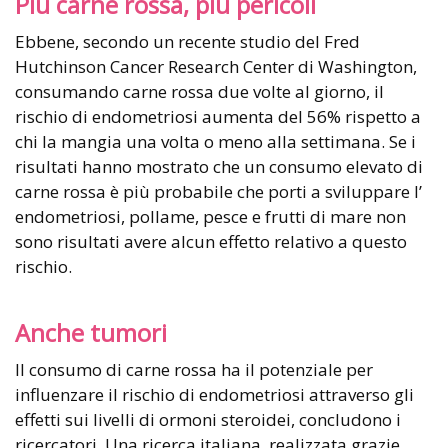
Più carne rossa, più pericoli
Ebbene, secondo un recente studio del Fred
Hutchinson Cancer Research Center di Washington,
consumando carne rossa due volte al giorno, il
rischio di endometriosi aumenta del 56% rispetto a
chi la mangia una volta o meno alla settimana. Se i
risultati hanno mostrato che un consumo elevato di
carne rossa è più probabile che porti a sviluppare l’
endometriosi, pollame, pesce e frutti di mare non
sono risultati avere alcun effetto relativo a questo
rischio.
Anche tumori
Il consumo di carne rossa ha il potenziale per
influenzare il rischio di endometriosi attraverso gli
effetti sui livelli di ormoni steroidei, concludono i
ricercatori. Una ricerca italiana, realizzata grazie