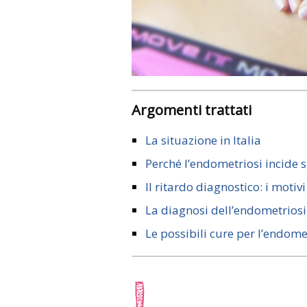
Argomenti trattati
La situazione in Italia
Perché l’endometriosi incide su
Il ritardo diagnostico: i motivi
La diagnosi dell’endometriosi
Le possibili cure per l’endome
I