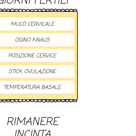
GIORNI FERTILI
MUCO CERVICALE
OGINO KNAUS
POSIZIONE CERVICE
STICK OVULAZIONE
TEMPERATURA BASALE
RIMANERE
INCINTA