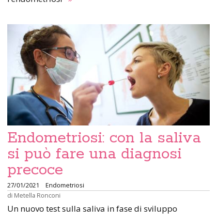
Endometriosi: con la saliva
si può fare una diagnosi
precoce
27/01/2021
Endometriosi
di
Metella Ronconi
Un nuovo test sulla saliva in fase di sviluppo