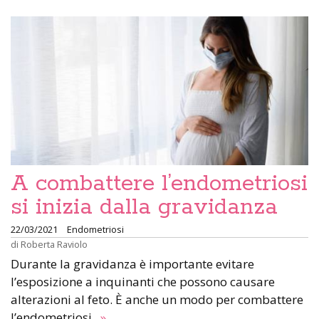
A combattere l’endometriosi
si inizia dalla gravidanza
22/03/2021
Endometriosi
di
Roberta Raviolo
Durante la gravidanza è importante evitare
l’esposizione a inquinanti che possono causare
alterazioni al feto. È anche un modo per combattere
l’endometriosi
»