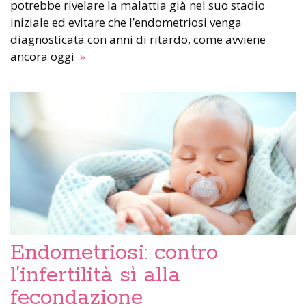
potrebbe rivelare la malattia già nel suo stadio
iniziale ed evitare che l’endometriosi venga
diagnosticata con anni di ritardo, come avviene
ancora oggi
»
Endometriosi: contro
l’infertilità sì alla
fecondazione