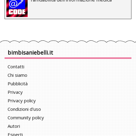
bimbisaniebelli.it
Contatti
Chi siamo
Pubblicità
Privacy
Privacy policy
Condizioni d'uso
Community policy
Autori
Esperti