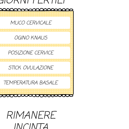
GIORNI FERTILI
MUCO CERVICALE
OGINO KNAUS
POSIZIONE CERVICE
STICK OVULAZIONE
TEMPERATURA BASALE
RIMANERE
INCINTA