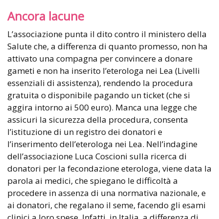
Ancora lacune
L’associazione punta il dito contro il ministero della
Salute che, a differenza di quanto promesso, non ha
attivato una compagna per convincere a donare
gameti e non ha inserito l’eterologa nei Lea (Livelli
essenziali di assistenza), rendendo la procedura
gratuita o disponibile pagando un ticket (che si
aggira intorno ai 500 euro). Manca una legge che
assicuri la sicurezza della procedura, consenta
l’istituzione di un registro dei donatori e
l’inserimento dell’eterologa nei Lea. Nell’indagine
dell’associazione Luca Coscioni sulla ricerca di
donatori per la fecondazione eterologa, viene data la
parola ai medici, che spiegano le difficoltà a
procedere in assenza di una normativa nazionale, e
ai donatori, che regalano il seme, facendo gli esami
clinici a loro spese. Infatti, in Italia, a differenza di