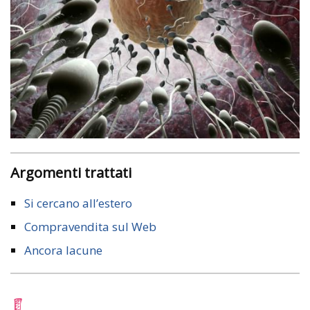
Argomenti trattati
Si cercano all’estero
Compravendita sul Web
Ancora lacune