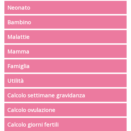
Neonato
Bambino
Malattie
Mamma
Famiglia
Utilità
Calcolo settimane gravidanza
Calcolo ovulazione
Calcolo giorni fertili