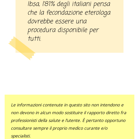
Ibsa, l’81% degli italiani pensa
che la fecondazione eterologa
dovrebbe essere una
procedura disponibile per
tutti.
Le informazioni contenute in questo sito non intendono e
non devono in alcun modo sostituire il rapporto diretto fra
professionisti della salute e l’utente. È pertanto opportuno
consultare sempre il proprio medico curante e/o
specialisti.