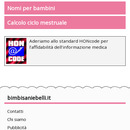
Nomi per bambini
Calcolo ciclo mestruale
Aderiamo allo standard HONcode per
l’affidabilità dell’informazione medica
bimbisaniebelli.it
Contatti
Chi siamo
Pubblicità