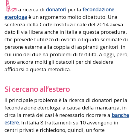
L
a ricerca di
donatori
per la
fecondazione
eterologa
è un argomento molto dibattuto. Una
sentenza della Corte costituzionale del 2014 aveva
dato il via libera anche in Italia a questa procedura,
che prevede l’utilizzo di ovociti o liquido seminale di
persone esterne alla coppia di aspiranti genitori, in
cui uno dei due ha problemi di fertilità. A oggi, però,
sono ancora molti gli ostacoli per chi desidera
affidarsi a questa metodica.
Si cercano all’estero
Il principale problema è la ricerca di donatori per la
fecondazione eterologa: a causa della mancanza, in
circa la metà dei casi è necessario ricorrere a
banche
estere
. In Italia 8 trattamenti su 10 avvengono in
centri privati e richiedono, quindi, un forte