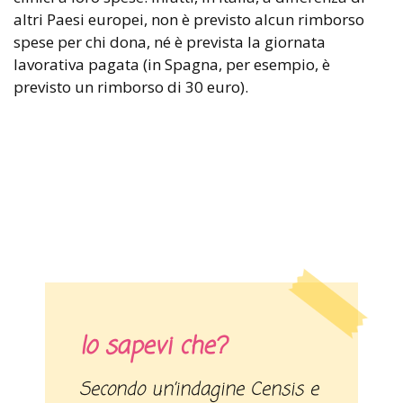
altri Paesi europei, non è previsto alcun rimborso
spese per chi dona, né è prevista la giornata
lavorativa pagata (in Spagna, per esempio, è
previsto un rimborso di 30 euro).
lo sapevi che?
Secondo un’indagine Censis e