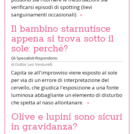
verificarsi episodi di spotting (lievi
sanguinamenti occasionali).
»
Il bambino starnutisce
appena si trova sotto il
sole: perché?
Gli Specialisti Rispondono
di
Dottor Leo Venturelli
Capita se all'improvviso viene esposto al sole
per via di un errore di interpretazione del
cervello, che giudica l'esposizione a una fonte
luminosa abbagliante un elemento di disturbo
che spetta al naso allontanare.
»
Olive e lupini sono sicuri
in gravidanza?