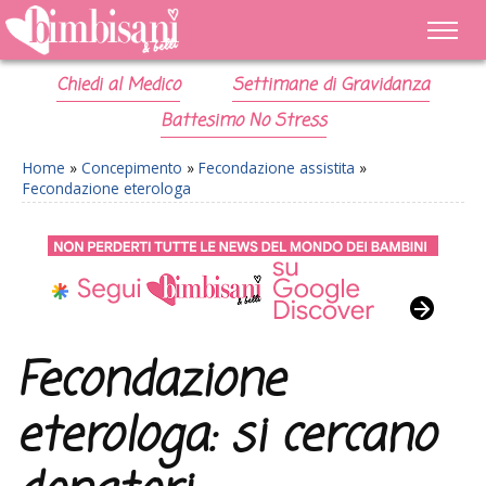
Chiedi al Medico
Settimane di Gravidanza
Battesimo No Stress
Home
»
Concepimento
»
Fecondazione assistita
»
Fecondazione eterologa
Fecondazione
eterologa: si cercano