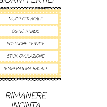
GIORNI FERTILI
MUCO CERVICALE
OGINO KNAUS
POSIZIONE CERVICE
STICK OVULAZIONE
TEMPERATURA BASALE
RIMANERE
INCINTA