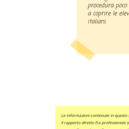
procedura poco d
a coprire le ele
italiani.
Le informazioni contenute in questo 
il rapporto diretto fra professionisti