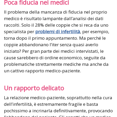
Poca fiducia nei medici
Il problema della mancanza di fiducia nel proprio
medico è risultato lampante dall’analisi dei dati
raccolti. Solo il 28% delle coppie che si reca da uno
specialista per
problemi di infertilità
, per esempio,
torna dopo il primo appuntamento. Ma perché le
coppie abbandonano l’iter senza quasi averlo
iniziato? Per gran parte dei medici intervistati, le
cause sarebbero di ordine economico, seguite da
problematiche strettamente mediche ma anche da
un cattivo rapporto medico-paziente.
Un rapporto delicato
La relazione medico-paziente, soprattutto nella cura
dell’infertilità, è estremamente fragile e basta
pochissimo a incrinarla definitivamente, provocando