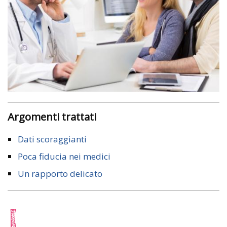
Argomenti trattati
Dati scoraggianti
Poca fiducia nei medici
Un rapporto delicato
L