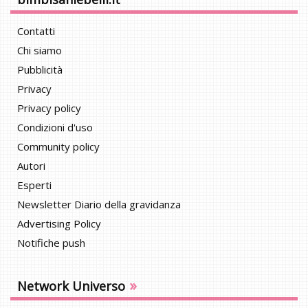
Contatti
Chi siamo
Pubblicità
Privacy
Privacy policy
Condizioni d'uso
Community policy
Autori
Esperti
Newsletter Diario della gravidanza
Advertising Policy
Notifiche push
»
Network Universo