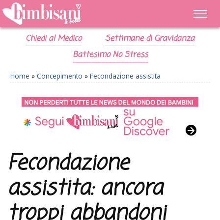
Chiedi al Medico
Settimane di Gravidanza
Battesimo No Stress
Home
»
Concepimento
»
Fecondazione assistita
Fecondazione
assistita: ancora
troppi abbandoni