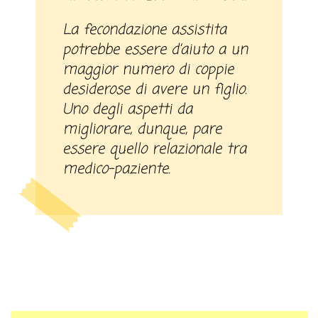
La fecondazione assistita
potrebbe essere d’aiuto a un
maggior numero di coppie
desiderose di avere un figlio.
Uno degli aspetti da
migliorare, dunque, pare
essere quello relazionale tra
medico-paziente.