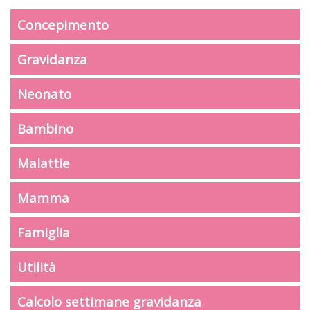
Concepimento
Gravidanza
Neonato
Bambino
Malattie
Mamma
Famiglia
Utilità
Calcolo settimane gravidanza