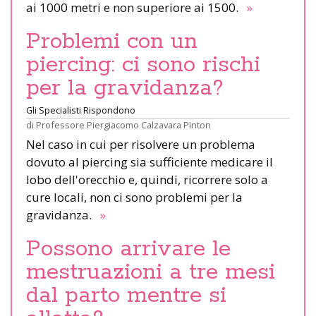
ai 1000 metri e non superiore ai 1500.
»
Problemi con un
piercing: ci sono rischi
per la gravidanza?
Gli Specialisti Rispondono
di
Professore Piergiacomo Calzavara Pinton
Nel caso in cui per risolvere un problema
dovuto al piercing sia sufficiente medicare il
lobo dell'orecchio e, quindi, ricorrere solo a
cure locali, non ci sono problemi per la
gravidanza.
»
Possono arrivare le
mestruazioni a tre mesi
dal parto mentre si