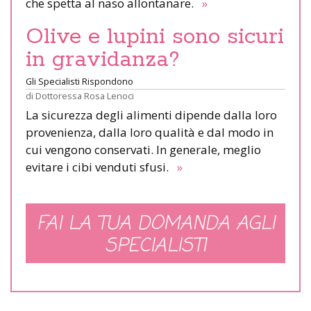
che spetta al naso allontanare.
»
Olive e lupini sono sicuri
in gravidanza?
Gli Specialisti Rispondono
di
Dottoressa Rosa Lenoci
La sicurezza degli alimenti dipende dalla loro
provenienza, dalla loro qualità e dal modo in
cui vengono conservati. In generale, meglio
evitare i cibi venduti sfusi.
»
FAI LA TUA DOMANDA AGLI
SPECIALISTI