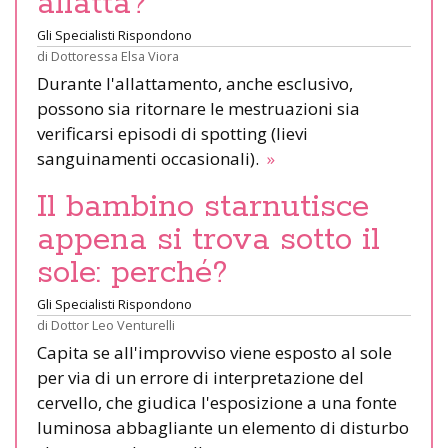
allatta?
Gli Specialisti Rispondono
di
Dottoressa Elsa Viora
Durante l'allattamento, anche esclusivo,
possono sia ritornare le mestruazioni sia
verificarsi episodi di spotting (lievi
sanguinamenti occasionali).
»
Il bambino starnutisce
appena si trova sotto il
sole: perché?
Gli Specialisti Rispondono
di
Dottor Leo Venturelli
Capita se all'improvviso viene esposto al sole
per via di un errore di interpretazione del
cervello, che giudica l'esposizione a una fonte
luminosa abbagliante un elemento di disturbo