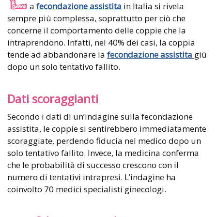
a
fecondazione assistita
in Italia si rivela
sempre più complessa, soprattutto per ciò che
concerne il comportamento delle coppie che la
intraprendono. Infatti, nel 40% dei casi, la coppia
tende ad abbandonare la
fecondazione assistita
giù
dopo un solo tentativo fallito.
Dati scoraggianti
Secondo i dati di un’indagine sulla fecondazione
assistita, le coppie si sentirebbero immediatamente
scoraggiate, perdendo fiducia nel medico dopo un
solo tentativo fallito. Invece, la medicina conferma
che le probabilità di successo crescono con il
numero di tentativi intrapresi. L’indagine ha
coinvolto 70 medici specialisti ginecologi.