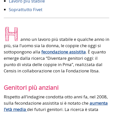
Lavoro più stabile
Soprattutto Fivet
H
anno un lavoro più stabile e qualche anno in
più, sia l’uomo sia la donna, le coppie che oggi si
sottopongono alla
fecondazione assistita
. È quanto
emerge dalla ricerca “Diventare genitori oggi: il
punto di vista delle coppie in Pma”, realizzata dal
Censis in collaborazione con la Fondazione Ibsa.
Genitori più anziani
Rispetto all’indagine condotta otto anni fa, nel 2008,
sulla fecondazione assistita si è notato che
aumenta
l’età media
dei futuri genitori. La ricerca è stata