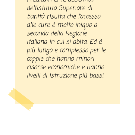
dell’Istituto Superiore di
Sanità risulta che l’accesso
alle cure è molto iniquo a
seconda della Regione
italiana in cui si abita. Ed è
più lungo e complesso per le
coppie che hanno minori
risorse economiche e hanno
livelli di istruzione più bassi.