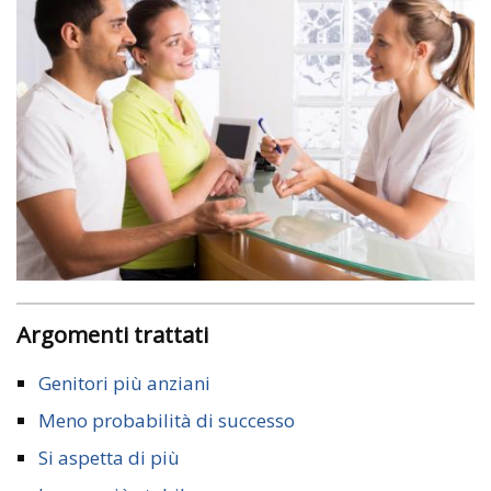
Argomenti trattati
Genitori più anziani
Meno probabilità di successo
Si aspetta di più