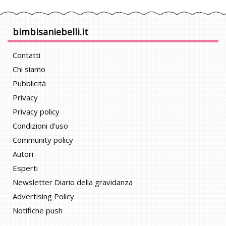
bimbisaniebelli.it
Contatti
Chi siamo
Pubblicità
Privacy
Privacy policy
Condizioni d'uso
Community policy
Autori
Esperti
Newsletter Diario della gravidanza
Advertising Policy
Notifiche push