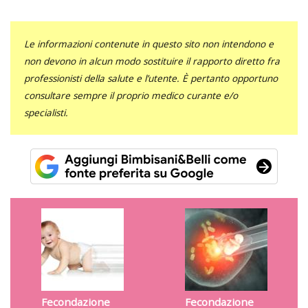
Le informazioni contenute in questo sito non intendono e
non devono in alcun modo sostituire il rapporto diretto fra
professionisti della salute e l’utente. È pertanto opportuno
consultare sempre il proprio medico curante e/o
specialisti.
Fecondazione
Fecondazione