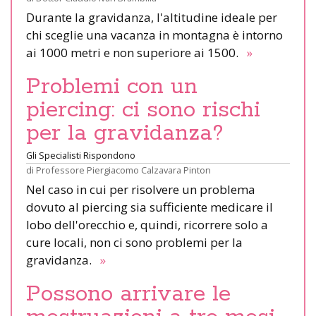
Durante la gravidanza, l'altitudine ideale per
chi sceglie una vacanza in montagna è intorno
ai 1000 metri e non superiore ai 1500.
»
Problemi con un
piercing: ci sono rischi
per la gravidanza?
Gli Specialisti Rispondono
di
Professore Piergiacomo Calzavara Pinton
Nel caso in cui per risolvere un problema
dovuto al piercing sia sufficiente medicare il
lobo dell'orecchio e, quindi, ricorrere solo a
cure locali, non ci sono problemi per la
gravidanza.
»
Possono arrivare le