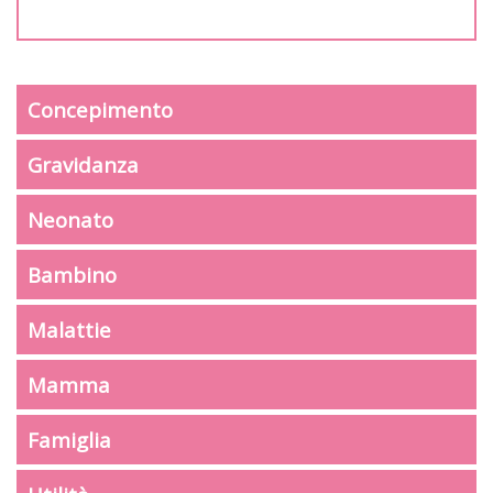
Concepimento
Gravidanza
Neonato
Bambino
Malattie
Mamma
Famiglia