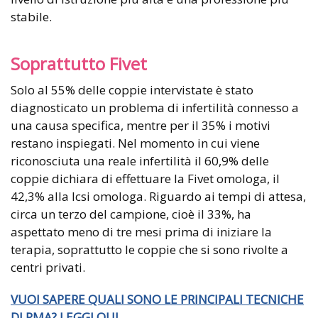
stabile.
Soprattutto Fivet
Solo al 55% delle coppie intervistate è stato
diagnosticato un problema di infertilità connesso a
una causa specifica, mentre per il 35% i motivi
restano inspiegati. Nel momento in cui viene
riconosciuta una reale infertilità il 60,9% delle
coppie dichiara di effettuare la Fivet omologa, il
42,3% alla Icsi omologa. Riguardo ai tempi di attesa,
circa un terzo del campione, cioè il 33%, ha
aspettato meno di tre mesi prima di iniziare la
terapia, soprattutto le coppie che si sono rivolte a
centri privati.
VUOI SAPERE QUALI SONO LE PRINCIPALI TECNICHE
DI PMA? LEGGI QUI