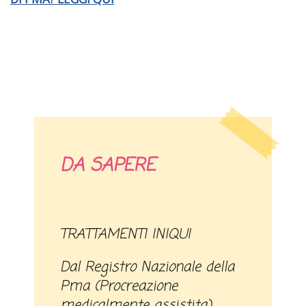
DA SAPERE
TRATTAMENTI INIQUI
Dal Registro Nazionale della
Pma (Procreazione
medicalmente assistita)