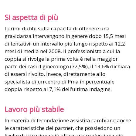
Si aspetta di più
I primi dubbi sulla capacità di ottenere una
gravidanza intervengono in genere dopo 15,5 mesi
di tentativi, un intervallo più lungo rispetto ai 12,2
mesi di media nel 2008. Il professionista a cui la
coppia si rivolge la prima volta è nella maggior
parte dei casi il ginecologo (72,5%), il 13,6% dichiara
di essersi rivolto, invece, direttamente allo
specialista di un centro di Pma in percentuale
doppia rispetto al 7,1% dell’ultima indagine.
Lavoro più stabile
In materia di fecondazione assistita cambiano anche
le caratteristiche dei partner, che possiedono un
livello di istruzione più alta e una professione più