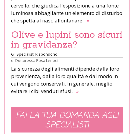
cervello, che giudica l'esposizione a una fonte
luminosa abbagliante un elemento di disturbo
che spetta al naso allontanare.
»
Olive e lupini sono sicuri
in gravidanza?
Gli Specialisti Rispondono
di
Dottoressa Rosa Lenoci
La sicurezza degli alimenti dipende dalla loro
provenienza, dalla loro qualità e dal modo in
cui vengono conservati. In generale, meglio
evitare i cibi venduti sfusi.
»
FAI LA TUA DOMANDA AGLI
SPECIALISTI