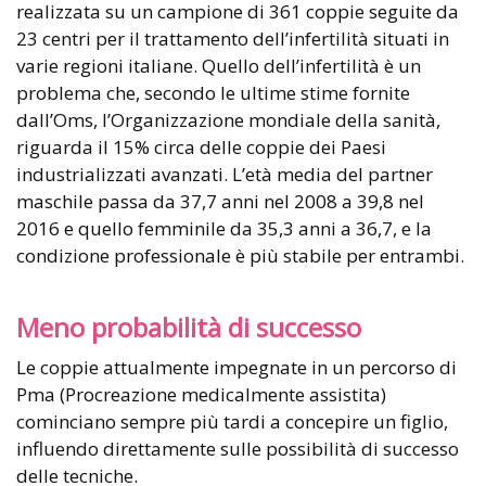
realizzata su un campione di 361 coppie seguite da
23 centri per il trattamento dell’infertilità situati in
varie regioni italiane. Quello dell’infertilità è un
problema che, secondo le ultime stime fornite
dall’Oms, l’Organizzazione mondiale della sanità,
riguarda il 15% circa delle coppie dei Paesi
industrializzati avanzati. L’età media del partner
maschile passa da 37,7 anni nel 2008 a 39,8 nel
2016 e quello femminile da 35,3 anni a 36,7, e la
condizione professionale è più stabile per entrambi.
Meno probabilità di successo
Le coppie attualmente impegnate in un percorso di
Pma (Procreazione medicalmente assistita)
cominciano sempre più tardi a concepire un figlio,
influendo direttamente sulle possibilità di successo
delle tecniche.