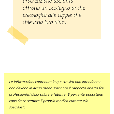
procreazione assistita
offrono un sostegno anche
psicologico alle coppie che
chiedono loro aiuto.
Le informazioni contenute in questo sito non intendono e
non devono in alcun modo sostituire il rapporto diretto fra
professionisti della salute e l’utente. È pertanto opportuno
consultare sempre il proprio medico curante e/o
specialisti.