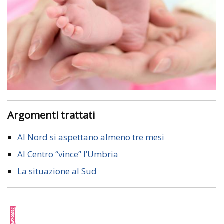
Argomenti trattati
Al Nord si aspettano almeno tre mesi
Al Centro “vince” l’Umbria
La situazione al Sud
L