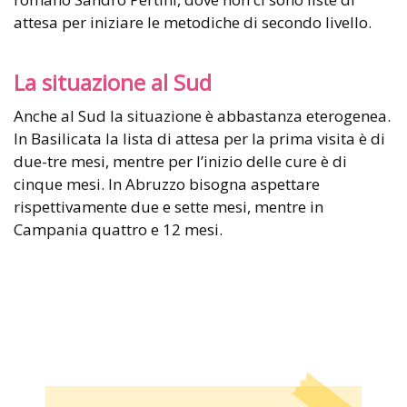
attesa per iniziare le metodiche di secondo livello.
La situazione al Sud
Anche al Sud la situazione è abbastanza eterogenea.
In Basilicata la lista di attesa per la prima visita è di
due-tre mesi, mentre per l’inizio delle cure è di
cinque mesi. In Abruzzo bisogna aspettare
rispettivamente due e sette mesi, mentre in
Campania quattro e 12 mesi.