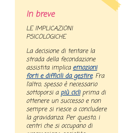
In breve
LE IMPLICAZIONI
PSICOLOGICHE
La decisione di tentare la
strada della fecondazione
assistita implica
emozioni
forti e difficili da gestire
. Fra
l’altro, spesso è necessario
sottoporsi a
più cicli
prima di
ottenere un successo e non
sempre si riesce a concludere
la gravidanza. Per questo, i
centri che si occupano di