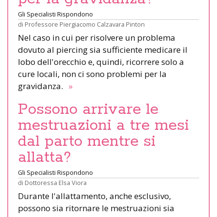
Gli Specialisti Rispondono
di
Professore Piergiacomo Calzavara Pinton
Nel caso in cui per risolvere un problema
dovuto al piercing sia sufficiente medicare il
lobo dell'orecchio e, quindi, ricorrere solo a
cure locali, non ci sono problemi per la
gravidanza.
»
Possono arrivare le
mestruazioni a tre mesi
dal parto mentre si
allatta?
Gli Specialisti Rispondono
di
Dottoressa Elsa Viora
Durante l'allattamento, anche esclusivo,
possono sia ritornare le mestruazioni sia