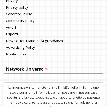
Privacy
Privacy policy
Condizioni d'uso
Community policy
Autori
Esperti
Newsletter Diario della gravidanza
Advertising Policy
Notifiche push
»
Network Universo
Le informazioni contenute nel sito BimbiSanieBelli.it hanno uno
scopo puramente informativo e non possono in nessun caso
sostituirsi alla visita specialistica o al rapporto diretto tra paziente
e medico curante né possono costituire una formulazione di