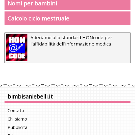
Nomi per bambini
Calcolo ciclo mestruale
Aderiamo allo standard HONcode per
l’affidabilità dell’informazione medica
bimbisaniebelli.it
Contatti
Chi siamo
Pubblicità