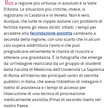
a regione più virtuosa in assoluto è la Valle
D’Aosta. Le situazioni più critiche, invece, si
registrano in Calabria e in Veneto. Non è vero,
dunque, che tutte le coppie italiane con problemi di
fertilità hanno gli stessi diritti. Infatti, i tempi per
accedere alla
fecondazione assistita
cambiano a
seconda della regione, con uno scarto che in alcuni
casi supera addirittura l’anno e che può
pregiudicare seriamente le chance di riuscire a
ottenere una gravidanza. È la fotografia che emerge
da un’indagine realizzata da un gruppo di studenti
della Facoltà di Medicina dell’Università La Sapienza
di Roma all’interno dei principali centri di sterilità
pubblici in Italia, che aveva l’obiettivo di indagare il
livello di assistenza e i tempi di accesso per
l’esecuzione di una tecnica di procreazione
medicalmente assistita (Pma) di secondo livello nel
nostro Paese.