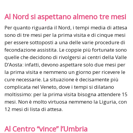
Al Nord si aspettano almeno tre mesi
Per quanto riguarda il Nord, i tempi media di attesa
sono di tre mesi per la prima visita e di cinque mesi
per essere sottoposti a una delle varie procedure di
fecondazione assistita. Le coppie più fortunate sono
quelle che decidono di rivolgersi ai centri della Valle
D’Aosta: infatti, devono aspettare solo due mesi per
la prima visita e nemmeno un giorno per ricevere le
cure necessarie. La situazione è decisamente più
complicata nel Veneto, dove i tempi si dilatano
moltissimo: per la prima visita bisogna attendere 15
mesi. Non è molto virtuosa nemmeno la Liguria, con
12 mesi di lista di attesa.
Al Centro “vince” l’Umbria