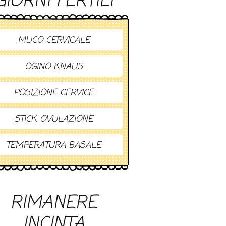
GIORNI FERTILI
MUCO CERVICALE
OGINO KNAUS
POSIZIONE CERVICE
STICK OVULAZIONE
TEMPERATURA BASALE
RIMANERE
INCINTA