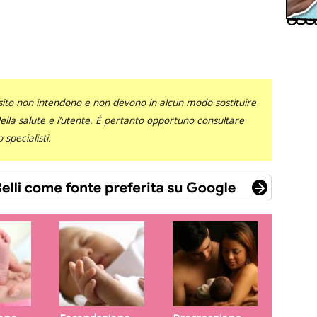
sito non intendono e non devono in alcun modo sostituire
 della salute e l’utente. È pertanto opportuno consultare
specialisti.