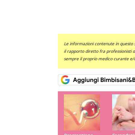
Le informazioni contenute in questo 
il rapporto diretto fra professionisti
sempre il proprio medico curante e/o 