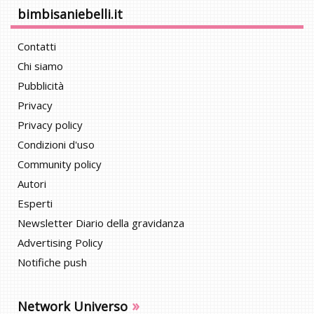
bimbisaniebelli.it
Contatti
Chi siamo
Pubblicità
Privacy
Privacy policy
Condizioni d'uso
Community policy
Autori
Esperti
Newsletter Diario della gravidanza
Advertising Policy
Notifiche push
»
Network Universo