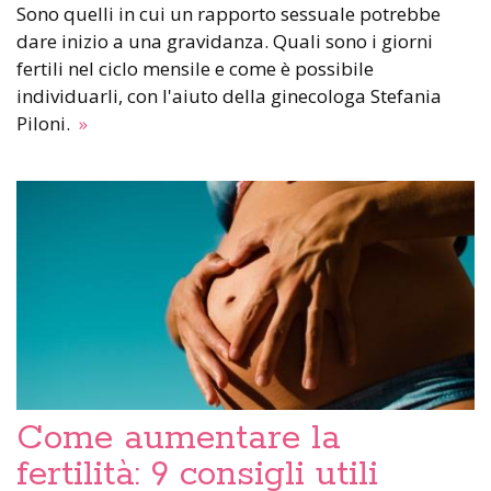
Sono quelli in cui un rapporto sessuale potrebbe
dare inizio a una gravidanza. Quali sono i giorni
fertili nel ciclo mensile e come è possibile
individuarli, con l'aiuto della ginecologa Stefania
Piloni.
»
Come aumentare la
fertilità: 9 consigli utili