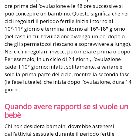
ore prima dell’ovulazione e le 48 ore successive si
può concepire un bambino. Questo significa che nei
cicli regolari il periodo fertile inizia intorno al
10°-11° giorno e termina intorno al 16°-18° giorno
(nel caso in cui l’ovulazione avvenga un po’ dopo o
che gli spermatozoi riescano a sopravvivere a lungo).
Nei cicli irregolari, invece, può iniziare prima o dopo.
Per esempio, in un ciclo di 24 giorni, l’ovulazione
cade il 10° giorno: infatti, solitamente, a variare è
solo la prima parte del ciclo, mentre la seconda fase
(la fase luteale), che inizia dopo l’ovulazione, dura 14
giorni.
Quando avere rapporti se si vuole un
bebè
Chi non desidera bambini dovrebbe astenersi
dall’attività sessuale durante il periodo fertile