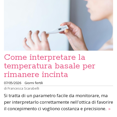
Come interpretare la
temperatura basale per
rimanere incinta
07/05/2026
Giorni fertili
di
Francesca Scarabelli
Si tratta di un parametro facile da monitorare, ma
per interpretarlo correttamente nell'ottica di favorire
il concepimento ci vogliono costanza e precisione.
»