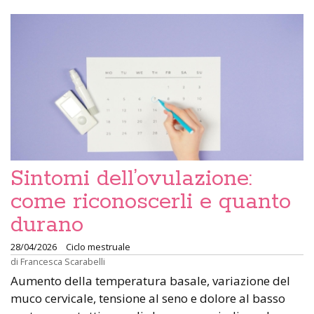
Sintomi dell’ovulazione:
come riconoscerli e quanto
durano
28/04/2026
Ciclo mestruale
di
Francesca Scarabelli
Aumento della temperatura basale, variazione del
muco cervicale, tensione al seno e dolore al basso