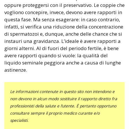
oppure proteggersi con il preservativo. Le coppie che
vogliono concepire, invece, devono avere rapporti in
questa fase. Ma senza esagerare: in caso contrario,
infatti, si verifica una riduzione della concentrazione
di spermatozoi e, dunque, anche delle chance che si
instauri una gravidanza. L’ideale è avere rapporti a
giorni alterni. Al di fuori del periodo fertile, è bene
avere rapporti quando si vuole: la qualità del
liquido seminale peggiora anche a causa di lunghe
astinenze.
Le informazioni contenute in questo sito non intendono e
non devono in alcun modo sostituire il rapporto diretto fra
professionisti della salute e l’utente. È pertanto opportuno
consultare sempre il proprio medico curante e/o
specialisti.