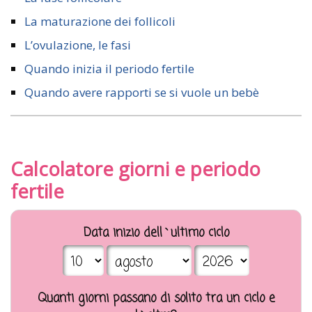
La maturazione dei follicoli
L’ovulazione, le fasi
Quando inizia il periodo fertile
Quando avere rapporti se si vuole un bebè
Calcolatore giorni e periodo
fertile
Data inizio dell`ultimo ciclo
Quanti giorni passano di solito tra un ciclo e