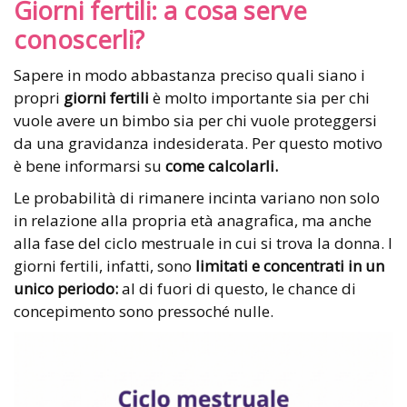
Giorni fertili: a cosa serve
conoscerli?
Sapere in modo abbastanza preciso quali siano i
propri
giorni fertili
è molto importante sia per chi
vuole avere un bimbo sia per chi vuole proteggersi
da una gravidanza indesiderata. Per questo motivo
è bene informarsi su
come calcolarli.
Le probabilità di rimanere incinta variano non solo
in relazione alla propria età anagrafica, ma anche
alla fase del ciclo mestruale in cui si trova la donna. I
giorni fertili, infatti, sono
limitati e concentrati in un
unico periodo:
al di fuori di questo, le chance di
concepimento sono pressoché nulle.