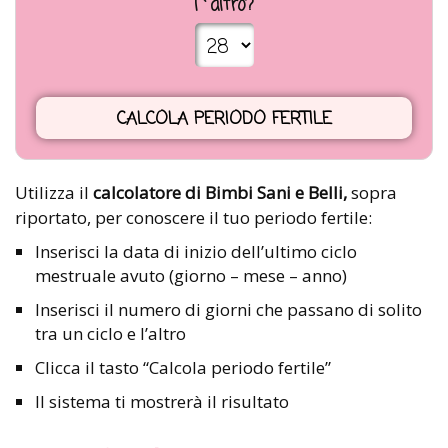
l`altro?
Utilizza il
calcolatore di Bimbi Sani e Belli,
sopra
riportato, per conoscere il tuo periodo fertile:
Inserisci la data di inizio dell’ultimo ciclo
mestruale avuto (giorno – mese – anno)
Inserisci il numero di giorni che passano di solito
tra un ciclo e l’altro
Clicca il tasto “Calcola periodo fertile”
Il sistema ti mostrerà il risultato