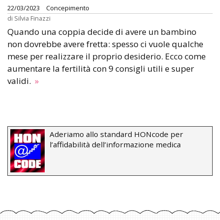
22/03/2023
Concepimento
di
Silvia Finazzi
Quando una coppia decide di avere un bambino
non dovrebbe avere fretta: spesso ci vuole qualche
mese per realizzare il proprio desiderio. Ecco come
aumentare la fertilità con 9 consigli utili e super
validi.
»
Aderiamo allo standard HONcode per
l’affidabilità dell’informazione medica