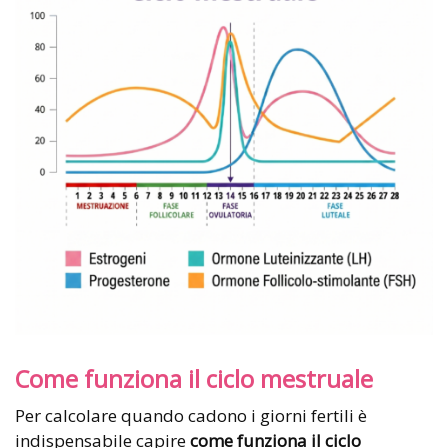
Come funziona il ciclo mestruale
Per calcolare quando cadono i giorni fertili è
indispensabile capire
come funziona il ciclo