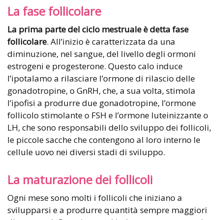
La fase follicolare
La prima parte del ciclo mestruale è detta fase
follicolare
. All’inizio è caratterizzata da una
diminuzione, nel sangue, del livello degli ormoni
estrogeni e progesterone. Questo calo induce
l’ipotalamo a rilasciare l’ormone di rilascio delle
gonadotropine, o GnRH, che, a sua volta, stimola
l’ipofisi a produrre due gonadotropine, l’ormone
follicolo stimolante o FSH e l’ormone luteinizzante o
LH, che sono responsabili dello sviluppo dei follicoli,
le piccole sacche che contengono al loro interno le
cellule uovo nei diversi stadi di sviluppo.
La maturazione dei follicoli
Ogni mese sono molti i follicoli che iniziano a
svilupparsi e a produrre quantità sempre maggiori