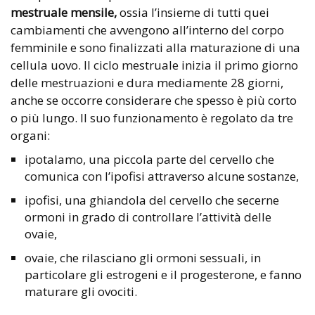
mestruale mensile,
ossia l’insieme di tutti quei
cambiamenti che avvengono all’interno del corpo
femminile e sono finalizzati alla maturazione di una
cellula uovo. Il ciclo mestruale inizia il primo giorno
delle mestruazioni e dura mediamente 28 giorni,
anche se occorre considerare che spesso è più corto
o più lungo. Il suo funzionamento è regolato da tre
organi:
ipotalamo, una piccola parte del cervello che
comunica con l’ipofisi attraverso alcune sostanze,
ipofisi, una ghiandola del cervello che secerne
ormoni in grado di controllare l’attività delle
ovaie,
ovaie, che rilasciano gli ormoni sessuali, in
particolare gli estrogeni e il progesterone, e fanno
maturare gli ovociti.