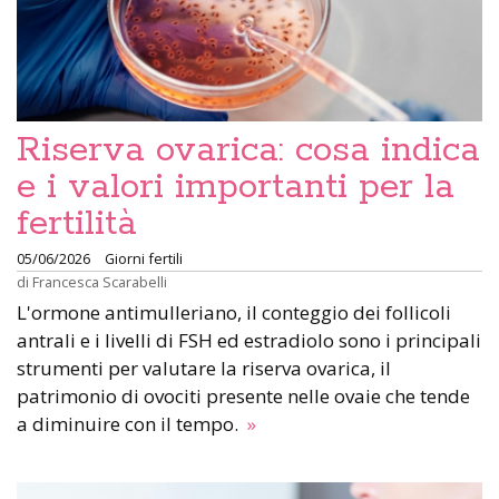
Riserva ovarica: cosa indica
e i valori importanti per la
fertilità
05/06/2026
Giorni fertili
di
Francesca Scarabelli
L'ormone antimulleriano, il conteggio dei follicoli
antrali e i livelli di FSH ed estradiolo sono i principali
strumenti per valutare la riserva ovarica, il
patrimonio di ovociti presente nelle ovaie che tende
a diminuire con il tempo.
»