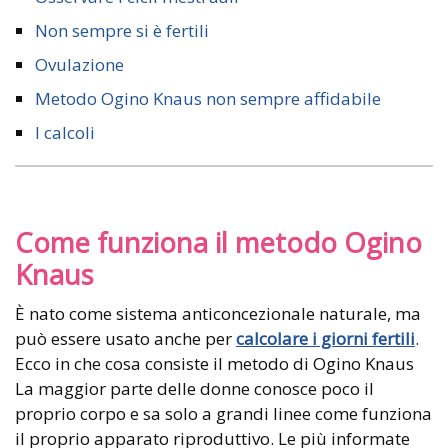
Non sempre si è fertili
Ovulazione
Metodo Ogino Knaus non sempre affidabile
I calcoli
Come funziona il metodo Ogino
Knaus
È nato come sistema anticoncezionale naturale, ma
può essere usato anche per
calcolare i giorni fertili
.
Ecco in che cosa consiste il metodo di Ogino Knaus
La maggior parte delle donne conosce poco il
proprio corpo e sa solo a grandi linee come funziona
il proprio apparato riproduttivo. Le più informate