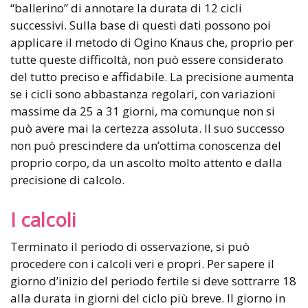
“ballerino” di annotare la durata di 12 cicli
successivi. Sulla base di questi dati possono poi
applicare il metodo di Ogino Knaus che, proprio per
tutte queste difficoltà, non può essere considerato
del tutto preciso e affidabile. La precisione aumenta
se i cicli sono abbastanza regolari, con variazioni
massime da 25 a 31 giorni, ma comunque non si
può avere mai la certezza assoluta. Il suo successo
non può prescindere da un’ottima conoscenza del
proprio corpo, da un ascolto molto attento e dalla
precisione di calcolo.
I calcoli
Terminato il periodo di osservazione, si può
procedere con i calcoli veri e propri. Per sapere il
giorno d’inizio del periodo fertile si deve sottrarre 18
alla durata in giorni del ciclo più breve. Il giorno in