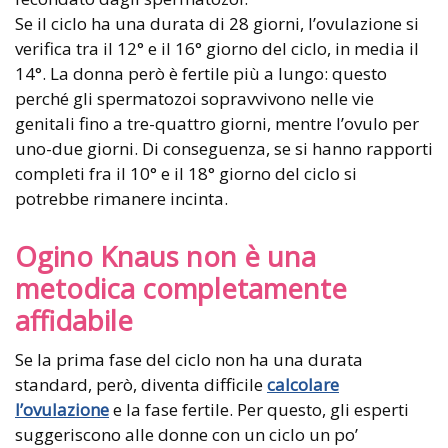
Se il ciclo ha una durata di 28 giorni, l’ovulazione si
verifica tra il 12° e il 16° giorno del ciclo, in media il
14°. La donna però è fertile più a lungo: questo
perché gli spermatozoi sopravvivono nelle vie
genitali fino a tre-quattro giorni, mentre l’ovulo per
uno-due giorni. Di conseguenza, se si hanno rapporti
completi fra il 10° e il 18° giorno del ciclo si
potrebbe rimanere incinta.
Ogino Knaus non è una
metodica completamente
affidabile
Se la prima fase del ciclo non ha una durata
standard, però, diventa difficile
calcolare
l’ovulazione
e la fase fertile. Per questo, gli esperti
suggeriscono alle donne con un ciclo un po’