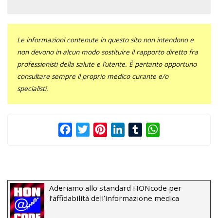
Le informazioni contenute in questo sito non intendono e
non devono in alcun modo sostituire il rapporto diretto fra
professionisti della salute e l’utente. È pertanto opportuno
consultare sempre il proprio medico curante e/o
specialisti.
Facebook
Twitter
Pinterest
LinkedIn
Tumblr
WhatsApp
Aderiamo allo standard HONcode per
l’affidabilità dell’informazione medica