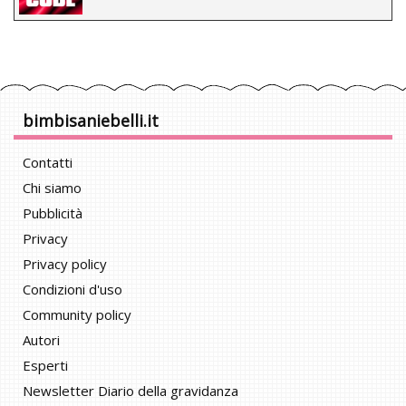
bimbisaniebelli.it
Contatti
Chi siamo
Pubblicità
Privacy
Privacy policy
Condizioni d'uso
Community policy
Autori
Esperti
Newsletter Diario della gravidanza