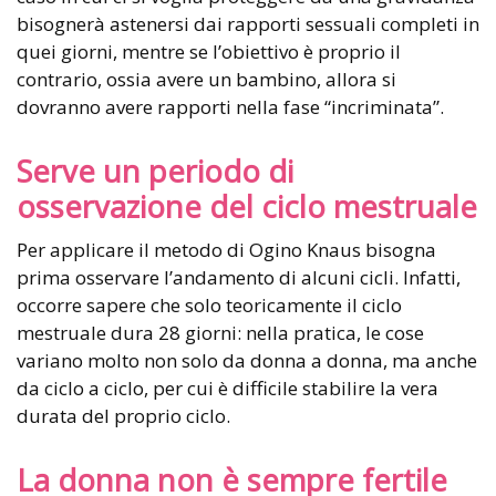
bisognerà astenersi dai rapporti sessuali completi in
quei giorni, mentre se l’obiettivo è proprio il
contrario, ossia avere un bambino, allora si
dovranno avere rapporti nella fase “incriminata”.
Serve un periodo di
osservazione del ciclo mestruale
Per applicare il metodo di Ogino Knaus bisogna
prima osservare l’andamento di alcuni cicli. Infatti,
occorre sapere che solo teoricamente il ciclo
mestruale dura 28 giorni: nella pratica, le cose
variano molto non solo da donna a donna, ma anche
da ciclo a ciclo, per cui è difficile stabilire la vera
durata del proprio ciclo.
La donna non è sempre fertile