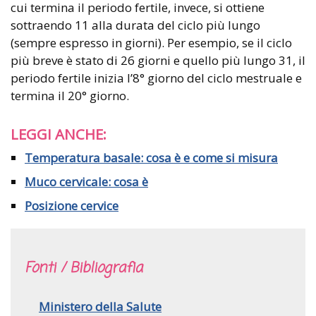
cui termina il periodo fertile, invece, si ottiene
sottraendo 11 alla durata del ciclo più lungo
(sempre espresso in giorni). Per esempio, se il ciclo
più breve è stato di 26 giorni e quello più lungo 31, il
periodo fertile inizia l’8° giorno del ciclo mestruale e
termina il 20° giorno.
LEGGI ANCHE:
Temperatura basale: cosa è e come si misura
Muco cervicale: cosa è
Posizione cervice
Fonti / Bibliografia
Ministero della Salute