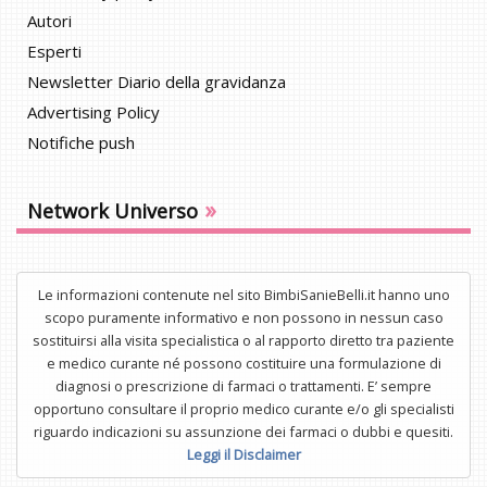
Autori
Esperti
Newsletter Diario della gravidanza
Advertising Policy
Notifiche push
»
Network Universo
Le informazioni contenute nel sito BimbiSanieBelli.it hanno uno
scopo puramente informativo e non possono in nessun caso
sostituirsi alla visita specialistica o al rapporto diretto tra paziente
e medico curante né possono costituire una formulazione di
diagnosi o prescrizione di farmaci o trattamenti. E’ sempre
opportuno consultare il proprio medico curante e/o gli specialisti
riguardo indicazioni su assunzione dei farmaci o dubbi e quesiti.
Leggi il Disclaimer