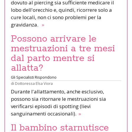
dovuto al piercing sia sufficiente medicare il
lobo dell'orecchio e, quindi, ricorrere solo a
cure locali, non ci sono problemi per la
gravidanza.
»
Possono arrivare le
mestruazioni a tre mesi
dal parto mentre si
allatta?
Gli Specialisti Rispondono
di
Dottoressa Elsa Viora
Durante l'allattamento, anche esclusivo,
possono sia ritornare le mestruazioni sia
verificarsi episodi di spotting (lievi
sanguinamenti occasionali).
»
Il bambino starnutisce