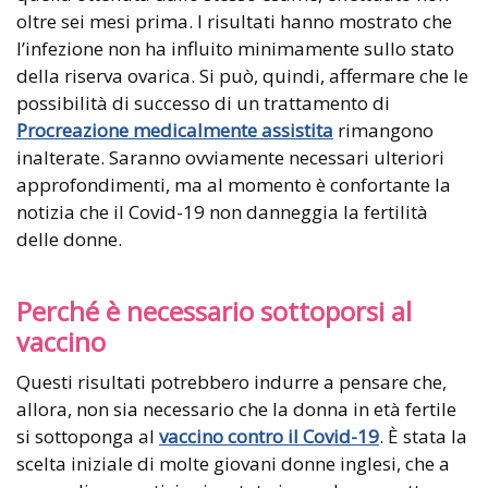
oltre sei mesi prima. I risultati hanno mostrato che
l’infezione non ha influito minimamente sullo stato
della riserva ovarica. Si può, quindi, affermare che le
possibilità di successo di un trattamento di
Procreazione medicalmente assistita
rimangono
inalterate. Saranno ovviamente necessari ulteriori
approfondimenti, ma al momento è confortante la
notizia che il Covid-19 non danneggia la fertilità
delle donne.
Perché è necessario sottoporsi al
vaccino
Questi risultati potrebbero indurre a pensare che,
allora, non sia necessario che la donna in età fertile
si sottoponga al
vaccino contro il Covid-19
. È stata la
scelta iniziale di molte giovani donne inglesi, che a