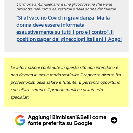
L’ormone antimulleriano è una glicoproteina che viene
prodotta nell’uomo dai testicoli e nella donna dai follicoli
“Sì al vaccino Covid in gravidanza. Ma la
donna deve essere informata
esaustivamente su tutti i pro e i contro”. Il
position paper dei ginecologi italiani | Aogoi
Le informazioni contenute in questo sito non intendono e
non devono in alcun modo sostituire il rapporto diretto fra
professionisti della salute e l’utente. È pertanto opportuno
consultare sempre il proprio medico curante e/o
specialisti.