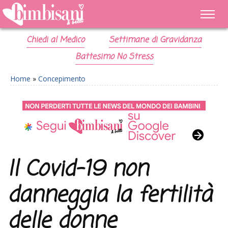
Chiedi al Medico
Settimane di Gravidanza
Battesimo No Stress
Home
»
Concepimento
Il Covid-19 non
danneggia la fertilità
delle donne