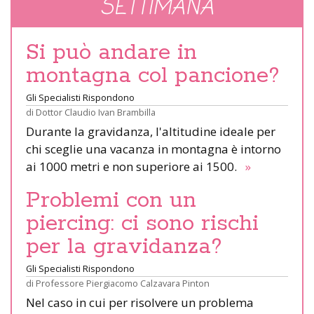
SETTIMANA
Si può andare in
montagna col pancione?
Gli Specialisti Rispondono
di
Dottor Claudio Ivan Brambilla
Durante la gravidanza, l'altitudine ideale per
chi sceglie una vacanza in montagna è intorno
ai 1000 metri e non superiore ai 1500.
»
Problemi con un
piercing: ci sono rischi
per la gravidanza?
Gli Specialisti Rispondono
di
Professore Piergiacomo Calzavara Pinton
Nel caso in cui per risolvere un problema