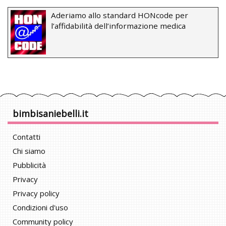
Aderiamo allo standard HONcode per
l’affidabilità dell’informazione medica
bimbisaniebelli.it
Contatti
Chi siamo
Pubblicità
Privacy
Privacy policy
Condizioni d'uso
Community policy