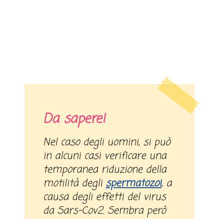
Da sapere!
Nel caso degli uomini, si può
in alcuni casi verificare una
temporanea riduzione della
motilità degli
spermatozoi
, a
causa degli effetti del virus
da Sars-Cov2. Sembra però