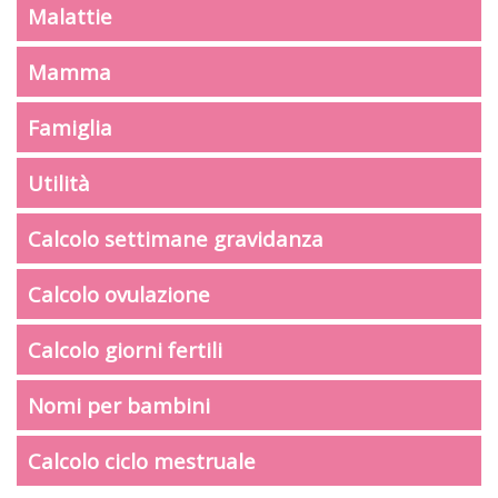
Malattie
Mamma
Famiglia
Utilità
Calcolo settimane gravidanza
Calcolo ovulazione
Calcolo giorni fertili
Nomi per bambini
Calcolo ciclo mestruale