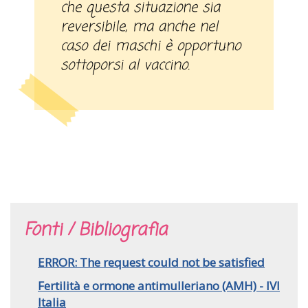
che questa situazione sia
reversibile, ma anche nel
caso dei maschi è opportuno
sottoporsi al vaccino.
Fonti / Bibliografia
ERROR: The request could not be satisfied
Fertilità e ormone antimulleriano (AMH) - IVI
Italia