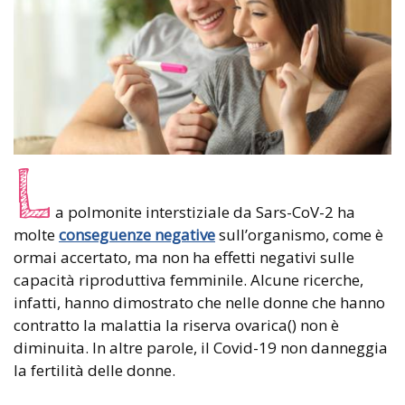
L
a polmonite interstiziale da Sars-CoV-2 ha
molte
conseguenze negative
sull’organismo, come è
ormai accertato, ma non ha effetti negativi sulle
capacità riproduttiva femminile. Alcune ricerche,
infatti, hanno dimostrato che nelle donne che hanno
contratto la malattia la riserva ovarica() non è
diminuita. In altre parole, il Covid-19 non danneggia
la fertilità delle donne.