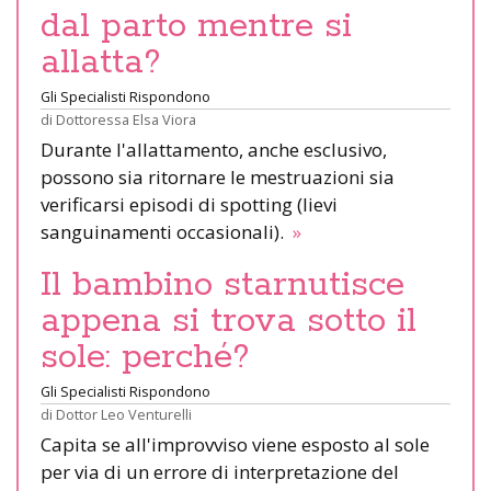
dal parto mentre si
allatta?
Gli Specialisti Rispondono
di
Dottoressa Elsa Viora
Durante l'allattamento, anche esclusivo,
possono sia ritornare le mestruazioni sia
verificarsi episodi di spotting (lievi
sanguinamenti occasionali).
»
Il bambino starnutisce
appena si trova sotto il
sole: perché?
Gli Specialisti Rispondono
di
Dottor Leo Venturelli
Capita se all'improvviso viene esposto al sole
per via di un errore di interpretazione del