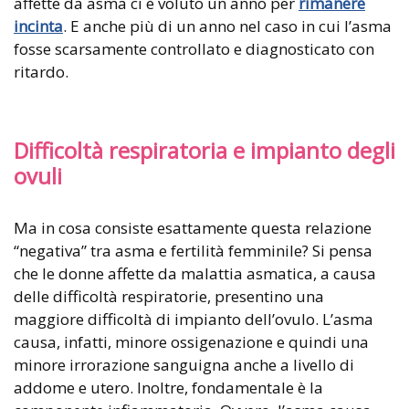
affette da asma ci è voluto un anno per
rimanere
incinta
. E anche più di un anno nel caso in cui l’asma
fosse scarsamente controllato e diagnosticato con
ritardo.
Difficoltà respiratoria e impianto degli
ovuli
Ma in cosa consiste esattamente questa relazione
“negativa” tra asma e fertilità femminile? Si pensa
che le donne affette da malattia asmatica, a causa
delle difficoltà respiratorie, presentino una
maggiore difficoltà di impianto dell’ovulo. L’asma
causa, infatti, minore ossigenazione e quindi una
minore irrorazione sanguigna anche a livello di
addome e utero. Inoltre, fondamentale è la