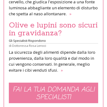
cervello, che giudica l'esposizione a una fonte
luminosa abbagliante un elemento di disturbo
che spetta al naso allontanare.
»
Olive e lupini sono sicuri
in gravidanza?
Gli Specialisti Rispondono
di
Dottoressa Rosa Lenoci
La sicurezza degli alimenti dipende dalla loro
provenienza, dalla loro qualità e dal modo in
cui vengono conservati. In generale, meglio
evitare i cibi venduti sfusi.
»
FAI LA TUA DOMANDA AGLI
SPECIALISTI