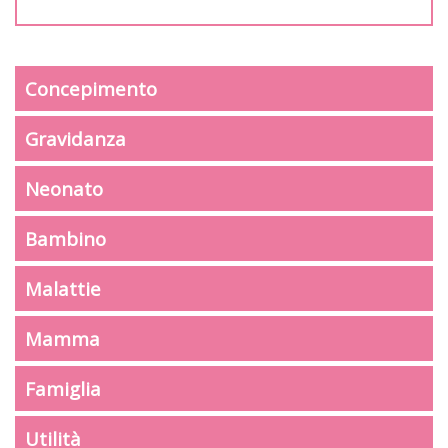
Concepimento
Gravidanza
Neonato
Bambino
Malattie
Mamma
Famiglia
Utilità