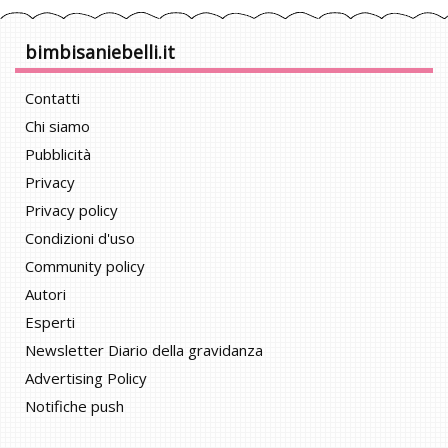
bimbisaniebelli.it
Contatti
Chi siamo
Pubblicità
Privacy
Privacy policy
Condizioni d'uso
Community policy
Autori
Esperti
Newsletter Diario della gravidanza
Advertising Policy
Notifiche push