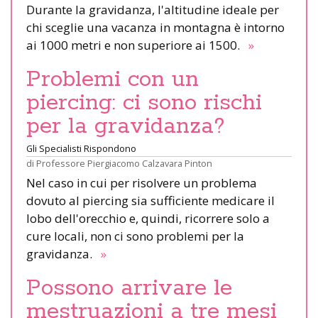
Durante la gravidanza, l'altitudine ideale per
chi sceglie una vacanza in montagna è intorno
ai 1000 metri e non superiore ai 1500.
»
Problemi con un
piercing: ci sono rischi
per la gravidanza?
Gli Specialisti Rispondono
di
Professore Piergiacomo Calzavara Pinton
Nel caso in cui per risolvere un problema
dovuto al piercing sia sufficiente medicare il
lobo dell'orecchio e, quindi, ricorrere solo a
cure locali, non ci sono problemi per la
gravidanza.
»
Possono arrivare le
mestruazioni a tre mesi