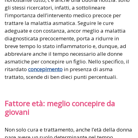
gli stessi ricercatori, infatti, a sottolineare
l’importanza dell’intervento medico precoce per
trattare la malattia asmatica. Seguire le cure
adeguate e con costanza, ancor meglio a malattia
diagnosticata precocemente, porta a ridurre in
breve tempo lo stato infiammatorio e, dunque, ad
abbreviare anche il tempo necessario alle donne
asmatiche per concepire un figlio. Nello specifico, il
ritardato
concepimento
in presenza di asma
trattato, scende di ben dieci punti percentuali.
Fattore età: meglio concepire da
giovani
Non solo cura e trattamento, anche l’età della donna
pare avere un ruolo determinante nel tempo