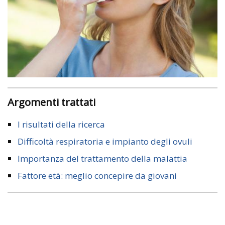
Argomenti trattati
I risultati della ricerca
Difficoltà respiratoria e impianto degli ovuli
Importanza del trattamento della malattia
Fattore età: meglio concepire da giovani