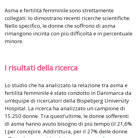
Asma e fertilità femminile sono strettamente
collegati: lo dimostrano recenti ricerche scientifiche.
Nello specifico, le donne che soffrono di asma
rimangono incinta con più difficoltà e in percentuale
minore.
I risultati della ricerca
Lo studio che ha analizzato la relazione tra asma e
fertilità femminile è stato condotto in Danimarca da
un’équipe di ricercatori della Bispebjerg University
Hospital. La ricerca ha analizzato un campione di
15.250 donne. Tra quest’ultime, le donne sofferenti
di asma hanno avuto bisogno di più tempo (il 21,6%
) per concepire. Addirittura, per il 27% delle donne