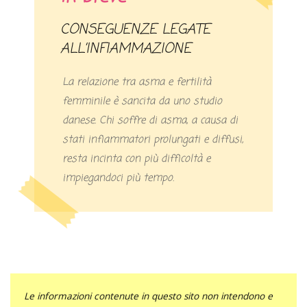
CONSEGUENZE LEGATE
ALL’INFIAMMAZIONE
La relazione tra asma e fertilità
femminile è sancita da uno studio
danese. Chi soffre di asma, a causa di
stati infiammatori prolungati e diffusi,
resta incinta con più difficoltà e
impiegandoci più tempo.
Le informazioni contenute in questo sito non intendono e