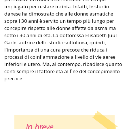
impiegato per restare incinta. Infatti, le studio
danese ha dimostrato che alle donne asmatiche
sopra i 30 anni è servito un tempo più lungo per
concepire rispetto alle donne affette da asma ma
sotto i 30 anni di età. La dottoressa Elisabeth Juul
Gade, autrice dello studio sottolinea, quindi,
l’importanza di una cura precoce che riduca i
processi di coinfiammazione a livello di vie aeree
inferiori e utero. Ma, al contempo, ribadisce quanto
conti sempre il fattore età al fine del concepimento
precoce.
In breve