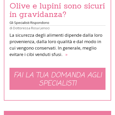
Olive e lupini sono sicuri
in gravidanza?
Gli Specialisti Rispondono
di
Dottoressa Rosa Lenoci
La sicurezza degli alimenti dipende dalla loro
provenienza, dalla loro qualità e dal modo in
cui vengono conservati. In generale, meglio
evitare i cibi venduti sfusi.
»
FAI LA TUA DOMANDA AGLI
SPECIALISTI