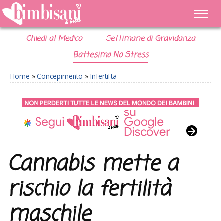
Chiedi al Medico
Settimane di Gravidanza
Battesimo No Stress
Home
»
Concepimento
»
Infertilità
Cannabis mette a
rischio la fertilità
maschile