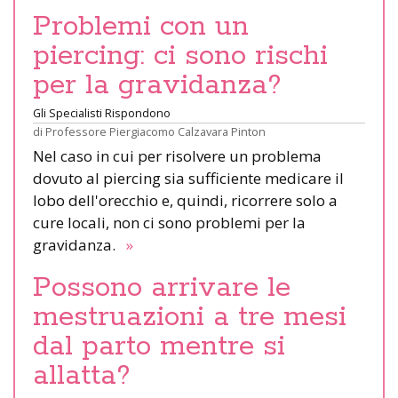
Problemi con un
piercing: ci sono rischi
per la gravidanza?
Gli Specialisti Rispondono
di
Professore Piergiacomo Calzavara Pinton
Nel caso in cui per risolvere un problema
dovuto al piercing sia sufficiente medicare il
lobo dell'orecchio e, quindi, ricorrere solo a
cure locali, non ci sono problemi per la
gravidanza.
»
Possono arrivare le
mestruazioni a tre mesi
dal parto mentre si
allatta?