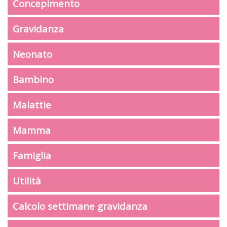
Concepimento
Gravidanza
Neonato
Bambino
Malattie
Mamma
Famiglia
Utilità
Calcolo settimane gravidanza