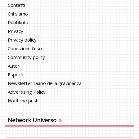
Contatti
Chi siamo
Pubblicità
Privacy
Privacy policy
Condizioni d'uso
Community policy
Autori
Esperti
Newsletter Diario della gravidanza
Advertising Policy
Notifiche push
»
Network Universo