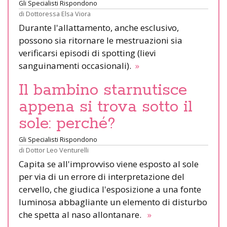
Gli Specialisti Rispondono
di
Dottoressa Elsa Viora
Durante l'allattamento, anche esclusivo,
possono sia ritornare le mestruazioni sia
verificarsi episodi di spotting (lievi
sanguinamenti occasionali).
»
Il bambino starnutisce
appena si trova sotto il
sole: perché?
Gli Specialisti Rispondono
di
Dottor Leo Venturelli
Capita se all'improvviso viene esposto al sole
per via di un errore di interpretazione del
cervello, che giudica l'esposizione a una fonte
luminosa abbagliante un elemento di disturbo
che spetta al naso allontanare.
»