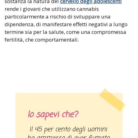
sostanza la natura del
cervello degli adolescenti
rende i giovani che utilizzano cannabis
particolarmente a rischio di sviluppare una
dipendenza, di manifestare effetti negativi a lungo
termine sia per la salute, come una compromessa
fertilità, che comportamentali.
lo sapevi che?
Il 45 per cento degli uomini