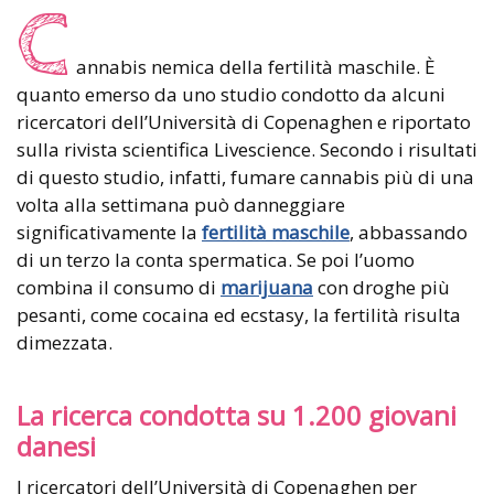
C
annabis nemica della fertilità maschile. È
quanto emerso da uno studio condotto da alcuni
ricercatori dell’Università di Copenaghen e riportato
sulla rivista scientifica Livescience. Secondo i risultati
di questo studio, infatti, fumare cannabis più di una
volta alla settimana può danneggiare
significativamente la
fertilità maschile
, abbassando
di un terzo la conta spermatica. Se poi l’uomo
combina il consumo di
marijuana
con droghe più
pesanti, come cocaina ed ecstasy, la fertilità risulta
dimezzata.
La ricerca condotta su 1.200 giovani
danesi
I ricercatori dell’Università di Copenaghen per