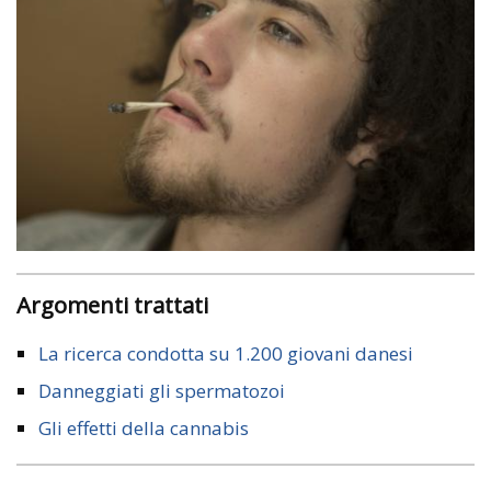
Argomenti trattati
La ricerca condotta su 1.200 giovani danesi
Danneggiati gli spermatozoi
Gli effetti della cannabis