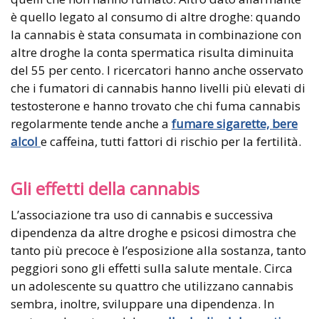
è quello legato al consumo di altre droghe: quando
la cannabis è stata consumata in combinazione con
altre droghe la conta spermatica risulta diminuita
del 55 per cento. I ricercatori hanno anche osservato
che i fumatori di cannabis hanno livelli più elevati di
testosterone e hanno trovato che chi fuma cannabis
regolarmente tende anche a
fumare sigarette, bere
alcol
e caffeina, tutti fattori di rischio per la fertilità.
Gli effetti della cannabis
L’associazione tra uso di cannabis e successiva
dipendenza da altre droghe e psicosi dimostra che
tanto più precoce è l’esposizione alla sostanza, tanto
peggiori sono gli effetti sulla salute mentale. Circa
un adolescente su quattro che utilizzano cannabis
sembra, inoltre, sviluppare una dipendenza. In