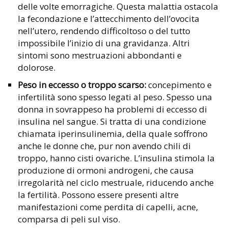
delle volte emorragiche. Questa malattia ostacola
la fecondazione e l’attecchimento dell’ovocita
nell’utero, rendendo difficoltoso o del tutto
impossibile l’inizio di una gravidanza. Altri
sintomi sono mestruazioni abbondanti e
dolorose.
Peso in eccesso o troppo scarso:
concepimento e
infertilità sono spesso legati al peso. Spesso una
donna in sovrappeso ha problemi di eccesso di
insulina nel sangue. Si tratta di una condizione
chiamata iperinsulinemia, della quale soffrono
anche le donne che, pur non avendo chili di
troppo, hanno cisti ovariche. L’insulina stimola la
produzione di ormoni androgeni, che causa
irregolarità nel ciclo mestruale, riducendo anche
la fertilità. Possono essere presenti altre
manifestazioni come perdita di capelli, acne,
comparsa di peli sul viso.