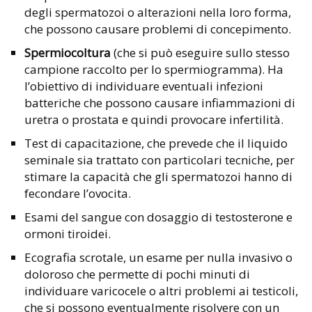
degli spermatozoi o alterazioni nella loro forma,
che possono causare problemi di concepimento.
Spermiocoltura
(che si può eseguire sullo stesso
campione raccolto per lo spermiogramma). Ha
l’obiettivo di individuare eventuali infezioni
batteriche che possono causare infiammazioni di
uretra o prostata e quindi provocare infertilità.
Test di capacitazione, che prevede che il liquido
seminale sia trattato con particolari tecniche, per
stimare la capacità che gli spermatozoi hanno di
fecondare l’ovocita.
Esami del sangue con dosaggio di testosterone e
ormoni tiroidei.
Ecografia scrotale, un esame per nulla invasivo o
doloroso che permette di pochi minuti di
individuare varicocele o altri problemi ai testicoli,
che si possono eventualmente risolvere con un