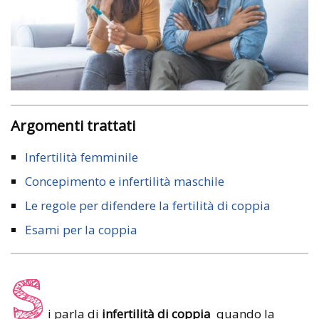
Argomenti trattati
Infertilità femminile
Concepimento e infertilità maschile
Le regole per difendere la fertilità di coppia
Esami per la coppia
S
i parla di
infertilità di coppia
quando la