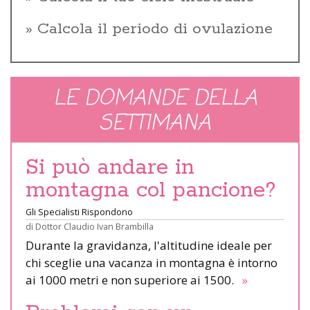
Calcola il periodo di ovulazione
LE DOMANDE DELLA
SETTIMANA
Si può andare in
montagna col pancione?
Gli Specialisti Rispondono
di
Dottor Claudio Ivan Brambilla
Durante la gravidanza, l'altitudine ideale per
chi sceglie una vacanza in montagna è intorno
ai 1000 metri e non superiore ai 1500.
»