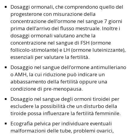
Dosaggi ormonali, che comprendono quello del
progesterone con misurazione della
concentrazione dell’ormone nel sangue 7 giorni
prima dell’arrivo del flusso mestruale. Inoltre i
dosaggi ormonali valutano anche la
concentrazione nel sangue di FSH (ormone
follicolo-stimolante) e LH (ormone luteinizzante),
essenziali per valutare la fertilità.
Dosaggio nel sangue dell’ormone antimulleriano
o AMH, la cui riduzione può indicare un
abbassamento della fertilità oppure una
condizione di pre-menopausa.
Dosaggio nel sangue degli ormoni tiroidei per
escludere la possibilità che un disturbo della
tiroide possa influenzare la fertilità femminile.
Ecografia pelvica per individuare eventuali
malformazioni delle tube, problemi ovarici,