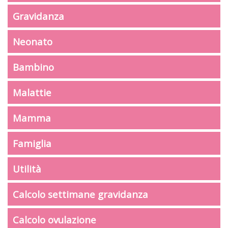
Gravidanza
Neonato
Bambino
Malattie
Mamma
Famiglia
Utilità
Calcolo settimane gravidanza
Calcolo ovulazione