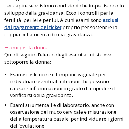
per capire se esistono condizioni che impediscono lo
sviluppo della gravidanza. Ecco i controlli per la
fertilità, per lei e per lui. Alcuni esami sono
esclusi
dal pagamento del ticket
proprio per sostenere la
coppia nella ricerca di una gravidanza.
Esami per la donna
Qui di seguito l’elenco degli esami a cui si deve
sottoporre la donna:
Esame delle urine e tampone vaginale per
individuare eventuali infezioni che possono
causare infiammazioni in grado di impedire il
verificarsi della gravidanza.
Esami strumentali e di laboratorio, anche con
osservazione del muco cervicale e misurazione
della temperatura basale, per individuare i giorni
dell’ovulazione.