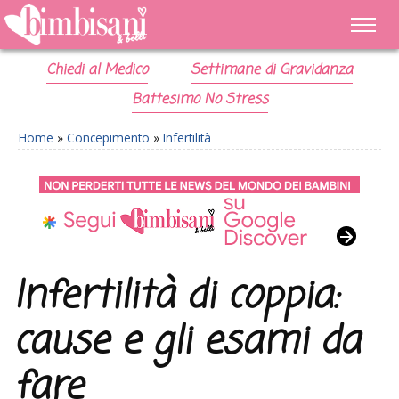
Chiedi al Medico
Settimane di Gravidanza
Battesimo No Stress
Home
»
Concepimento
»
Infertilità
Infertilità di coppia:
cause e gli esami da
fare