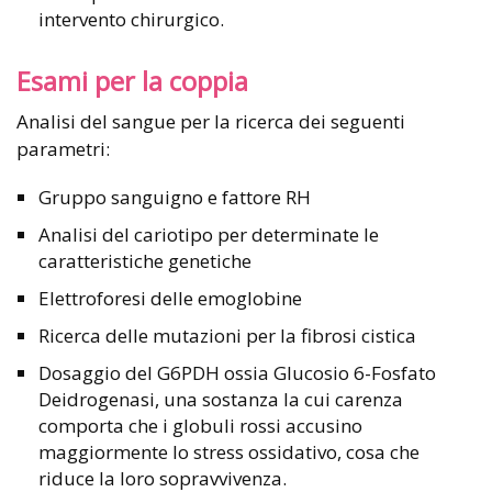
intervento chirurgico.
Esami per la coppia
Analisi del sangue per la ricerca dei seguenti
parametri:
Gruppo sanguigno e fattore RH
Analisi del cariotipo per determinate le
caratteristiche genetiche
Elettroforesi delle emoglobine
Ricerca delle mutazioni per la fibrosi cistica
Dosaggio del G6PDH ossia Glucosio 6-Fosfato
Deidrogenasi, una sostanza la cui carenza
comporta che i globuli rossi accusino
maggiormente lo stress ossidativo, cosa che
riduce la loro sopravvivenza.