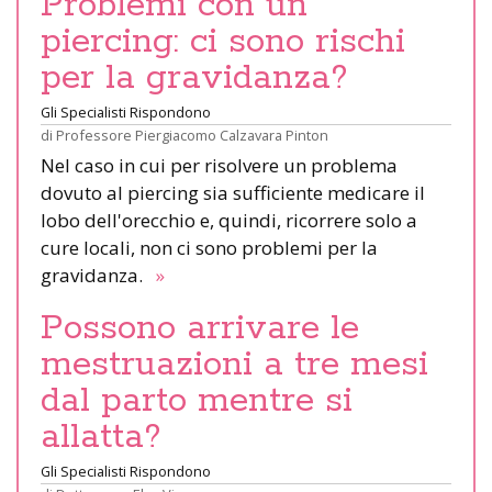
Problemi con un
piercing: ci sono rischi
per la gravidanza?
Gli Specialisti Rispondono
di
Professore Piergiacomo Calzavara Pinton
Nel caso in cui per risolvere un problema
dovuto al piercing sia sufficiente medicare il
lobo dell'orecchio e, quindi, ricorrere solo a
cure locali, non ci sono problemi per la
gravidanza.
»
Possono arrivare le
mestruazioni a tre mesi
dal parto mentre si
allatta?
Gli Specialisti Rispondono