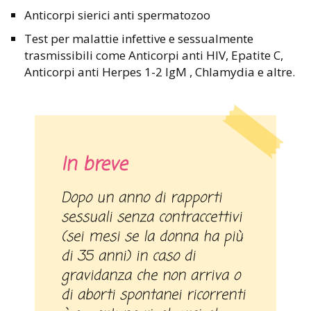
Anticorpi sierici anti spermatozoo
Test per malattie infettive e sessualmente
trasmissibili come Anticorpi anti HIV, Epatite C,
Anticorpi anti Herpes 1-2 IgM , Chlamydia e altre.
In breve
Dopo un anno di rapporti
sessuali senza contraccettivi
(sei mesi se la donna ha più
di 35 anni) in caso di
gravidanza che non arriva o
di aborti spontanei ricorrenti