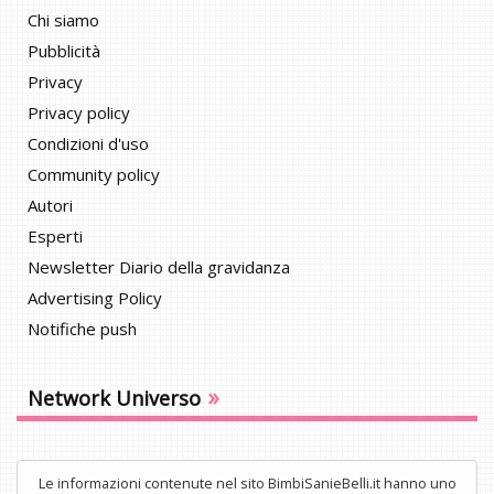
Chi siamo
Pubblicità
Privacy
Privacy policy
Condizioni d'uso
Community policy
Autori
Esperti
Newsletter Diario della gravidanza
Advertising Policy
Notifiche push
»
Network Universo
Le informazioni contenute nel sito BimbiSanieBelli.it hanno uno