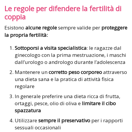
Le regole per difendere la fertilità di
coppia
Esistono
alcune regole
sempre valide per
proteggere
la propria fertilità:
Sottoporsi a visita specialistica
: le ragazze dal
ginecologo con la prima mestruazione, i maschi
dall’urologo o andrologo durante l’adolescenza
Mantenere un
corretto peso corporeo
attraverso
una dieta sana e la pratica di attività fisica
regolare
In generale preferire una dieta ricca di frutta,
ortaggi, pesce, olio di oliva e
limitare il cibo
spazzatura
Utilizzare
sempre il preservativo
per i rapporti
sessuali occasionali