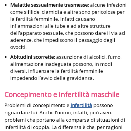
Malattie sessualmente trasmesse
: alcune infezioni
come sifilide, clamidia e altre sono pericolose per
la fertilità femminile. Infatti causano
infiammazioni alle tube e ad altre strutture
dell’apparato sessuale, che possono dare il via ad
aderenze, che impediscono il passaggio degli
ovociti.
Abitudini scorrette:
assunzione di alcolici, fumo,
alimentazione inadeguata possono, in modi
diversi, influenzare la fertilità femminile
impedendo l’avvio della gravidanza.
Concepimento e infertilità maschile
Problemi di concepimento e
infertilità
possono
riguardare lui. Anche l’uomo, infatti, può avere
problemi che portano alla comparsa di situazioni di
infertilità di coppia. La differenza è che, per ragioni