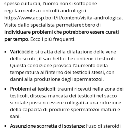
spesso culturali, l’uomo non si sottopone
regolarmente a controlli andrologici
https://www.aosp.bo.it/it/content/visita-andrologica.
Visite dallo specialista permetterebbero di
individuare problemi che potrebbero essere curati
per tempo.
Ecco i più frequenti.
Varicocele
: si tratta della dilatazione delle vene
dello scroto, il sacchetto che contiene i testicoli.
Questa condizione provoca l’aumento della
temperatura all’interno dei testicoli stessi, con
danni alla produzione degli spermatozoi.
Problemi ai testicoli:
traumi ricevuti nella zona dei
testicoli, discesa mancata dei testicoli nel sacco
scrotale possono essere collegati a una riduzione
della capacità di produrre spermatozoi maturi e
sani.
Assunzione scorretta di sostanze:
l’uso di steroidi