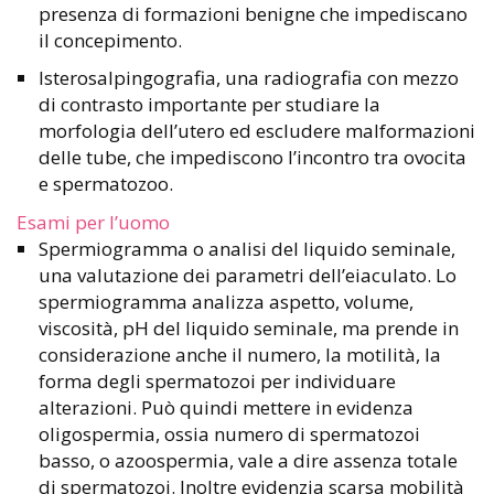
presenza di formazioni benigne che impediscano
il concepimento.
Isterosalpingografia, una radiografia con mezzo
di contrasto importante per studiare la
morfologia dell’utero ed escludere malformazioni
delle tube, che impediscono l’incontro tra ovocita
e spermatozoo.
Esami per l’uomo
Spermiogramma o analisi del liquido seminale,
una valutazione dei parametri dell’eiaculato. Lo
spermiogramma analizza aspetto, volume,
viscosità, pH del liquido seminale, ma prende in
considerazione anche il numero, la motilità, la
forma degli spermatozoi per individuare
alterazioni. Può quindi mettere in evidenza
oligospermia, ossia numero di spermatozoi
basso, o azoospermia, vale a dire assenza totale
di spermatozoi. Inoltre evidenzia scarsa mobilità