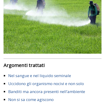
Argomenti trattati
Nel sangue e nel liquido seminale
Uccidono gli organismo nocivi e non solo
Banditi ma ancora presenti nell’ambiente
Non si sa come agiscono