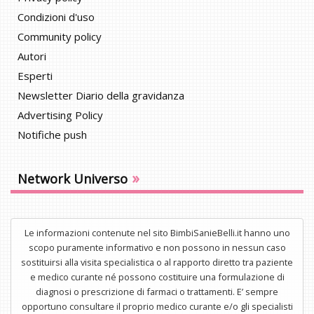
Condizioni d'uso
Community policy
Autori
Esperti
Newsletter Diario della gravidanza
Advertising Policy
Notifiche push
»
Network Universo
Le informazioni contenute nel sito BimbiSanieBelli.it hanno uno
scopo puramente informativo e non possono in nessun caso
sostituirsi alla visita specialistica o al rapporto diretto tra paziente
e medico curante né possono costituire una formulazione di
diagnosi o prescrizione di farmaci o trattamenti. E’ sempre
opportuno consultare il proprio medico curante e/o gli specialisti