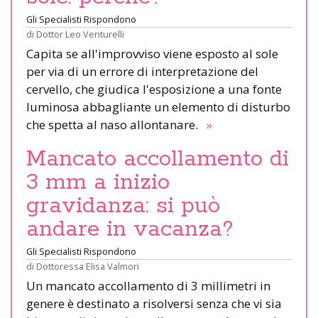
Gli Specialisti Rispondono
di
Dottor Leo Venturelli
Capita se all'improvviso viene esposto al sole
per via di un errore di interpretazione del
cervello, che giudica l'esposizione a una fonte
luminosa abbagliante un elemento di disturbo
che spetta al naso allontanare.
»
Mancato accollamento di
3 mm a inizio
gravidanza: si può
andare in vacanza?
Gli Specialisti Rispondono
di
Dottoressa Elisa Valmori
Un mancato accollamento di 3 millimetri in
genere è destinato a risolversi senza che vi sia