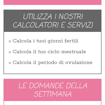
UTILIZZA I NOSTRI
CALCOLATORI E SERVIZI
Calcola i tuoi giorni fertili
Calcola il tuo ciclo mestruale
Calcola il periodo di ovulazione
LE DOMANDE DELLA
SETTIMANA