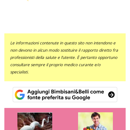
Le informazioni contenute in questo sito non intendono e
non devono in alcun modo sostituire il rapporto diretto fra
professionisti della salute e l’utente. È pertanto opportuno
consultare sempre il proprio medico curante e/o
specialisti.