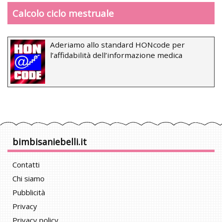
Calcolo ciclo mestruale
Aderiamo allo standard HONcode per
l’affidabilità dell’informazione medica
bimbisaniebelli.it
Contatti
Chi siamo
Pubblicità
Privacy
Privacy policy