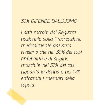
30% DIPENDE DALL’UOMO
I dati raccolti dal Registro
nazionale sulla Procreazione
medicalmente assistita
rivelano che nel 30% dei casi
l’infertilità è di origine
maschile, nel 37% dei casi
riguarda la donna e nel 17%
entrambi i membri della
coppia.