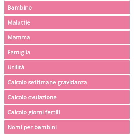
Bambino
Malattie
Mamma
Famiglia
Utilità
Calcolo settimane gravidanza
Calcolo ovulazione
Calcolo giorni fertili
Nomi per bambini