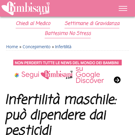
Chiedi al Medico
Settimane di Gravidanza
Battesimo No Stress
Home
»
Concepimento
»
Infertilità
Infertilità maschile:
può dipendere dai
pesticidi