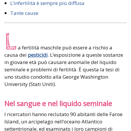
L’infertilità è sempre più diffusa
Tante cause
L
a fertilità maschile può essere a rischio a
causa dei
pesticidi
. L’esposizione a queste sostanze
in giovane età può causare anomalie del liquido
seminale e problemi di fertilità. È questa la tesi di
uno studio condotto alla George Washington
University (Stati Uniti).
Nel sangue e nel liquido seminale
I ricercatori hanno reclutato 90 abitanti delle Faroe
Island, un arcipelago nell’oceano Atlantico
settentrionale, ed esaminato i loro campioni di