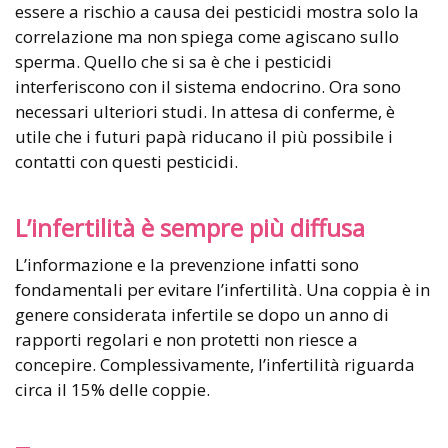
essere a rischio a causa dei pesticidi mostra solo la
correlazione ma non spiega come agiscano sullo
sperma. Quello che si sa è che i pesticidi
interferiscono con il sistema endocrino. Ora sono
necessari ulteriori studi. In attesa di conferme, è
utile che i futuri papà riducano il più possibile i
contatti con questi pesticidi.
L’infertilità è sempre più diffusa
L’informazione e la prevenzione infatti sono
fondamentali per evitare l’infertilità. Una coppia è in
genere considerata infertile se dopo un anno di
rapporti regolari e non protetti non riesce a
concepire. Complessivamente, l’infertilità riguarda
circa il 15% delle coppie.