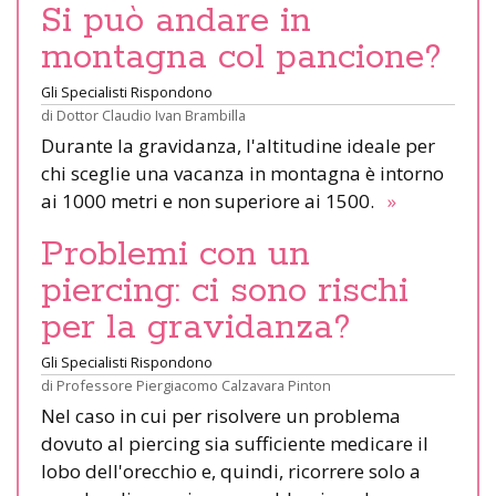
Si può andare in
montagna col pancione?
Gli Specialisti Rispondono
di
Dottor Claudio Ivan Brambilla
Durante la gravidanza, l'altitudine ideale per
chi sceglie una vacanza in montagna è intorno
ai 1000 metri e non superiore ai 1500.
»
Problemi con un
piercing: ci sono rischi
per la gravidanza?
Gli Specialisti Rispondono
di
Professore Piergiacomo Calzavara Pinton
Nel caso in cui per risolvere un problema
dovuto al piercing sia sufficiente medicare il
lobo dell'orecchio e, quindi, ricorrere solo a