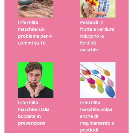
Infertilità
Pesticidi in
maschile: un
frutta e verdura
problema per 4
riducono la
uomini su 10
fertilità
maschile
Infertilità
Infertilità
maschile: Italia
maschile: colpa
bocciata in
anche di
prevenzione
inquinamento e
pesticidi