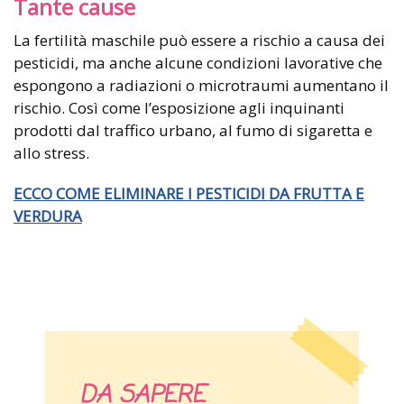
Tante cause
La fertilità maschile può essere a rischio a causa dei
pesticidi, ma anche alcune condizioni lavorative che
espongono a radiazioni o microtraumi aumentano il
rischio. Così come l’esposizione agli inquinanti
prodotti dal traffico urbano, al fumo di sigaretta e
allo stress.
ECCO COME ELIMINARE I PESTICIDI DA FRUTTA E
VERDURA
DA SAPERE