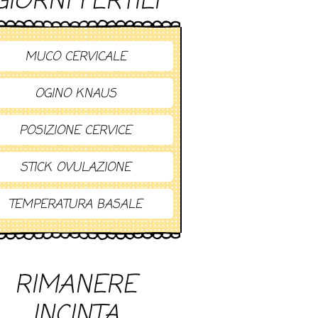
GIORNI FERTILI
MUCO CERVICALE
OGINO KNAUS
POSIZIONE CERVICE
STICK OVULAZIONE
TEMPERATURA BASALE
RIMANERE
INCINTA