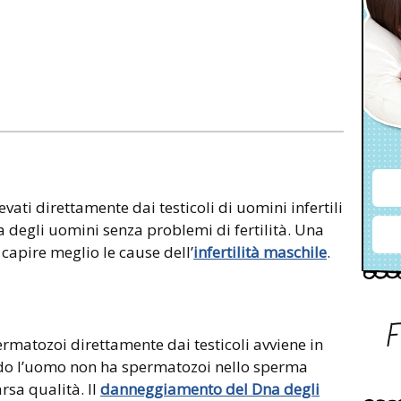
vati direttamente dai testicoli di uomini infertili
 degli uomini senza problemi di fertilità. Una
capire meglio le cause dell’
infertilità maschile
.
ermatozoi direttamente dai testicoli avviene in
ndo l’uomo non ha spermatozoi nello sperma
rsa qualità. Il
danneggiamento del Dna degli