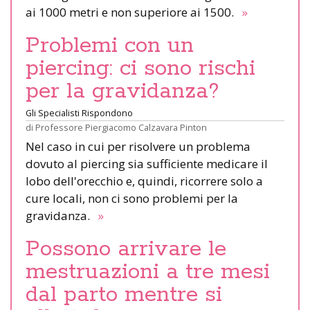
ai 1000 metri e non superiore ai 1500.
»
Problemi con un
piercing: ci sono rischi
per la gravidanza?
Gli Specialisti Rispondono
di
Professore Piergiacomo Calzavara Pinton
Nel caso in cui per risolvere un problema
dovuto al piercing sia sufficiente medicare il
lobo dell'orecchio e, quindi, ricorrere solo a
cure locali, non ci sono problemi per la
gravidanza.
»
Possono arrivare le
mestruazioni a tre mesi
dal parto mentre si