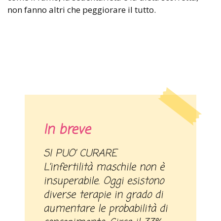
non fanno altri che peggiorare il tutto.
In breve
SI PUO’ CURARE
L’infertilità maschile non è
insuperabile. Oggi esistono
diverse terapie in grado di
aumentare le probabilità di