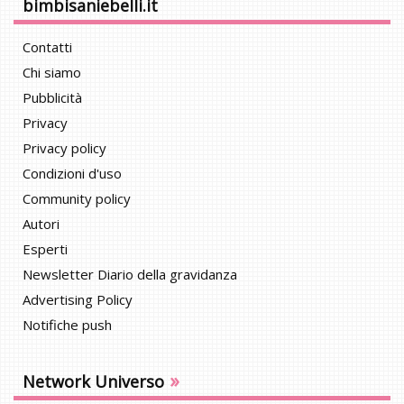
bimbisaniebelli.it
Contatti
Chi siamo
Pubblicità
Privacy
Privacy policy
Condizioni d'uso
Community policy
Autori
Esperti
Newsletter Diario della gravidanza
Advertising Policy
Notifiche push
»
Network Universo