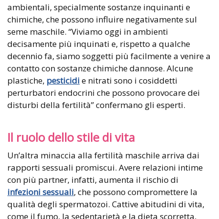
ambientali, specialmente sostanze inquinanti e
chimiche, che possono influire negativamente sul
seme maschile. “Viviamo oggi in ambienti
decisamente più inquinati e, rispetto a qualche
decennio fa, siamo soggetti più facilmente a venire a
contatto con sostanze chimiche dannose. Alcune
plastiche,
pesticidi
e nitrati sono i cosiddetti
perturbatori endocrini che possono provocare dei
disturbi della fertilità” confermano gli esperti.
Il ruolo dello stile di vita
Un’altra minaccia alla fertilità maschile arriva dai
rapporti sessuali promiscui. Avere relazioni intime
con più partner, infatti, aumenta il rischio di
infezioni sessuali
, che possono compromettere la
qualità degli spermatozoi. Cattive abitudini di vita,
come il fumo, la sedentarietà e la dieta scorretta,