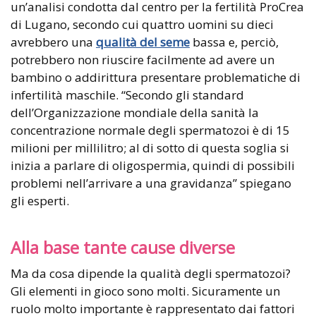
un’analisi condotta dal centro per la fertilità ProCrea
di Lugano, secondo cui quattro uomini su dieci
avrebbero una
qualità del seme
bassa e, perciò,
potrebbero non riuscire facilmente ad avere un
bambino o addirittura presentare problematiche di
infertilità maschile. “Secondo gli standard
dell’Organizzazione mondiale della sanità la
concentrazione normale degli spermatozoi è di 15
milioni per millilitro; al di sotto di questa soglia si
inizia a parlare di oligospermia, quindi di possibili
problemi nell’arrivare a una gravidanza” spiegano
gli esperti.
Alla base tante cause diverse
Ma da cosa dipende la qualità degli spermatozoi?
Gli elementi in gioco sono molti. Sicuramente un
ruolo molto importante è rappresentato dai fattori