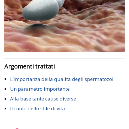
Argomenti trattati
L’importanza della qualità degli spermatozoi
Un parametro importante
Alla base tante cause diverse
Il ruolo dello stile di vita