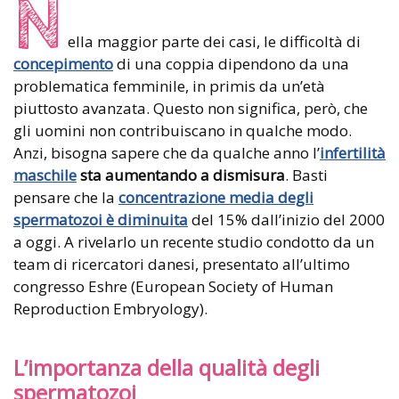
N
ella maggior parte dei casi, le difficoltà di
concepimento
di una coppia dipendono da una
problematica femminile, in primis da un’età
piuttosto avanzata. Questo non significa, però, che
gli uomini non contribuiscano in qualche modo.
Anzi, bisogna sapere che da qualche anno l’
infertilità
maschile
sta aumentando a dismisura
. Basti
pensare che la
concentrazione media degli
spermatozoi è diminuita
del 15% dall’inizio del 2000
a oggi. A rivelarlo un recente studio condotto da un
team di ricercatori danesi, presentato all’ultimo
congresso Eshre (European Society of Human
Reproduction Embryology).
L’importanza della qualità degli
spermatozoi