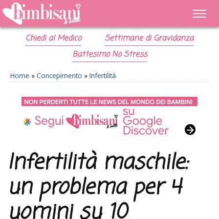
Chiedi al Medico
Settimane di Gravidanza
Battesimo No Stress
Home
»
Concepimento
»
Infertilità
Infertilità maschile:
un problema per 4
uomini su 10