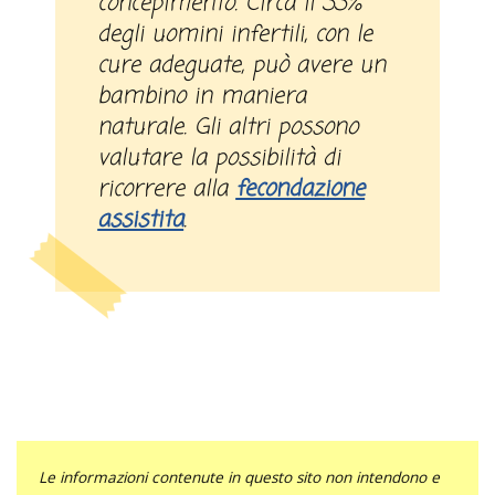
concepimento. Circa il 33%
degli uomini infertili, con le
cure adeguate, può avere un
bambino in maniera
naturale. Gli altri possono
valutare la possibilità di
ricorrere alla
fecondazione
assistita
.
Le informazioni contenute in questo sito non intendono e