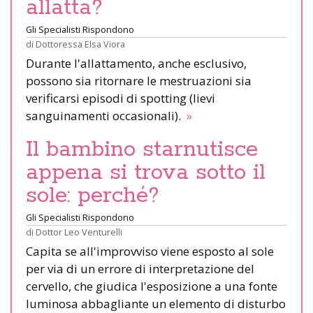
allatta?
Gli Specialisti Rispondono
di
Dottoressa Elsa Viora
Durante l'allattamento, anche esclusivo,
possono sia ritornare le mestruazioni sia
verificarsi episodi di spotting (lievi
sanguinamenti occasionali).
»
Il bambino starnutisce
appena si trova sotto il
sole: perché?
Gli Specialisti Rispondono
di
Dottor Leo Venturelli
Capita se all'improvviso viene esposto al sole
per via di un errore di interpretazione del
cervello, che giudica l'esposizione a una fonte
luminosa abbagliante un elemento di disturbo