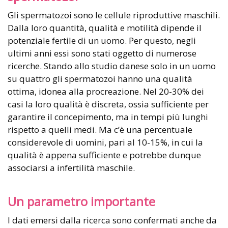
Gli spermatozoi sono le cellule riproduttive maschili.
Dalla loro quantità, qualità e motilità dipende il
potenziale fertile di un uomo. Per questo, negli
ultimi anni essi sono stati oggetto di numerose
ricerche. Stando allo studio danese solo in un uomo
su quattro gli spermatozoi hanno una qualità
ottima, idonea alla procreazione. Nel 20-30% dei
casi la loro qualità è discreta, ossia sufficiente per
garantire il concepimento, ma in tempi più lunghi
rispetto a quelli medi. Ma c’è una percentuale
considerevole di uomini, pari al 10-15%, in cui la
qualità è appena sufficiente e potrebbe dunque
associarsi a infertilità maschile.
Un parametro importante
I dati emersi dalla ricerca sono confermati anche da