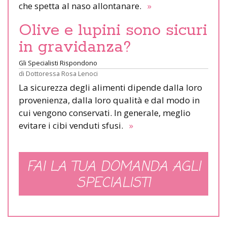
che spetta al naso allontanare.
»
Olive e lupini sono sicuri
in gravidanza?
Gli Specialisti Rispondono
di
Dottoressa Rosa Lenoci
La sicurezza degli alimenti dipende dalla loro
provenienza, dalla loro qualità e dal modo in
cui vengono conservati. In generale, meglio
evitare i cibi venduti sfusi.
»
FAI LA TUA DOMANDA AGLI
SPECIALISTI