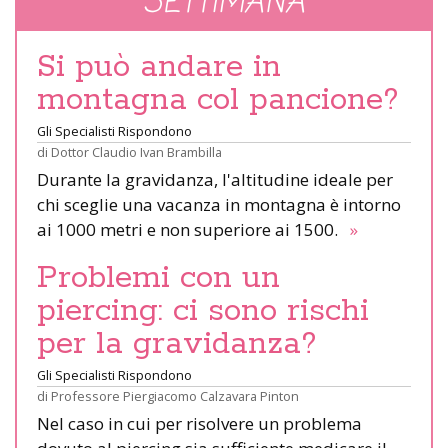
SETTIMANA
Si può andare in
montagna col pancione?
Gli Specialisti Rispondono
di
Dottor Claudio Ivan Brambilla
Durante la gravidanza, l'altitudine ideale per
chi sceglie una vacanza in montagna è intorno
ai 1000 metri e non superiore ai 1500.
»
Problemi con un
piercing: ci sono rischi
per la gravidanza?
Gli Specialisti Rispondono
di
Professore Piergiacomo Calzavara Pinton
Nel caso in cui per risolvere un problema