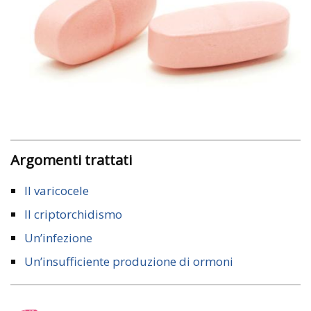
Argomenti trattati
Il varicocele
Il criptorchidismo
Un’infezione
Un’insufficiente produzione di ormoni