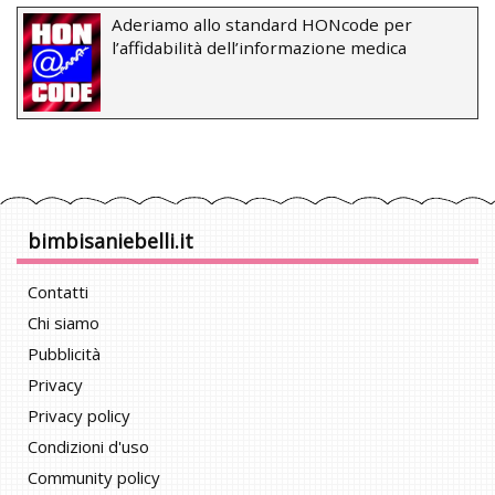
Aderiamo allo standard HONcode per
l’affidabilità dell’informazione medica
bimbisaniebelli.it
Contatti
Chi siamo
Pubblicità
Privacy
Privacy policy
Condizioni d'uso
Community policy