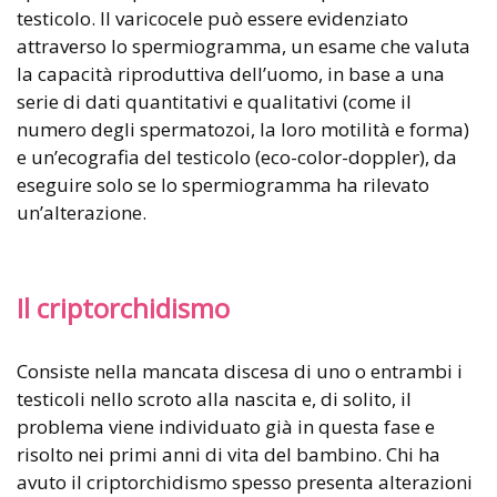
testicolo. Il varicocele può essere evidenziato
attraverso lo spermiogramma, un esame che valuta
la capacità riproduttiva dell’uomo, in base a una
serie di dati quantitativi e qualitativi (come il
numero degli spermatozoi, la loro motilità e forma)
e un’ecografia del testicolo (eco-color-doppler), da
eseguire solo se lo spermiogramma ha rilevato
un’alterazione.
Il criptorchidismo
Consiste nella mancata discesa di uno o entrambi i
testicoli nello scroto alla nascita e, di solito, il
problema viene individuato già in questa fase e
risolto nei primi anni di vita del bambino. Chi ha
avuto il criptorchidismo spesso presenta alterazioni