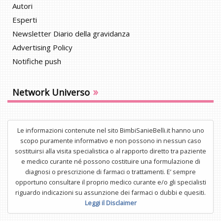
Autori
Esperti
Newsletter Diario della gravidanza
Advertising Policy
Notifiche push
»
Network Universo
Le informazioni contenute nel sito BimbiSanieBelli.it hanno uno
scopo puramente informativo e non possono in nessun caso
sostituirsi alla visita specialistica o al rapporto diretto tra paziente
e medico curante né possono costituire una formulazione di
diagnosi o prescrizione di farmaci o trattamenti. E’ sempre
opportuno consultare il proprio medico curante e/o gli specialisti
riguardo indicazioni su assunzione dei farmaci o dubbi e quesiti.
Leggi il Disclaimer