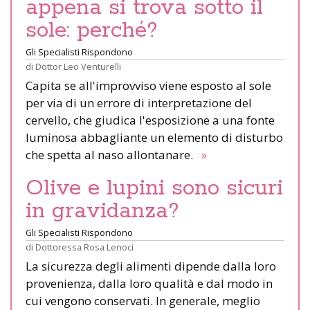
appena si trova sotto il
sole: perché?
Gli Specialisti Rispondono
di
Dottor Leo Venturelli
Capita se all'improvviso viene esposto al sole
per via di un errore di interpretazione del
cervello, che giudica l'esposizione a una fonte
luminosa abbagliante un elemento di disturbo
che spetta al naso allontanare.
»
Olive e lupini sono sicuri
in gravidanza?
Gli Specialisti Rispondono
di
Dottoressa Rosa Lenoci
La sicurezza degli alimenti dipende dalla loro
provenienza, dalla loro qualità e dal modo in
cui vengono conservati. In generale, meglio