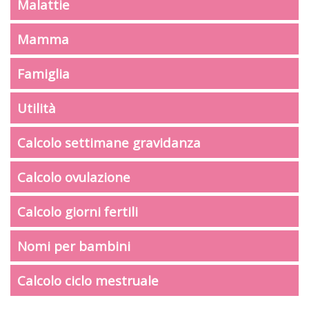
Malattie
Mamma
Famiglia
Utilità
Calcolo settimane gravidanza
Calcolo ovulazione
Calcolo giorni fertili
Nomi per bambini
Calcolo ciclo mestruale