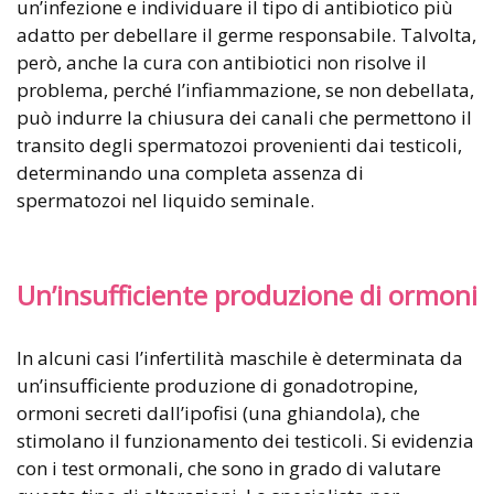
un’infezione e individuare il tipo di antibiotico più
adatto per debellare il germe responsabile. Talvolta,
però, anche la cura con antibiotici non risolve il
problema, perché l’infiammazione, se non debellata,
può indurre la chiusura dei canali che permettono il
transito degli spermatozoi provenienti dai testicoli,
determinando una completa assenza di
spermatozoi nel liquido seminale.
Un’insufficiente produzione di ormoni
In alcuni casi l’infertilità maschile è determinata da
un’insufficiente produzione di gonadotropine,
ormoni secreti dall’ipofisi (una ghiandola), che
stimolano il funzionamento dei testicoli. Si evidenzia
con i test ormonali, che sono in grado di valutare