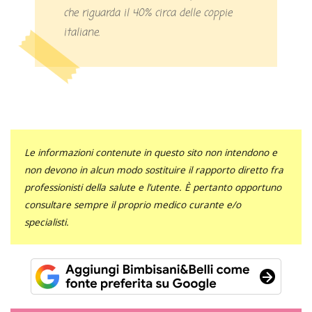
che riguarda il 40% circa delle coppie
italiane.
Le informazioni contenute in questo sito non intendono e
non devono in alcun modo sostituire il rapporto diretto fra
professionisti della salute e l’utente. È pertanto opportuno
consultare sempre il proprio medico curante e/o
specialisti.