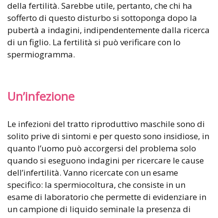
della fertilità. Sarebbe utile, pertanto, che chi ha
sofferto di questo disturbo si sottoponga dopo la
pubertà a indagini, indipendentemente dalla ricerca
di un figlio. La fertilità si può verificare con lo
spermiogramma.
Un’infezione
Le infezioni del tratto riproduttivo maschile sono di
solito prive di sintomi e per questo sono insidiose, in
quanto l’uomo può accorgersi del problema solo
quando si eseguono indagini per ricercare le cause
dell’infertilità. Vanno ricercate con un esame
specifico: la spermiocoltura, che consiste in un
esame di laboratorio che permette di evidenziare in
un campione di liquido seminale la presenza di