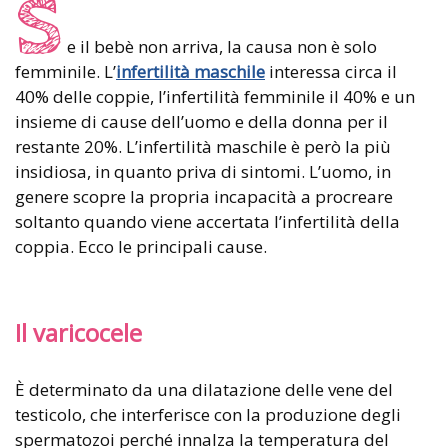
S
e il bebè non arriva, la causa non è solo
femminile. L’
infertilità maschile
interessa circa il
40% delle coppie, l’infertilità femminile il 40% e un
insieme di cause dell’uomo e della donna per il
restante 20%. L’infertilità maschile è però la più
insidiosa, in quanto priva di sintomi. L’uomo, in
genere scopre la propria incapacità a procreare
soltanto quando viene accertata l’infertilità della
coppia. Ecco le principali cause.
Il varicocele
È determinato da una dilatazione delle vene del
testicolo, che interferisce con la produzione degli
spermatozoi perché innalza la temperatura del