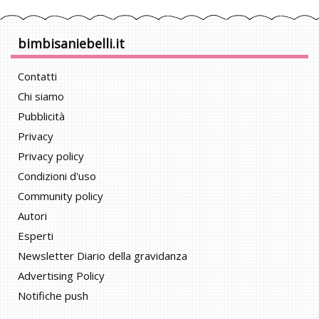
bimbisaniebelli.it
Contatti
Chi siamo
Pubblicità
Privacy
Privacy policy
Condizioni d'uso
Community policy
Autori
Esperti
Newsletter Diario della gravidanza
Advertising Policy
Notifiche push