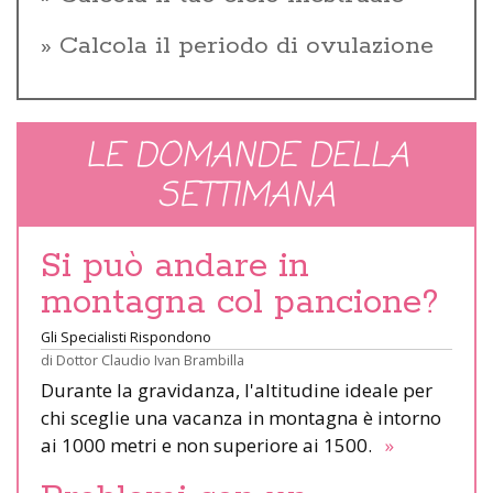
Calcola il periodo di ovulazione
LE DOMANDE DELLA
SETTIMANA
Si può andare in
montagna col pancione?
Gli Specialisti Rispondono
di
Dottor Claudio Ivan Brambilla
Durante la gravidanza, l'altitudine ideale per
chi sceglie una vacanza in montagna è intorno
ai 1000 metri e non superiore ai 1500.
»