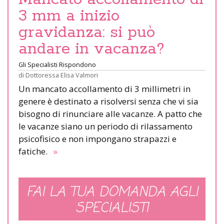
3 mm a inizio
gravidanza: si può
andare in vacanza?
Gli Specialisti Rispondono
di
Dottoressa Elisa Valmori
Un mancato accollamento di 3 millimetri in
genere è destinato a risolversi senza che vi sia
bisogno di rinunciare alle vacanze. A patto che
le vacanze siano un periodo di rilassamento
psicofisico e non impongano strapazzi e
fatiche.
»
FAI LA TUA DOMANDA AGLI
SPECIALISTI