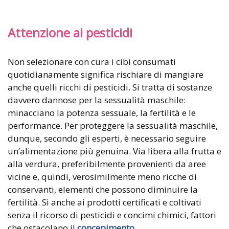
Attenzione ai pesticidi
Non selezionare con cura i cibi consumati
quotidianamente significa rischiare di mangiare
anche quelli ricchi di pesticidi. Si tratta di sostanze
davvero dannose per la sessualità maschile:
minacciano la potenza sessuale, la fertilità e le
performance. Per proteggere la sessualità maschile,
dunque, secondo gli esperti, è necessario seguire
un’alimentazione più genuina. Via libera alla frutta e
alla verdura, preferibilmente provenienti da aree
vicine e, quindi, verosimilmente meno ricche di
conservanti, elementi che possono diminuire la
fertilità. Sì anche ai prodotti certificati e coltivati
senza il ricorso di pesticidi e concimi chimici, fattori
che ostacolano il
concepimento
.