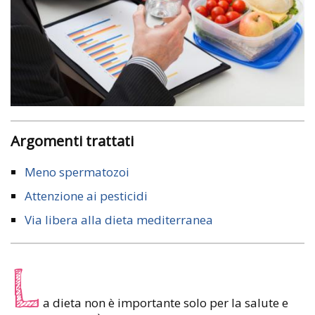
Argomenti trattati
Meno spermatozoi
Attenzione ai pesticidi
Via libera alla dieta mediterranea
L
a dieta non è importante solo per la salute e