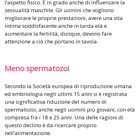
l’aspetto fisico. È in grado anche di influenzare la
sessualità maschile. Gli uomini che vogliono
migliorare le proprie prestazioni, avere una vita
intima soddisfacente anche in tarda età e
aumentare la fertilità, dunque, devono fare
attenzione a ciò che portano in tavola.
Meno spermatozoi
Secondo la Società europea di riproduzione umana
ed embriologia negli ultimi 15 anni si è registrata
una significativa riduzione del numero di
spermatozoi, anche negli uomini più giovani, con età
compresa fra i 18 e 25 anni. Una delle ragioni di
questo declino è da ricercare proprio
nell’alimentazione.