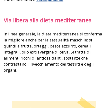
Via libera alla dieta mediterranea
In linea generale, la dieta mediterranea si conferma
la migliore anche per la sessualità maschile: sì
quindi a frutta, ortaggi, pesce azzurro, cereali
integrali, olio extravergine di oliva. Si tratta di
alimenti ricchi di antiossidanti, sostanze che
contrastano l’invecchiamento dei tessuti e degli
organi.