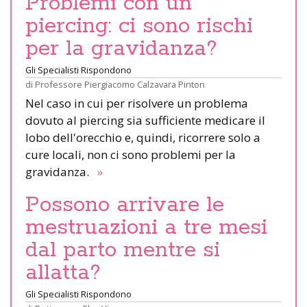
Problemi con un
piercing: ci sono rischi
per la gravidanza?
Gli Specialisti Rispondono
di
Professore Piergiacomo Calzavara Pinton
Nel caso in cui per risolvere un problema
dovuto al piercing sia sufficiente medicare il
lobo dell'orecchio e, quindi, ricorrere solo a
cure locali, non ci sono problemi per la
gravidanza.
»
Possono arrivare le
mestruazioni a tre mesi
dal parto mentre si
allatta?
Gli Specialisti Rispondono