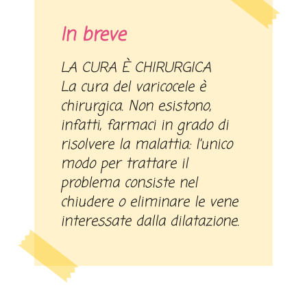
In breve
LA CURA È CHIRURGICA
La cura del varicocele è
chirurgica. Non esistono,
infatti, farmaci in grado di
risolvere la malattia: l’unico
modo per trattare il
problema consiste nel
chiudere o eliminare le vene
interessate dalla dilatazione.