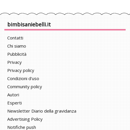
bimbisaniebelli.it
Contatti
Chi siamo
Pubblicità
Privacy
Privacy policy
Condizioni d'uso
Community policy
Autori
Esperti
Newsletter Diario della gravidanza
Advertising Policy
Notifiche push