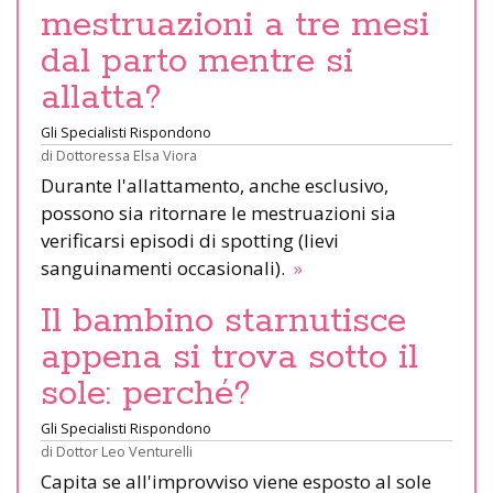
mestruazioni a tre mesi
dal parto mentre si
allatta?
Gli Specialisti Rispondono
di
Dottoressa Elsa Viora
Durante l'allattamento, anche esclusivo,
possono sia ritornare le mestruazioni sia
verificarsi episodi di spotting (lievi
sanguinamenti occasionali).
»
Il bambino starnutisce
appena si trova sotto il
sole: perché?
Gli Specialisti Rispondono
di
Dottor Leo Venturelli
Capita se all'improvviso viene esposto al sole