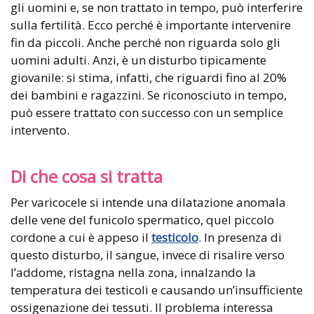
gli uomini e, se non trattato in tempo, può interferire
sulla fertilità. Ecco perché è importante intervenire
fin da piccoli. Anche perché non riguarda solo gli
uomini adulti. Anzi, è un disturbo tipicamente
giovanile: si stima, infatti, che riguardi fino al 20%
dei bambini e ragazzini. Se riconosciuto in tempo,
può essere trattato con successo con un semplice
intervento.
Di che cosa si tratta
Per varicocele si intende una dilatazione anomala
delle vene del funicolo spermatico, quel piccolo
cordone a cui è appeso il
testicolo
. In presenza di
questo disturbo, il sangue, invece di risalire verso
l’addome, ristagna nella zona, innalzando la
temperatura dei testicoli e causando un’insufficiente
ossigenazione dei tessuti. Il problema interessa