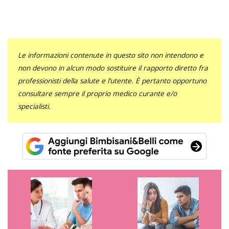
Le informazioni contenute in questo sito non intendono e
non devono in alcun modo sostituire il rapporto diretto fra
professionisti della salute e l’utente. È pertanto opportuno
consultare sempre il proprio medico curante e/o
specialisti.