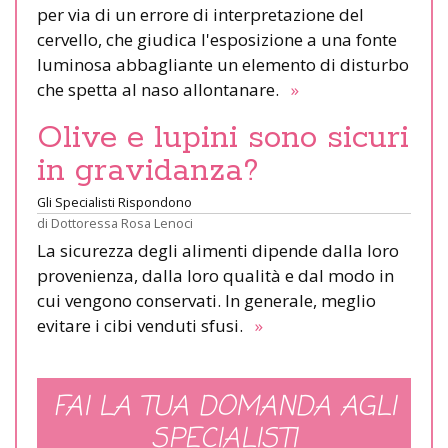
per via di un errore di interpretazione del
cervello, che giudica l'esposizione a una fonte
luminosa abbagliante un elemento di disturbo
che spetta al naso allontanare.
»
Olive e lupini sono sicuri
in gravidanza?
Gli Specialisti Rispondono
di
Dottoressa Rosa Lenoci
La sicurezza degli alimenti dipende dalla loro
provenienza, dalla loro qualità e dal modo in
cui vengono conservati. In generale, meglio
evitare i cibi venduti sfusi.
»
FAI LA TUA DOMANDA AGLI
SPECIALISTI