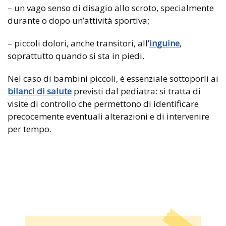
– un vago senso di disagio allo scroto, specialmente
durante o dopo un’attività sportiva;
– piccoli dolori, anche transitori, all’
inguine
,
soprattutto quando si sta in piedi.
Nel caso di bambini piccoli, è essenziale sottoporli ai
bilanci di salute
previsti dal pediatra: si tratta di
visite di controllo che permettono di identificare
precocemente eventuali alterazioni e di intervenire
per tempo.