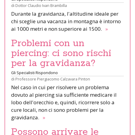
di
Dottor Claudio Ivan Brambilla
Durante la gravidanza, l'altitudine ideale per
chi sceglie una vacanza in montagna è intorno
ai 1000 metri e non superiore ai 1500.
»
Problemi con un
piercing: ci sono rischi
per la gravidanza?
Gli Specialisti Rispondono
di
Professore Piergiacomo Calzavara Pinton
Nel caso in cui per risolvere un problema
dovuto al piercing sia sufficiente medicare il
lobo dell'orecchio e, quindi, ricorrere solo a
cure locali, non ci sono problemi per la
gravidanza.
»
Possono arrivare le