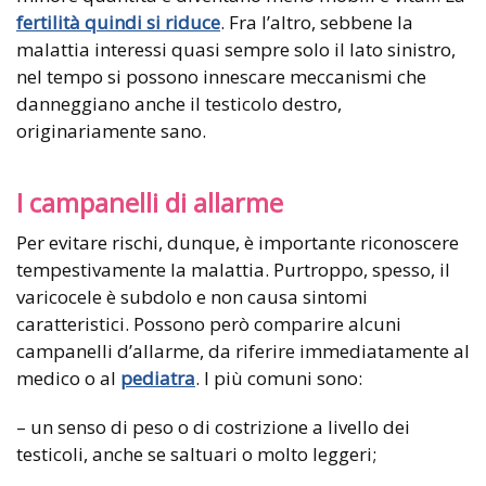
fertilità quindi si riduce
. Fra l’altro, sebbene la
malattia interessi quasi sempre solo il lato sinistro,
nel tempo si possono innescare meccanismi che
danneggiano anche il testicolo destro,
originariamente sano.
I campanelli di allarme
Per evitare rischi, dunque, è importante riconoscere
tempestivamente la malattia. Purtroppo, spesso, il
varicocele è subdolo e non causa sintomi
caratteristici. Possono però comparire alcuni
campanelli d’allarme, da riferire immediatamente al
medico o al
pediatra
. I più comuni sono:
– un senso di peso o di costrizione a livello dei
testicoli, anche se saltuari o molto leggeri;