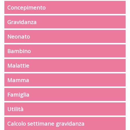
Concepimento
Gravidanza
Neonato
Bambino
Malattie
Mamma
Famiglia
Utilità
Calcolo settimane gravidanza