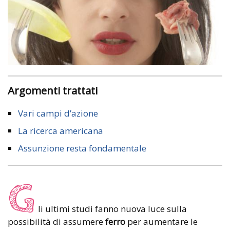
Argomenti trattati
Vari campi d’azione
La ricerca americana
Assunzione resta fondamentale
G
li ultimi studi fanno nuova luce sulla
possibilità di assumere
ferro
per aumentare le