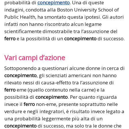
probabilità di
concepimento
. Una di queste
indagini, condotta alla Boston University School of
Public Health, ha smontato questa ipotesi. Gli autori
infatti non hanno riscontrato alcun legame
scientificamente dimostrabile tra l’assunzione del
ferro
e la possibilità di un
concepimento
di successo.
Vari campi d’azione
Sottoponendo a questionari alcune donne in cerca di
concepimento
, gli scienziati americani non hanno
rilevato nessi di causa-effetto tra l’assunzione di
ferro
eme (quello contenuto nella carne) e la
possibilità di
concepimento
. Per quanto riguarda
invece il
ferro
non-eme, presente soprattutto nelle
verdure e negli integratori, è risultato invece legato a
una probabilità leggermente più alta di un
concepimento
di successo, ma solo tra le donne che