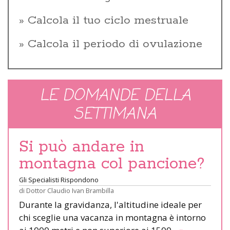
Calcola il tuo ciclo mestruale
Calcola il periodo di ovulazione
LE DOMANDE DELLA
SETTIMANA
Si può andare in
montagna col pancione?
Gli Specialisti Rispondono
di
Dottor Claudio Ivan Brambilla
Durante la gravidanza, l'altitudine ideale per
chi sceglie una vacanza in montagna è intorno