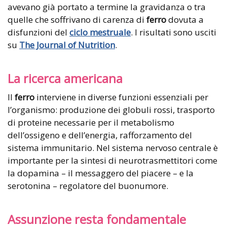
avevano già portato a termine la gravidanza o tra
quelle che soffrivano di carenza di
ferro
dovuta a
disfunzioni del
ciclo mestruale
. I risultati sono usciti
su
The Journal of Nutrition
.
La ricerca americana
Il
ferro
interviene in diverse funzioni essenziali per
l’organismo: produzione dei globuli rossi, trasporto
di proteine necessarie per il metabolismo
dell’ossigeno e dell’energia, rafforzamento del
sistema immunitario. Nel sistema nervoso centrale è
importante per la sintesi di neurotrasmettitori come
la dopamina – il messaggero del piacere – e la
serotonina – regolatore del buonumore.
Assunzione resta fondamentale