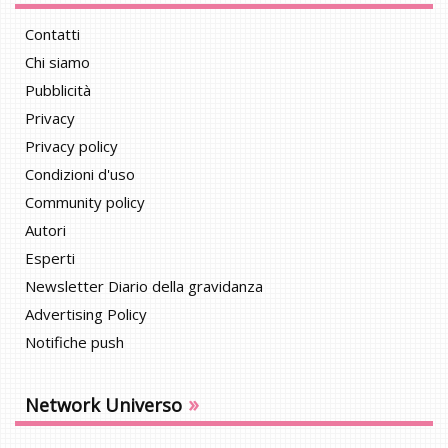
Contatti
Chi siamo
Pubblicità
Privacy
Privacy policy
Condizioni d'uso
Community policy
Autori
Esperti
Newsletter Diario della gravidanza
Advertising Policy
Notifiche push
»
Network Universo