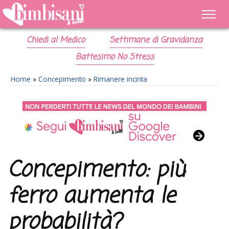
Chiedi al Medico
Settimane di Gravidanza
Battesimo No Stress
Home
»
Concepimento
»
Rimanere incinta
Concepimento: più
ferro aumenta le
probabilità?