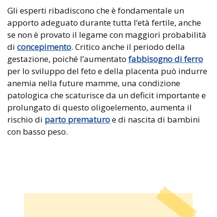
Gli esperti ribadiscono che è fondamentale un
apporto adeguato durante tutta l’età fertile, anche
se non è provato il legame con maggiori probabilità
di
concepimento
. Critico anche il periodo della
gestazione, poiché l’aumentato
fabbisogno di
ferro
per lo sviluppo del feto e della placenta può indurre
anemia nella future mamme, una condizione
patologica che scaturisce da un deficit importante e
prolungato di questo oligoelemento, aumenta il
rischio di
parto prematuro
e di nascita di bambini
con basso peso.