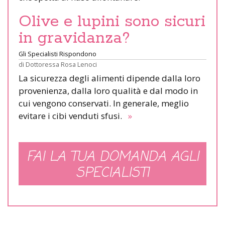
Olive e lupini sono sicuri
in gravidanza?
Gli Specialisti Rispondono
di
Dottoressa Rosa Lenoci
La sicurezza degli alimenti dipende dalla loro
provenienza, dalla loro qualità e dal modo in
cui vengono conservati. In generale, meglio
evitare i cibi venduti sfusi.
»
FAI LA TUA DOMANDA AGLI
SPECIALISTI