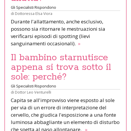
Gli Specialisti Rispondono
di
Dottoressa Elsa Viora
Durante l'allattamento, anche esclusivo,
possono sia ritornare le mestruazioni sia
verificarsi episodi di spotting (lievi
sanguinamenti occasionali).
»
Il bambino starnutisce
appena si trova sotto il
sole: perché?
Gli Specialisti Rispondono
di
Dottor Leo Venturelli
Capita se all'improvviso viene esposto al sole
per via di un errore di interpretazione del
cervello, che giudica l'esposizione a una fonte
luminosa abbagliante un elemento di disturbo
che spetta al naso allontanare.
»