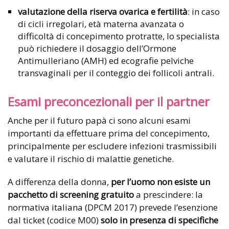
valutazione della riserva ovarica e fertilità
: in caso
di cicli irregolari, età materna avanzata o
difficoltà di concepimento protratte, lo specialista
può richiedere il dosaggio dell’Ormone
Antimulleriano (AMH) ed ecografie pelviche
transvaginali per il conteggio dei follicoli antrali.
Esami preconcezionali per il partner
Anche per il futuro papà ci sono alcuni esami
importanti da effettuare prima del concepimento,
principalmente per escludere infezioni trasmissibili
e valutare il rischio di malattie genetiche.
A differenza della donna,
per l’uomo non esiste un
pacchetto di screening gratuito
a prescindere: la
normativa italiana (DPCM 2017) prevede l’esenzione
dal ticket (codice M00)
solo in presenza di specifiche