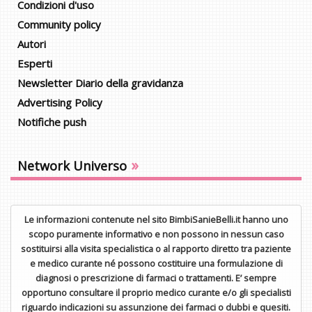
Condizioni d'uso
Community policy
Autori
Esperti
Newsletter Diario della gravidanza
Advertising Policy
Notifiche push
»
Network Universo
Le informazioni contenute nel sito BimbiSanieBelli.it hanno uno
scopo puramente informativo e non possono in nessun caso
sostituirsi alla visita specialistica o al rapporto diretto tra paziente
e medico curante né possono costituire una formulazione di
diagnosi o prescrizione di farmaci o trattamenti. E’ sempre
opportuno consultare il proprio medico curante e/o gli specialisti
riguardo indicazioni su assunzione dei farmaci o dubbi e quesiti.