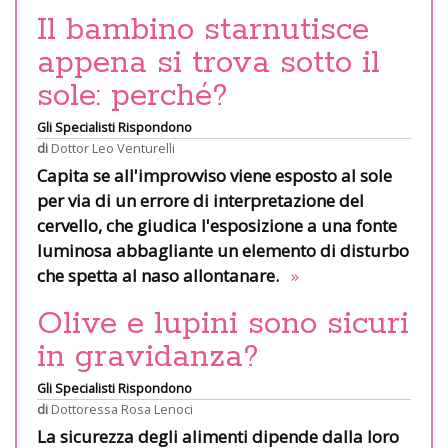
Il bambino starnutisce
appena si trova sotto il
sole: perché?
Gli Specialisti Rispondono
di
Dottor Leo Venturelli
Capita se all'improvviso viene esposto al sole
per via di un errore di interpretazione del
cervello, che giudica l'esposizione a una fonte
luminosa abbagliante un elemento di disturbo
che spetta al naso allontanare.
»
Olive e lupini sono sicuri
in gravidanza?
Gli Specialisti Rispondono
di
Dottoressa Rosa Lenoci
La sicurezza degli alimenti dipende dalla loro