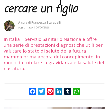
cercare un figlio
A cura di
Francesca Scarabelli
Aggiornato il
06/06/2026
In Italia il Servizio Sanitario Nazionale offre
una serie di prestazioni diagnostiche utili per
valutare lo stato di salute della futura
mamma prima ancora del concepimento, in
modo da tutelare la gravidanza e la salute del
nascituro.
Facebook
Twitter
Pinterest
LinkedIn
Tumblr
WhatsApp