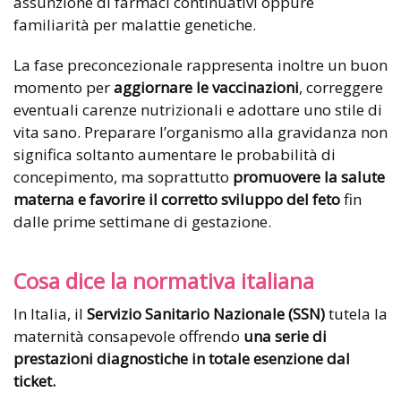
assunzione di farmaci continuativi oppure
familiarità per malattie genetiche.
La fase preconcezionale rappresenta inoltre un buon
momento per
aggiornare le vaccinazioni
, correggere
eventuali carenze nutrizionali e adottare uno stile di
vita sano. Preparare l’organismo alla gravidanza non
significa soltanto aumentare le probabilità di
concepimento, ma soprattutto
promuovere la salute
materna e favorire il corretto sviluppo del feto
fin
dalle prime settimane di gestazione.
Cosa dice la normativa italiana
In Italia, il
Servizio Sanitario Nazionale (SSN)
tutela la
maternità consapevole offrendo
una serie di
prestazioni diagnostiche in totale esenzione dal
ticket.