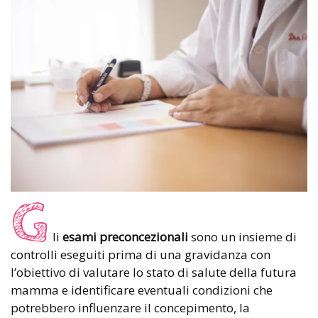
G
li
esami preconcezionali
sono un insieme di
controlli eseguiti prima di una gravidanza con
l’obiettivo di valutare lo stato di salute della futura
mamma e identificare eventuali condizioni che
potrebbero influenzare il concepimento, la