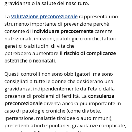
gravidanza o la salute del nascituro.
La
valutazione preconcezionale
rappresenta uno
strumento importante di prevenzione perché
consente di
individuare precocemente
carenze
nutrizionali, infezioni, patologie croniche, fattori
genetici o abitudini di vita che
potrebbero aumentare
il rischio di complicanze
ostetriche o neonatali
.
Questi controlli non sono obbligatori, ma sono
consigliati a tutte le donne che desiderano una
gravidanza, indipendentemente dall’età o dalla
presenza di problemi di fertilità. La
consulenza
preconcezionale
diventa ancora più importante in
caso di patologie croniche (come diabete,
ipertensione, malattie tiroidee o autoimmuni),
precedenti aborti spontanei, gravidanze complicate,