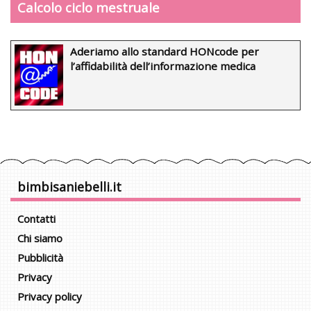
Calcolo ciclo mestruale
Aderiamo allo standard HONcode per
l’affidabilità dell’informazione medica
bimbisaniebelli.it
Contatti
Chi siamo
Pubblicità
Privacy
Privacy policy