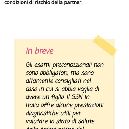
condizioni di rischio della partner.
In breve
Gli esami preconcezionali non
sono obbligatori, ma sono
altamente consigliati nel
caso in cui si abbia voglia di
avere un figlio. Il SSN in
Italia offre alcune prestazioni
diagnostiche utili per
valutare lo stato di salute