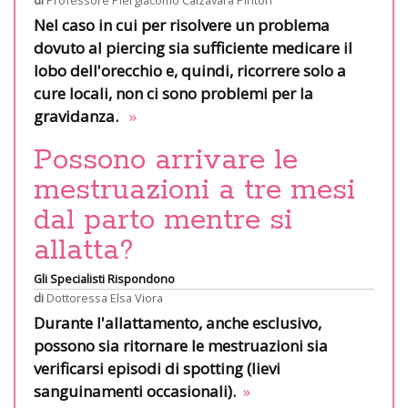
Nel caso in cui per risolvere un problema
dovuto al piercing sia sufficiente medicare il
lobo dell'orecchio e, quindi, ricorrere solo a
cure locali, non ci sono problemi per la
gravidanza.
»
Possono arrivare le
mestruazioni a tre mesi
dal parto mentre si
allatta?
Gli Specialisti Rispondono
di
Dottoressa Elsa Viora
Durante l'allattamento, anche esclusivo,
possono sia ritornare le mestruazioni sia
verificarsi episodi di spotting (lievi
sanguinamenti occasionali).
»