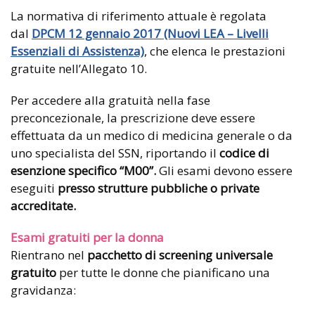
La normativa di riferimento attuale è regolata
dal
DPCM 12 gennaio 2017 (Nuovi LEA – Livelli
Essenziali di Assistenza)
, che elenca le prestazioni
gratuite nell’Allegato 10.
Per accedere alla gratuità nella fase
preconcezionale, la prescrizione deve essere
effettuata da un medico di medicina generale o da
uno specialista del SSN, riportando il
codice di
esenzione specifico “M00”.
Gli esami devono essere
eseguiti
presso strutture pubbliche o private
accreditate.
Esami gratuiti per la donna
Rientrano nel
pacchetto di screening universale
gratuito
per tutte le donne che pianificano una
gravidanza: