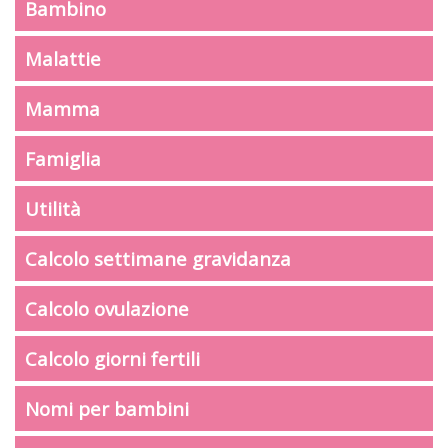
Bambino
Malattie
Mamma
Famiglia
Utilità
Calcolo settimane gravidanza
Calcolo ovulazione
Calcolo giorni fertili
Nomi per bambini