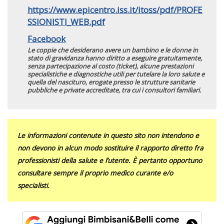
https://www.epicentro.iss.it/itoss/pdf/PROFE
SSIONISTI_WEB.pdf
Facebook
Le coppie che desiderano avere un bambino e le donne in
stato di gravidanza hanno diritto a eseguire gratuitamente,
senza partecipazione al costo (ticket), alcune prestazioni
specialistiche e diagnostiche utili per tutelare la loro salute e
quella del nascituro, erogate presso le strutture sanitarie
pubbliche e private accreditate, tra cui i consultori familiari.
Le informazioni contenute in questo sito non intendono e
non devono in alcun modo sostituire il rapporto diretto fra
professionisti della salute e l’utente. È pertanto opportuno
consultare sempre il proprio medico curante e/o
specialisti.