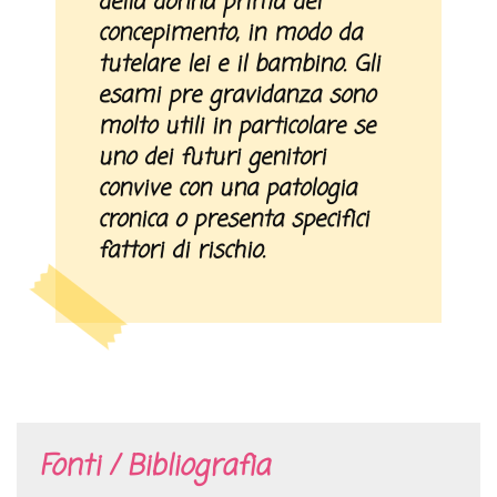
della donna prima del
concepimento, in modo da
tutelare lei e il bambino. Gli
esami pre gravidanza sono
molto utili in particolare se
uno dei futuri genitori
convive con una patologia
cronica o presenta specifici
fattori di rischio.
Fonti / Bibliografia