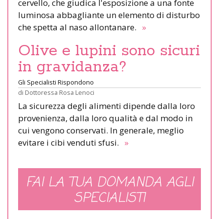
cervello, che giudica l'esposizione a una fonte
luminosa abbagliante un elemento di disturbo
che spetta al naso allontanare.
»
Olive e lupini sono sicuri
in gravidanza?
Gli Specialisti Rispondono
di
Dottoressa Rosa Lenoci
La sicurezza degli alimenti dipende dalla loro
provenienza, dalla loro qualità e dal modo in
cui vengono conservati. In generale, meglio
evitare i cibi venduti sfusi.
»
FAI LA TUA DOMANDA AGLI
SPECIALISTI