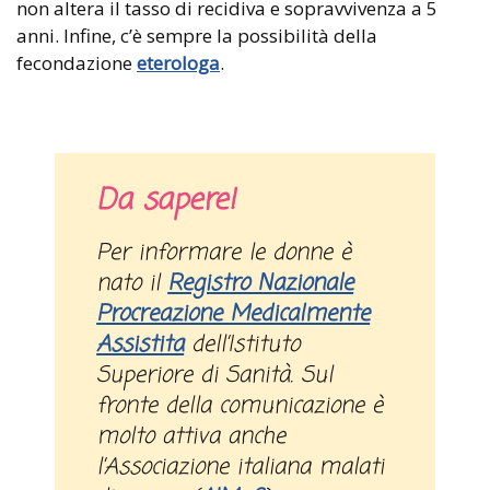
non altera il tasso di recidiva e sopravvivenza a 5
anni. Infine, c’è sempre la possibilità della
fecondazione
eterologa
.
Da sapere!
Per informare le donne è
nato il
Registro Nazionale
Procreazione Medicalmente
Assistita
dell’Istituto
Superiore di Sanità. Sul
fronte della comunicazione è
molto attiva anche
l’Associazione italiana malati