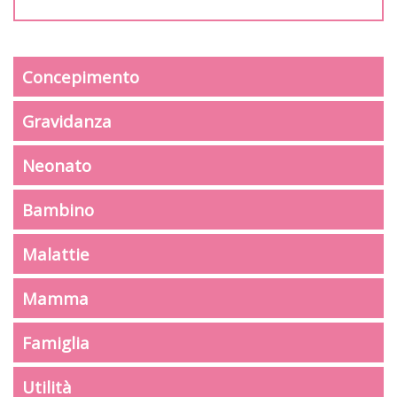
Concepimento
Gravidanza
Neonato
Bambino
Malattie
Mamma
Famiglia
Utilità