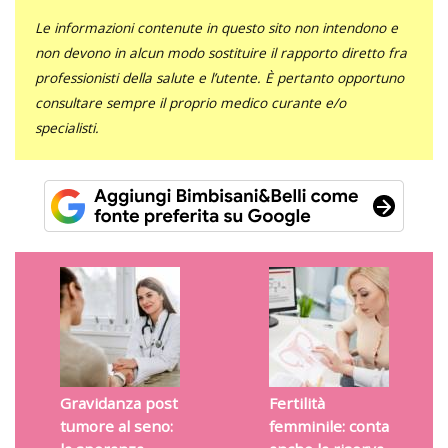
Le informazioni contenute in questo sito non intendono e
non devono in alcun modo sostituire il rapporto diretto fra
professionisti della salute e l’utente. È pertanto opportuno
consultare sempre il proprio medico curante e/o
specialisti.
Gravidanza post
Fertilità
tumore al seno:
femminile: conta