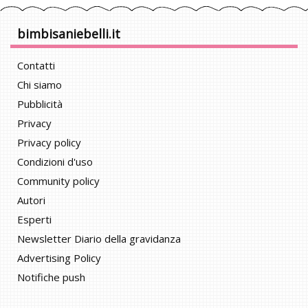
bimbisaniebelli.it
Contatti
Chi siamo
Pubblicità
Privacy
Privacy policy
Condizioni d'uso
Community policy
Autori
Esperti
Newsletter Diario della gravidanza
Advertising Policy
Notifiche push