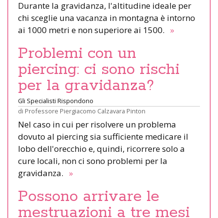
Durante la gravidanza, l'altitudine ideale per
chi sceglie una vacanza in montagna è intorno
ai 1000 metri e non superiore ai 1500.
»
Problemi con un
piercing: ci sono rischi
per la gravidanza?
Gli Specialisti Rispondono
di
Professore Piergiacomo Calzavara Pinton
Nel caso in cui per risolvere un problema
dovuto al piercing sia sufficiente medicare il
lobo dell'orecchio e, quindi, ricorrere solo a
cure locali, non ci sono problemi per la
gravidanza.
»
Possono arrivare le
mestruazioni a tre mesi