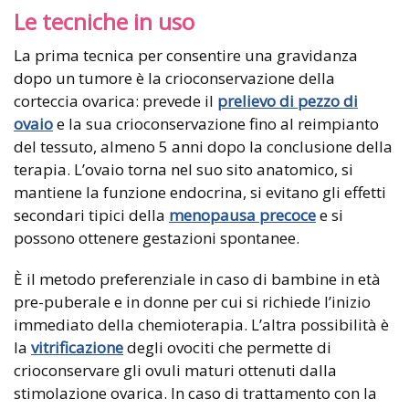
Le tecniche in uso
La prima tecnica per consentire una gravidanza
dopo un tumore è la crioconservazione della
corteccia ovarica: prevede il
prelievo di pezzo di
ovaio
e la sua crioconservazione fino al reimpianto
del tessuto, almeno 5 anni dopo la conclusione della
terapia. L’ovaio torna nel suo sito anatomico, si
mantiene la funzione endocrina, si evitano gli effetti
secondari tipici della
menopausa precoce
e si
possono ottenere gestazioni spontanee.
È il metodo preferenziale in caso di bambine in età
pre-puberale e in donne per cui si richiede l’inizio
immediato della chemioterapia. L’altra possibilità è
la
vitrificazione
degli ovociti che permette di
crioconservare gli ovuli maturi ottenuti dalla
stimolazione ovarica. In caso di trattamento con la