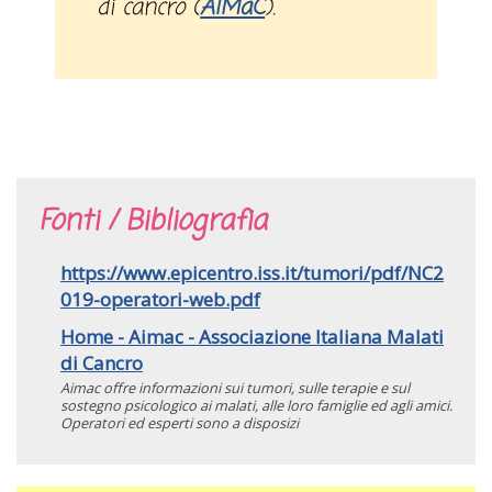
di cancro (
AIMaC
).
Fonti / Bibliografia
https://www.epicentro.iss.it/tumori/pdf/NC2
019-operatori-web.pdf
Home - Aimac - Associazione Italiana Malati
di Cancro
Aimac offre informazioni sui tumori, sulle terapie e sul
sostegno psicologico ai malati, alle loro famiglie ed agli amici.
Operatori ed esperti sono a disposizi