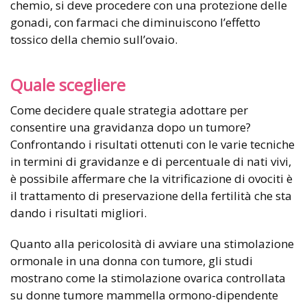
chemio, si deve procedere con una protezione delle
gonadi, con farmaci che diminuiscono l’effetto
tossico della chemio sull’ovaio.
Quale scegliere
Come decidere quale strategia adottare per
consentire una gravidanza dopo un tumore?
Confrontando i risultati ottenuti con le varie tecniche
in termini di gravidanze e di percentuale di nati vivi,
è possibile affermare che la vitrificazione di ovociti è
il trattamento di preservazione della fertilità che sta
dando i risultati migliori.
Quanto alla pericolosità di avviare una stimolazione
ormonale in una donna con tumore, gli studi
mostrano come la stimolazione ovarica controllata
su donne tumore mammella ormono-dipendente