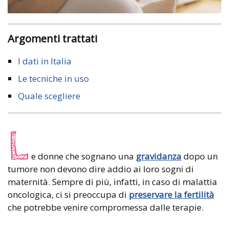
Argomenti trattati
I dati in Italia
Le tecniche in uso
Quale scegliere
L
e donne che sognano una
gravidanza
dopo un
tumore non devono dire addio ai loro sogni di
maternità. Sempre di più, infatti, in caso di malattia
oncologica, ci si preoccupa di
preservare la fertilità
che potrebbe venire compromessa dalle terapie.