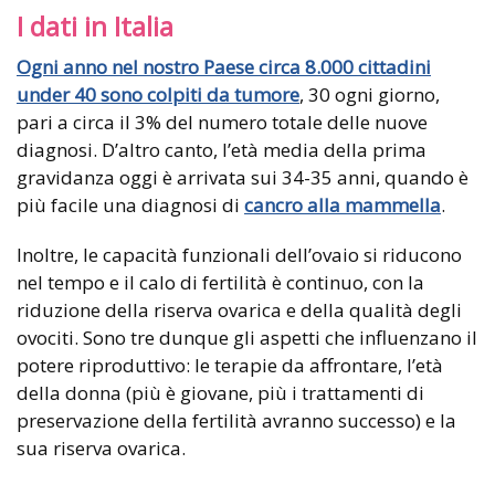
I dati in Italia
Ogni anno nel nostro Paese circa 8.000 cittadini
under 40 sono colpiti da tumore
, 30 ogni giorno,
pari a circa il 3% del numero totale delle nuove
diagnosi. D’altro canto, l’età media della prima
gravidanza oggi è arrivata sui 34-35 anni, quando è
più facile una diagnosi di
cancro alla mammella
.
Inoltre, le capacità funzionali dell’ovaio si riducono
nel tempo e il calo di fertilità è continuo, con la
riduzione della riserva ovarica e della qualità degli
ovociti. Sono tre dunque gli aspetti che influenzano il
potere riproduttivo: le terapie da affrontare, l’età
della donna (più è giovane, più i trattamenti di
preservazione della fertilità avranno successo) e la
sua riserva ovarica.