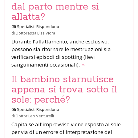
dal parto mentre si
allatta?
Gli Specialisti Rispondono
di
Dottoressa Elsa Viora
Durante l'allattamento, anche esclusivo,
possono sia ritornare le mestruazioni sia
verificarsi episodi di spotting (lievi
sanguinamenti occasionali).
»
Il bambino starnutisce
appena si trova sotto il
sole: perché?
Gli Specialisti Rispondono
di
Dottor Leo Venturelli
Capita se all'improvviso viene esposto al sole
per via di un errore di interpretazione del