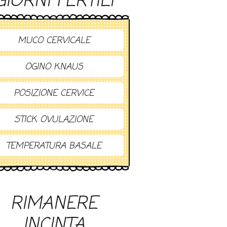
GIORNI FERTILI
MUCO CERVICALE
OGINO KNAUS
POSIZIONE CERVICE
STICK OVULAZIONE
TEMPERATURA BASALE
RIMANERE
INCINTA