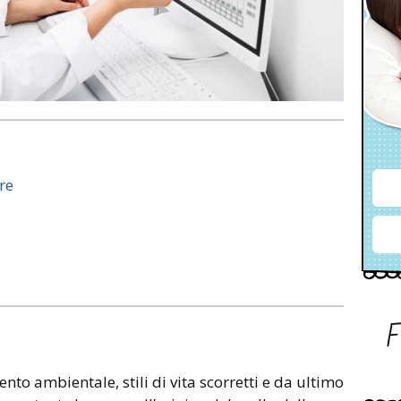
re
to ambientale, stili di vita scorretti e da ultimo