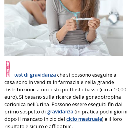
I
test di gravidanza
che si possono eseguire a
casa sono in vendita in farmacia e nella grande
distribuzione a un costo piuttosto basso (circa 10,00
euro). Si basano sulla ricerca della gonadotropina
corionica nell’urina. Possono essere eseguiti fin dal
primo sospetto di
gravidanza
(in pratica pochi giorni
dopo il mancato inizio del
ciclo mestruale
) e il loro
risultato è sicuro e affidabile.