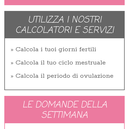
UTILIZZA I NOSTRI
CALCOLATORI E SERVIZI
Calcola i tuoi giorni fertili
Calcola il tuo ciclo mestruale
Calcola il periodo di ovulazione
LE DOMANDE DELLA
SETTIMANA