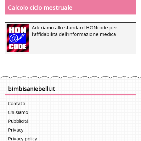
Calcolo ciclo mestruale
Aderiamo allo standard HONcode per
l’affidabilità dell’informazione medica
bimbisaniebelli.it
Contatti
Chi siamo
Pubblicità
Privacy
Privacy policy