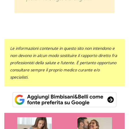
Le informazioni contenute in questo sito non intendono e
non devono in alcun modo sostituire il rapporto diretto fra
professionisti della salute e l’utente. È pertanto opportuno
consultare sempre il proprio medico curante e/o
specialisti.