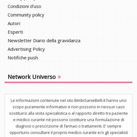
Condizioni d'uso
Community policy
Autori
Esperti
Newsletter Diario della gravidanza
Advertising Policy
Notifiche push
»
Network Universo
Le informazioni contenute nel sito BimbiSanieBelli.it hanno uno
scopo puramente informativo e non possono in nessun caso
sostituirsi alla visita specialistica o al rapporto diretto tra paziente
e medico curante né possono costituire una formulazione di
diagnosi o prescrizione di farmaci o trattamenti. E’ sempre
opportuno consultare il proprio medico curante e/o gli specialisti