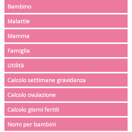
Bambino
Malattie
Mamma
Famiglia
Utilità
Calcolo settimane gravidanza
Calcolo ovulazione
Calcolo giorni fertili
Nomi per bambini