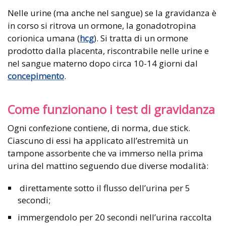
Nelle urine (ma anche nel sangue) se la gravidanza è
in corso si ritrova un ormone, la gonadotropina
corionica umana (
hcg
). Si tratta di un ormone
prodotto dalla placenta, riscontrabile nelle urine e
nel sangue materno dopo circa 10-14 giorni dal
concepimento
.
Come funzionano i test di gravidanza
Ogni confezione contiene, di norma, due stick.
Ciascuno di essi ha applicato all’estremità un
tampone assorbente che va immerso nella prima
urina del mattino seguendo due diverse modalità:
direttamente sotto il flusso dell’urina per 5
secondi;
immergendolo per 20 secondi nell’urina raccolta