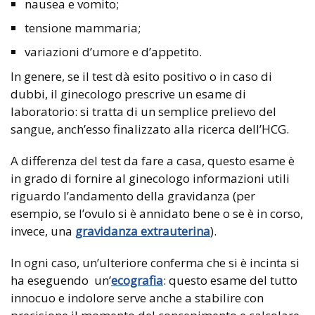
nausea e vomito;
tensione mammaria;
variazioni d’umore e d’appetito.
In genere, se il test dà esito positivo o in caso di
dubbi, il ginecologo prescrive un esame di
laboratorio: si tratta di un semplice prelievo del
sangue, anch’esso finalizzato alla ricerca dell’HCG.
A differenza del test da fare a casa, questo esame è
in grado di fornire al ginecologo informazioni utili
riguardo l’andamento della gravidanza (per
esempio, se l’ovulo si è annidato bene o se è in corso,
invece, una
gravidanza extrauterina
).
In ogni caso, un’ulteriore conferma che si è incinta si
ha eseguendo un’
ecografia
: questo esame del tutto
innocuo e indolore serve anche a stabilire con