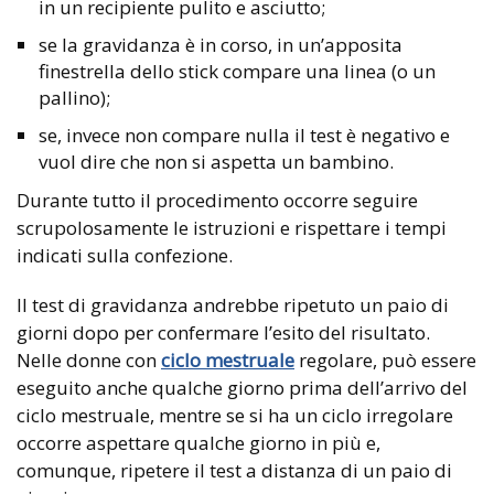
in un recipiente pulito e asciutto;
se la gravidanza è in corso, in un’apposita
finestrella dello stick compare una linea (o un
pallino);
se, invece non compare nulla il test è negativo e
vuol dire che non si aspetta un bambino.
Durante tutto il procedimento occorre seguire
scrupolosamente le istruzioni e rispettare i tempi
indicati sulla confezione.
Il test di gravidanza andrebbe ripetuto un paio di
giorni dopo per confermare l’esito del risultato.
Nelle donne con
ciclo mestruale
regolare, può essere
eseguito anche qualche giorno prima dell’arrivo del
ciclo mestruale, mentre se si ha un ciclo irregolare
occorre aspettare qualche giorno in più e,
comunque, ripetere il test a distanza di un paio di