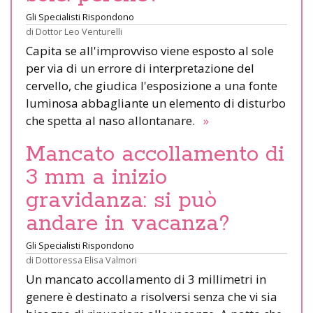
Gli Specialisti Rispondono
di
Dottor Leo Venturelli
Capita se all'improvviso viene esposto al sole
per via di un errore di interpretazione del
cervello, che giudica l'esposizione a una fonte
luminosa abbagliante un elemento di disturbo
che spetta al naso allontanare.
»
Mancato accollamento di
3 mm a inizio
gravidanza: si può
andare in vacanza?
Gli Specialisti Rispondono
di
Dottoressa Elisa Valmori
Un mancato accollamento di 3 millimetri in
genere è destinato a risolversi senza che vi sia