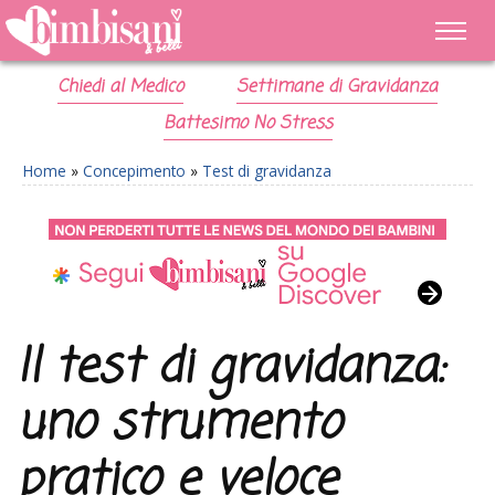
Chiedi al Medico
Settimane di Gravidanza
Battesimo No Stress
Home
»
Concepimento
»
Test di gravidanza
Il test di gravidanza:
uno strumento
pratico e veloce