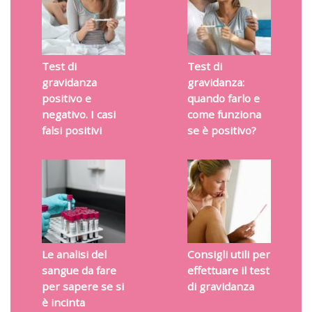
Test di
Test di
gravidanza
gravidanza:
positivo e
quando farlo e
negativo. I casi
come funziona
falsi positivi
se è positivo?
Le analisi del
Consigli utili per
sangue da fare
effettuare il test
per sapere se si
di gravidanza
è incinta