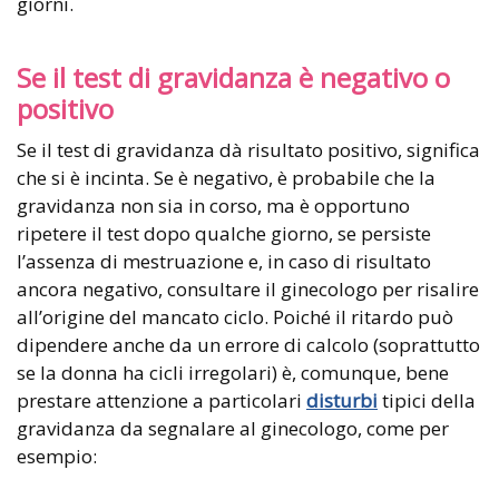
giorni.
Se il test di gravidanza è negativo o
positivo
Se il test di gravidanza dà risultato positivo, significa
che si è incinta. Se è negativo, è probabile che la
gravidanza non sia in corso, ma è opportuno
ripetere il test dopo qualche giorno, se persiste
l’assenza di mestruazione e, in caso di risultato
ancora negativo, consultare il ginecologo per risalire
all’origine del mancato ciclo. Poiché il ritardo può
dipendere anche da un errore di calcolo (soprattutto
se la donna ha cicli irregolari) è, comunque, bene
prestare attenzione a particolari
disturbi
tipici della
gravidanza da segnalare al ginecologo, come per
esempio: