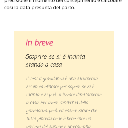
precisione il momento del concepimento e calcolare
così la data presunta del parto.
In breve
Scoprire se si è incinta
stando a casa
Il test d gravidanza è uno strumento
sicuro ed efficace per sapere se si è
incinta e si può utilizzare direttamente
a casa. Per avere conferma della
gravidanza, però, ed essere sicure che
tutto proceda bene è bene fare un
prelievo del sangue e un’ecografia.