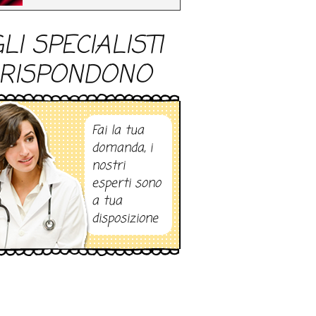
LI SPECIALISTI
RISPONDONO
Fai la tua
domanda, i
nostri
esperti sono
a tua
disposizione