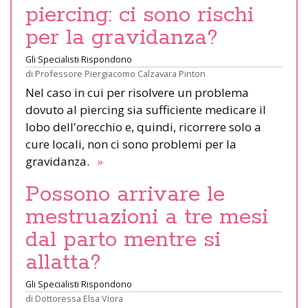
piercing: ci sono rischi
per la gravidanza?
Gli Specialisti Rispondono
di
Professore Piergiacomo Calzavara Pinton
Nel caso in cui per risolvere un problema
dovuto al piercing sia sufficiente medicare il
lobo dell'orecchio e, quindi, ricorrere solo a
cure locali, non ci sono problemi per la
gravidanza.
»
Possono arrivare le
mestruazioni a tre mesi
dal parto mentre si
allatta?
Gli Specialisti Rispondono
di
Dottoressa Elsa Viora