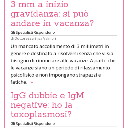
3 mm a inizio
gravidanza: si può
andare in vacanza?
Gli Specialisti Rispondono
di
Dottoressa Elisa Valmori
Un mancato accollamento di 3 millimetri in
genere è destinato a risolversi senza che vi sia
bisogno di rinunciare alle vacanze. A patto che
le vacanze siano un periodo di rilassamento
psicofisico e non impongano strapazzi e
fatiche.
»
IgG dubbie e IgM
negative: ho la
toxoplasmosi?
Gli Specialisti Rispondono