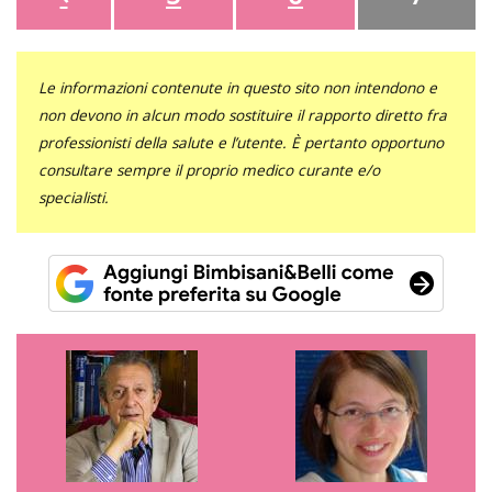
Le informazioni contenute in questo sito non intendono e
non devono in alcun modo sostituire il rapporto diretto fra
professionisti della salute e l’utente. È pertanto opportuno
consultare sempre il proprio medico curante e/o
specialisti.