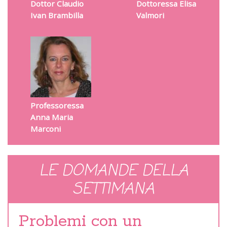
Dottor Claudio
Dottoressa Elisa
Ivan Brambilla
Valmori
Professoressa
Anna Maria
Marconi
LE DOMANDE DELLA
SETTIMANA
Problemi con un