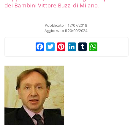
dei Bambini Vittore Buzzi di Milano.
Pubblicato il
17/07/2018
Aggiornato il
20/09/2024
Facebook
Twitter
Pinterest
LinkedIn
Tumblr
WhatsApp