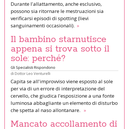
Durante l'allattamento, anche esclusivo,
possono sia ritornare le mestruazioni sia
verificarsi episodi di spotting (lievi
sanguinamenti occasionali).
»
Il bambino starnutisce
appena si trova sotto il
sole: perché?
Gli Specialisti Rispondono
di
Dottor Leo Venturelli
Capita se all'improvviso viene esposto al sole
per via di un errore di interpretazione del
cervello, che giudica l'esposizione a una fonte
luminosa abbagliante un elemento di disturbo
che spetta al naso allontanare.
»
Mancato accollamento di