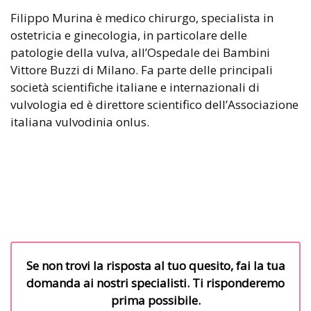
Filippo Murina è medico chirurgo, specialista in
ostetricia e ginecologia, in particolare delle
patologie della vulva, all’Ospedale dei Bambini
Vittore Buzzi di Milano. Fa parte delle principali
società scientifiche italiane e internazionali di
vulvologia ed è direttore scientifico dell’Associazione
italiana vulvodinia onlus.
Se non trovi la risposta al tuo quesito, fai la tua
domanda ai nostri specialisti. Ti risponderemo
prima possibile.