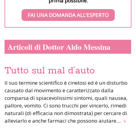
prima possibile.
FAI UNA DOMANDA ALL’ESPERTO
Articoli di Dottor Aldo Messina
Tutto sul mal d’auto
Il suo termine scientifico è cinetosi ed è un disturbo
causato dal movimento e caratterizzato dalla
comparsa di spiacevolissimi sintomi, quali nausea,
pallore, vomito. Ci sono trucchi per vincerlo, rimedi
naturali (di efficacia non dimostrata) per cercare di
alleviarlo e anche farmaci che possono aiutare....
»