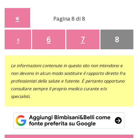
«
Pagina 8 di 8
‹
6
7
8
Le informazioni contenute in questo sito non intendono e
non devono in alcun modo sostituire il rapporto diretto fra
professionisti della salute e l’utente. È pertanto opportuno
consultare sempre il proprio medico curante e/o
specialisti.