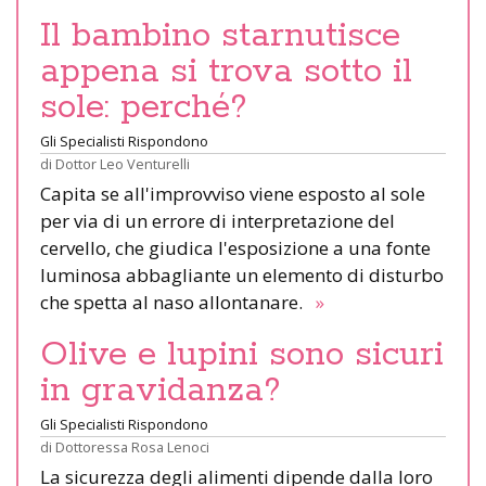
Il bambino starnutisce
appena si trova sotto il
sole: perché?
Gli Specialisti Rispondono
di
Dottor Leo Venturelli
Capita se all'improvviso viene esposto al sole
per via di un errore di interpretazione del
cervello, che giudica l'esposizione a una fonte
luminosa abbagliante un elemento di disturbo
che spetta al naso allontanare.
»
Olive e lupini sono sicuri
in gravidanza?
Gli Specialisti Rispondono
di
Dottoressa Rosa Lenoci
La sicurezza degli alimenti dipende dalla loro