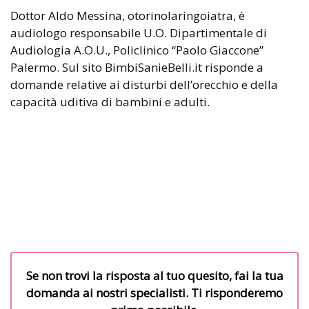
Dottor Aldo Messina, otorinolaringoiatra, è
audiologo responsabile U.O. Dipartimentale di
Audiologia A.O.U., Policlinico “Paolo Giaccone”
Palermo. Sul sito BimbiSanieBelli.it risponde a
domande relative ai disturbi dell’orecchio e della
capacità uditiva di bambini e adulti.
Se non trovi la risposta al tuo quesito, fai la tua
domanda ai nostri specialisti. Ti risponderemo