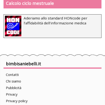
Calcolo ciclo mestruale
Aderiamo allo standard HONcode per
l’affidabilità dell’informazione medica
bimbisaniebelli.it
Contatti
Chi siamo
Pubblicità
Privacy
Privacy policy