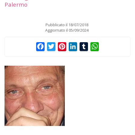
Palermo
Pubblicato il
18/07/2018
Aggiornato il
05/09/2024
Facebook
Twitter
Pinterest
LinkedIn
Tumblr
WhatsApp