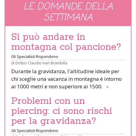
LE DOMANDE DELLA
SETTIMANA
Si può andare in
montagna col pancione?
Gli Specialisti Rispondono
di
Dottor Claudio Ivan Brambilla
Durante la gravidanza, l'altitudine ideale per
chi sceglie una vacanza in montagna è intorno
ai 1000 metri e non superiore ai 1500.
»
Problemi con un
piercing: ci sono rischi
per la gravidanza?
Gli Specialisti Rispondono