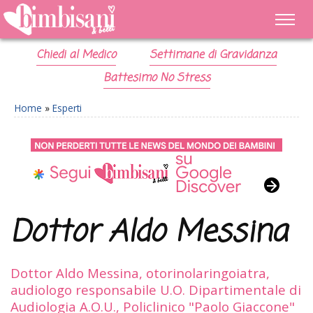
Chiedi al Medico
Settimane di Gravidanza
Battesimo No Stress
Home
»
Esperti
Dottor Aldo Messina
Dottor Aldo Messina, otorinolaringoiatra,
audiologo responsabile U.O. Dipartimentale di
Audiologia A.O.U., Policlinico "Paolo Giaccone"