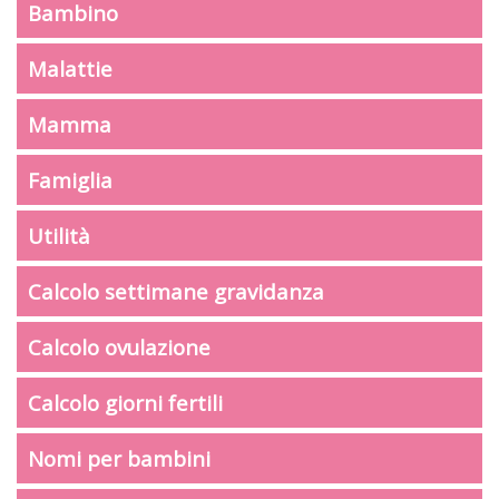
Bambino
Malattie
Mamma
Famiglia
Utilità
Calcolo settimane gravidanza
Calcolo ovulazione
Calcolo giorni fertili
Nomi per bambini