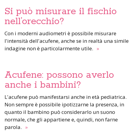
Si può misurare il fischio
nell’orecchio?
Con i moderni audiometri è possibile misurare
l'intensità dell'acufene, anche se in realtà una simile
indagine non è particolarmente utile.
»
Acufene: possono averlo
anche i bambini?
L'acufene può manifestarsi anche in età pediatrica.
Non sempre è possibile ipotizzarne la presenza, in
quanto il bambino può considerarlo un suono
normale, che gli appartiene e, quindi, non farne
parola.
»