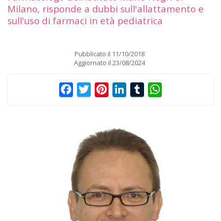
Milano, risponde a dubbi sull'allattamento e
sull'uso di farmaci in età pediatrica
Pubblicato il
11/10/2018
Aggiornato il
23/08/2024
Facebook
Twitter
Pinterest
LinkedIn
Tumblr
WhatsApp