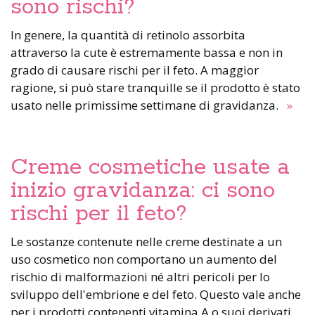
sono rischi?
In genere, la quantità di retinolo assorbita
attraverso la cute è estremamente bassa e non in
grado di causare rischi per il feto. A maggior
ragione, si può stare tranquille se il prodotto è stato
usato nelle primissime settimane di gravidanza.
»
Creme cosmetiche usate a
inizio gravidanza: ci sono
rischi per il feto?
Le sostanze contenute nelle creme destinate a un
uso cosmetico non comportano un aumento del
rischio di malformazioni né altri pericoli per lo
sviluppo dell'embrione e del feto. Questo vale anche
per i prodotti contenenti vitamina A o suoi derivati.