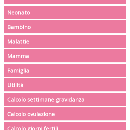
Neonato
Bambino
Malattie
Mamma
Famiglia
Utilità
Calcolo settimane gravidanza
Calcolo ovulazione
Calcolo giorni fertili