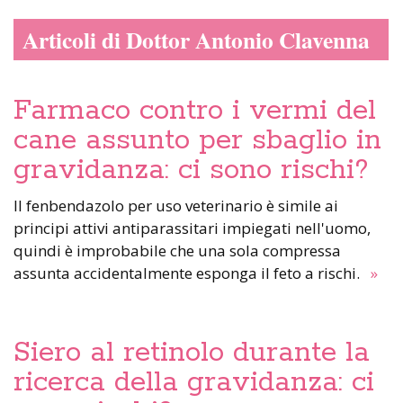
Articoli di Dottor Antonio Clavenna
Farmaco contro i vermi del
cane assunto per sbaglio in
gravidanza: ci sono rischi?
Il fenbendazolo per uso veterinario è simile ai
principi attivi antiparassitari impiegati nell'uomo,
quindi è improbabile che una sola compressa
assunta accidentalmente esponga il feto a rischi.
»
Siero al retinolo durante la
ricerca della gravidanza: ci