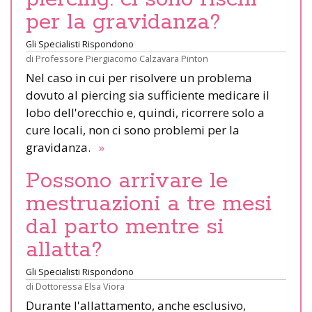
per la gravidanza?
Gli Specialisti Rispondono
di
Professore Piergiacomo Calzavara Pinton
Nel caso in cui per risolvere un problema
dovuto al piercing sia sufficiente medicare il
lobo dell'orecchio e, quindi, ricorrere solo a
cure locali, non ci sono problemi per la
gravidanza.
»
Possono arrivare le
mestruazioni a tre mesi
dal parto mentre si
allatta?
Gli Specialisti Rispondono
di
Dottoressa Elsa Viora
Durante l'allattamento, anche esclusivo,