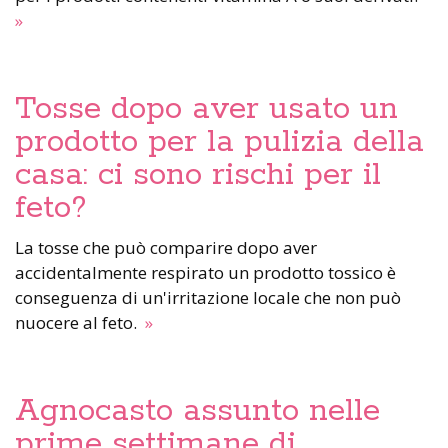
»
Tosse dopo aver usato un
prodotto per la pulizia della
casa: ci sono rischi per il
feto?
La tosse che può comparire dopo aver
accidentalmente respirato un prodotto tossico è
conseguenza di un'irritazione locale che non può
nuocere al feto.
»
Agnocasto assunto nelle
prime settimane di