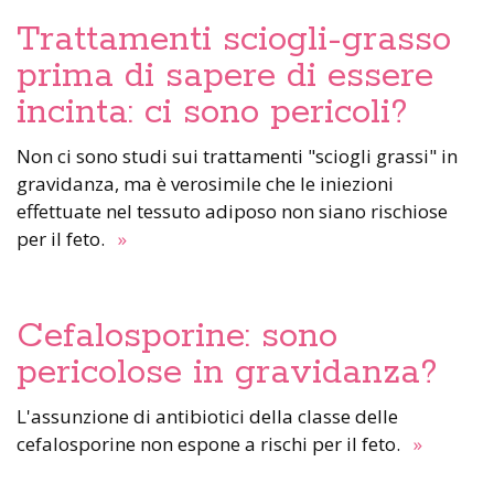
Trattamenti sciogli-grasso
prima di sapere di essere
incinta: ci sono pericoli?
Non ci sono studi sui trattamenti "sciogli grassi" in
gravidanza, ma è verosimile che le iniezioni
effettuate nel tessuto adiposo non siano rischiose
per il feto.
»
Cefalosporine: sono
pericolose in gravidanza?
L'assunzione di antibiotici della classe delle
cefalosporine non espone a rischi per il feto.
»