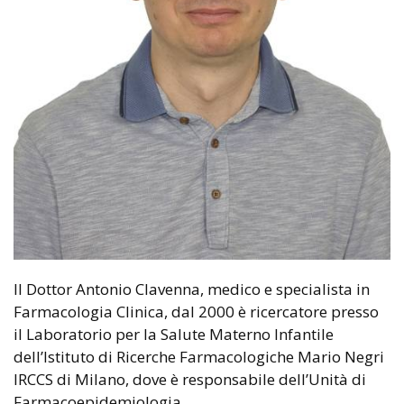
Il Dottor Antonio Clavenna, m
edico e specialista in
Farmacologia Clinica, dal 2000 è ricercatore presso
il Laboratorio per la Salute Materno Infantile
dell’Istituto di Ricerche Farmacologiche Mario Negri
IRCCS di Milano, dove è responsabile dell’Unità di
Farmacoepidemiologia.