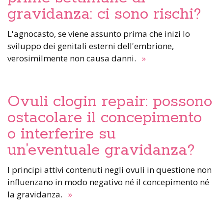
gravidanza: ci sono rischi?
L'agnocasto, se viene assunto prima che inizi lo
sviluppo dei genitali esterni dell'embrione,
verosimilmente non causa danni.
»
Ovuli clogin repair: possono
ostacolare il concepimento
o interferire su
un’eventuale gravidanza?
I principi attivi contenuti negli ovuli in questione non
influenzano in modo negativo né il concepimento né
la gravidanza.
»