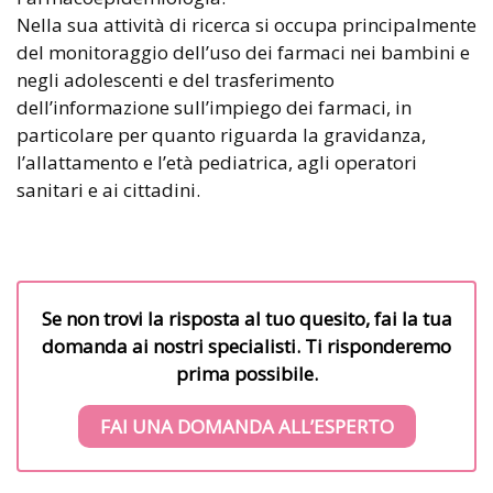
Nella sua attività di ricerca si occupa principalmente
del monitoraggio dell’uso dei farmaci nei bambini e
negli adolescenti e del trasferimento
dell’informazione sull’impiego dei farmaci, in
particolare per quanto riguarda la gravidanza,
l’allattamento e l’età pediatrica, agli operatori
sanitari e ai cittadini.
Se non trovi la risposta al tuo quesito, fai la tua
domanda ai nostri specialisti. Ti risponderemo
prima possibile.
FAI UNA DOMANDA ALL’ESPERTO