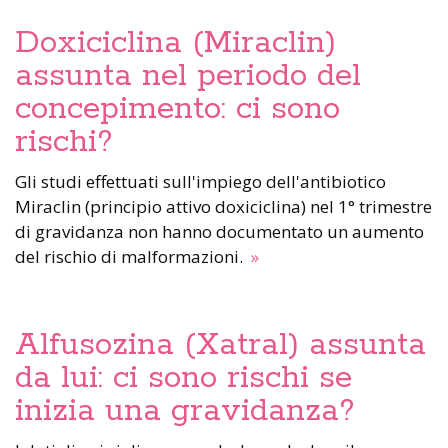
Doxiciclina (Miraclin)
assunta nel periodo del
concepimento: ci sono
rischi?
Gli studi effettuati sull'impiego dell'antibiotico
Miraclin (principio attivo doxiciclina) nel 1° trimestre
di gravidanza non hanno documentato un aumento
del rischio di malformazioni.
»
Alfusozina (Xatral) assunta
da lui: ci sono rischi se
inizia una gravidanza?