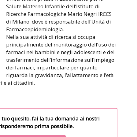
Salute Materno Infantile dell’Istituto di
Ricerche Farmacologiche Mario Negri IRCCS
di Milano, dove è responsabile dell’Unità di
Farmacoepidemiologia.
Nella sua attività di ricerca si occupa
principalmente del monitoraggio dell’uso dei
farmaci nei bambini e negli adolescenti e del
trasferimento dell’informazione sull’impiego
dei farmaci, in particolare per quanto
riguarda la gravidanza, l’allattamento e l’età
 e ai cittadini.
l tuo quesito, fai la tua domanda ai nostri
i risponderemo prima possibile.