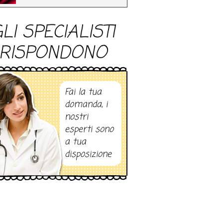
LI SPECIALISTI
RISPONDONO
Fai la tua
domanda, i
nostri
esperti sono
a tua
disposizione