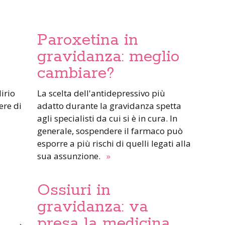
Paroxetina in
gravidanza: meglio
cambiare?
La scelta dell'antidepressivo più
ere di
adatto durante la gravidanza spetta
agli specialisti da cui si è in cura. In
generale, sospendere il farmaco può
esporre a più rischi di quelli legati alla
sua assunzione.
»
Ossiuri in
gravidanza: va
presa la medicina