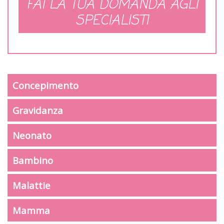
FAI LA TUA DOMANDA AGLI
SPECIALISTI
Concepimento
Gravidanza
Neonato
Bambino
Malattie
Mamma