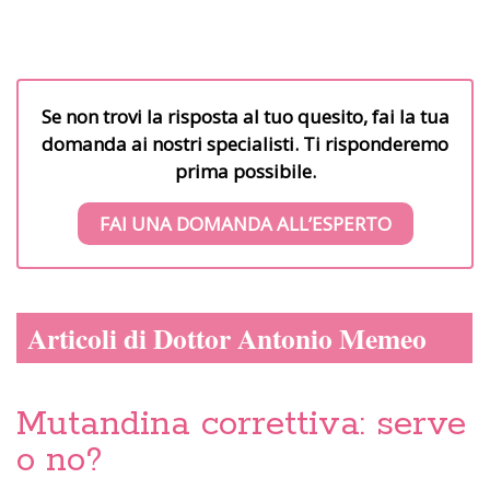
Se non trovi la risposta al tuo quesito, fai la tua
domanda ai nostri specialisti. Ti risponderemo
prima possibile.
FAI UNA DOMANDA ALL’ESPERTO
Articoli di Dottor Antonio Memeo
Mutandina correttiva: serve
o no?