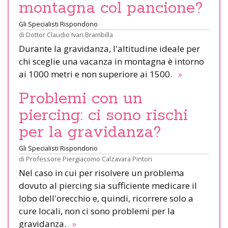
montagna col pancione?
Gli Specialisti Rispondono
di
Dottor Claudio Ivan Brambilla
Durante la gravidanza, l'altitudine ideale per
chi sceglie una vacanza in montagna è intorno
ai 1000 metri e non superiore ai 1500.
»
Problemi con un
piercing: ci sono rischi
per la gravidanza?
Gli Specialisti Rispondono
di
Professore Piergiacomo Calzavara Pinton
Nel caso in cui per risolvere un problema
dovuto al piercing sia sufficiente medicare il
lobo dell'orecchio e, quindi, ricorrere solo a
cure locali, non ci sono problemi per la
gravidanza.
»