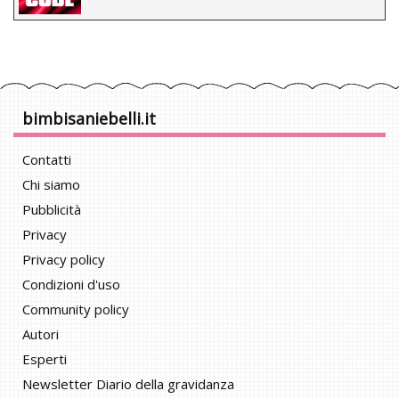
bimbisaniebelli.it
Contatti
Chi siamo
Pubblicità
Privacy
Privacy policy
Condizioni d'uso
Community policy
Autori
Esperti
Newsletter Diario della gravidanza