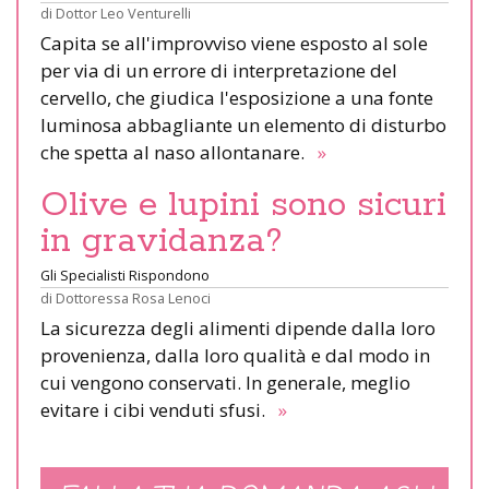
di
Dottor Leo Venturelli
Capita se all'improvviso viene esposto al sole
per via di un errore di interpretazione del
cervello, che giudica l'esposizione a una fonte
luminosa abbagliante un elemento di disturbo
che spetta al naso allontanare.
»
Olive e lupini sono sicuri
in gravidanza?
Gli Specialisti Rispondono
di
Dottoressa Rosa Lenoci
La sicurezza degli alimenti dipende dalla loro
provenienza, dalla loro qualità e dal modo in
cui vengono conservati. In generale, meglio
evitare i cibi venduti sfusi.
»