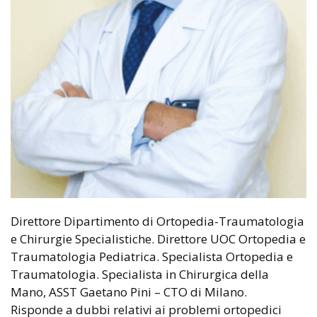
Direttore Dipartimento di Ortopedia-Traumatologia
e Chirurgie Specialistiche. Direttore UOC Ortopedia e
Traumatologia Pediatrica. Specialista Ortopedia e
Traumatologia. Specialista in Chirurgica della
Mano, ASST Gaetano Pini – CTO di Milano.
Risponde a dubbi relativi ai problemi ortopedici