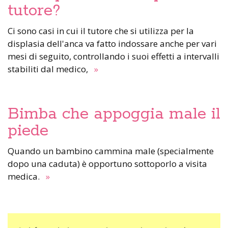
tutore?
Ci sono casi in cui il tutore che si utilizza per la
displasia dell'anca va fatto indossare anche per vari
mesi di seguito, controllando i suoi effetti a intervalli
stabiliti dal medico,
»
Bimba che appoggia male il
piede
Quando un bambino cammina male (specialmente
dopo una caduta) è opportuno sottoporlo a visita
medica.
»