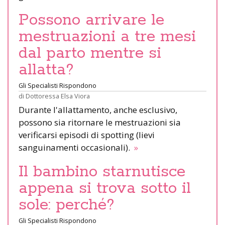
Possono arrivare le
mestruazioni a tre mesi
dal parto mentre si
allatta?
Gli Specialisti Rispondono
di
Dottoressa Elsa Viora
Durante l'allattamento, anche esclusivo,
possono sia ritornare le mestruazioni sia
verificarsi episodi di spotting (lievi
sanguinamenti occasionali).
»
Il bambino starnutisce
appena si trova sotto il
sole: perché?
Gli Specialisti Rispondono