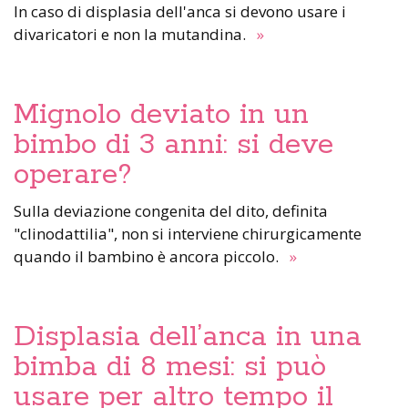
In caso di displasia dell'anca si devono usare i
divaricatori e non la mutandina.
»
Mignolo deviato in un
bimbo di 3 anni: si deve
operare?
Sulla deviazione congenita del dito, definita
"clinodattilia", non si interviene chirurgicamente
quando il bambino è ancora piccolo.
»
Displasia dell’anca in una
bimba di 8 mesi: si può
usare per altro tempo il