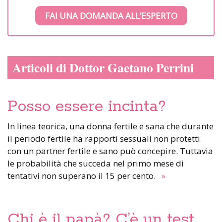
FAI UNA DOMANDA ALL’ESPERTO
Articoli di Dottor Gaetano Perrini
Posso essere incinta?
In linea teorica, una donna fertile e sana che durante
il periodo fertile ha rapporti sessuali non protetti
con un partner fertile e sano può concepire. Tuttavia
le probabilità che succeda nel primo mese di
tentativi non superano il 15 per cento.
»
Chi è il papà? C’è un test