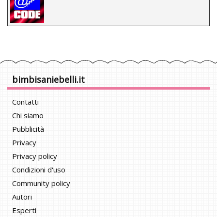
bimbisaniebelli.it
Contatti
Chi siamo
Pubblicità
Privacy
Privacy policy
Condizioni d'uso
Community policy
Autori
Esperti