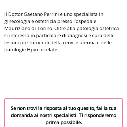
Il Dottor Gaetano Perrini è uno specialista in
ginecologia e ostetricia presso l’ospedale
Mauriziano di Torino. Oltre alla patologia ostetrica
si interessa in particolare di diagnosi e cura delle
lesioni pre-tumorali della cervice uterina e delle
patologie Hpv correlate.
Se non trovi la risposta al tuo quesito, fai la tua
domanda ai nostri specialisti. Ti risponderemo
prima possibile.