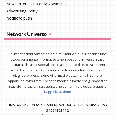
Newsletter Diario della gravidanza
Advertising Policy
Notifiche push
»
Network Universo
Le informazioni contenute nel sito BimbiSanieBelli.it hanno uno
scopo puramente informativo e non possono in nessun caso
sostituirsi alla visita specialistica o al rapporto diretto tra paziente
e medico curante né possono costituire una formulazione di
diagnosi o prescrizione di farmaci o trattamenti. E’ sempre
opportuno consultare il proprio medico curante e/o gli specialisti
riguardo indicazioni su assunzione dei farmaci o dubbi e quesiti.
Leggi il Disclaimer
UNISTAR Srl - Corso di Porta Nuova 3/A, 20121, Milano - P.IVA
34554323112