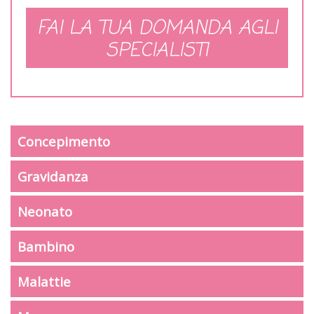
FAI LA TUA DOMANDA AGLI
SPECIALISTI
Concepimento
Gravidanza
Neonato
Bambino
Malattie