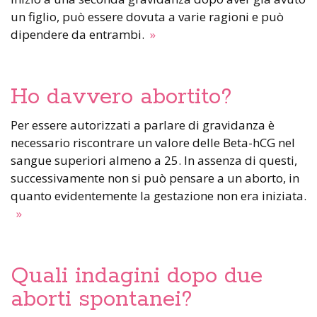
un figlio, può essere dovuta a varie ragioni e può
dipendere da entrambi.
»
Ho davvero abortito?
Per essere autorizzati a parlare di gravidanza è
necessario riscontrare un valore delle Beta-hCG nel
sangue superiori almeno a 25. In assenza di questi,
successivamente non si può pensare a un aborto, in
quanto evidentemente la gestazione non era iniziata.
»
Quali indagini dopo due
aborti spontanei?