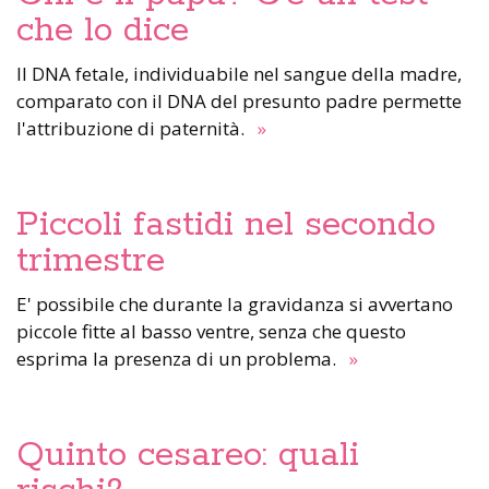
che lo dice
Il DNA fetale, individuabile nel sangue della madre,
comparato con il DNA del presunto padre permette
l'attribuzione di paternità.
»
Piccoli fastidi nel secondo
trimestre
E' possibile che durante la gravidanza si avvertano
piccole fitte al basso ventre, senza che questo
esprima la presenza di un problema.
»
Quinto cesareo: quali