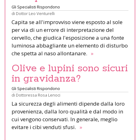
Gli Specialisti Rispondono
di
Dottor Leo Venturelli
Capita se all'improvviso viene esposto al sole
per via di un errore di interpretazione del
cervello, che giudica l'esposizione a una fonte
luminosa abbagliante un elemento di disturbo
che spetta al naso allontanare.
»
Olive e lupini sono sicuri
in gravidanza?
Gli Specialisti Rispondono
di
Dottoressa Rosa Lenoci
La sicurezza degli alimenti dipende dalla loro
provenienza, dalla loro qualità e dal modo in
cui vengono conservati. In generale, meglio
evitare i cibi venduti sfusi.
»