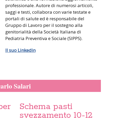
professionale. Autore di numerosi articoli,
saggi e testi, collabora con varie testate e
portali di salute ed è responsabile del
Gruppo di Lavoro per il sostegno alla
genitorialità della Società Italiana di
Pediatria Preventiva e Sociale (SIPPS).
Il suo Linkedin
carlo Salari
per
Schema pasti
svezzamento 10-12