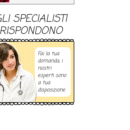
LI SPECIALISTI
RISPONDONO
Fai la tua
domanda, i
nostri
esperti sono
a tua
disposizione