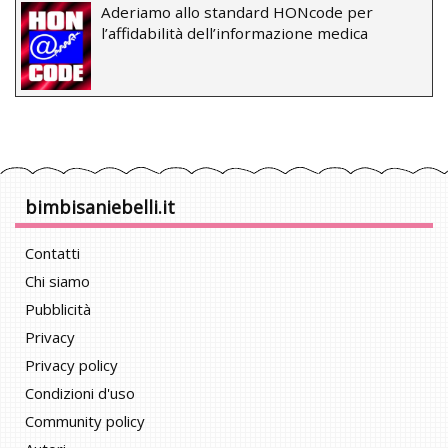
Aderiamo allo standard HONcode per
l’affidabilità dell’informazione medica
bimbisaniebelli.it
Contatti
Chi siamo
Pubblicità
Privacy
Privacy policy
Condizioni d'uso
Community policy