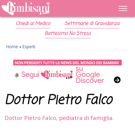
Chiedi al Medico
Settimane di Gravidanza
Battesimo No Stress
Home
»
Esperti
Dottor Pietro Falco
Dottor Pietro Falco, pediatra di famiglia.