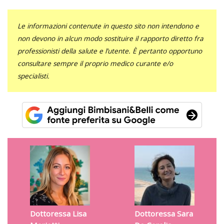
Le informazioni contenute in questo sito non intendono e
non devono in alcun modo sostituire il rapporto diretto fra
professionisti della salute e l’utente. È pertanto opportuno
consultare sempre il proprio medico curante e/o
specialisti.
Dottoressa Lisa
Dottoressa Sara