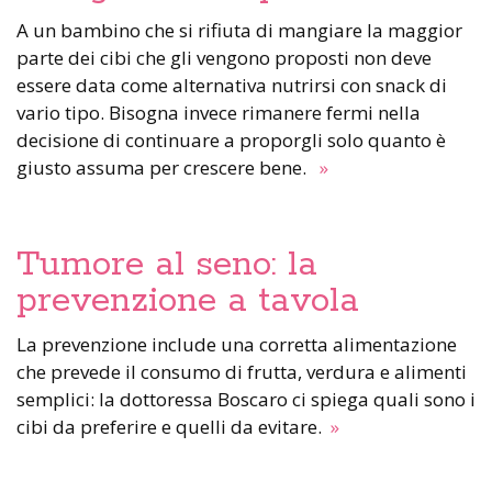
A un bambino che si rifiuta di mangiare la maggior
parte dei cibi che gli vengono proposti non deve
essere data come alternativa nutrirsi con snack di
vario tipo. Bisogna invece rimanere fermi nella
decisione di continuare a proporgli solo quanto è
giusto assuma per crescere bene.
»
Tumore al seno: la
prevenzione a tavola
La prevenzione include una corretta alimentazione
che prevede il consumo di frutta, verdura e alimenti
semplici: la dottoressa Boscaro ci spiega quali sono i
cibi da preferire e quelli da evitare.
»