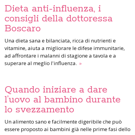
Dieta anti-influenza, i
consigli della dottoressa
Boscaro
Una dieta sana e bilanciata, ricca di nutrienti e
vitamine, aiuta a migliorare le difese immunitarie,
ad affrontare i malanni di stagione a tavola e a
superare al meglio l'influenza.
»
Quando iniziare a dare
l’uovo al bambino durante
lo svezzamento
Un alimento sano e facilmente digeribile che può
essere proposto ai bambini già nelle prime fasi dello