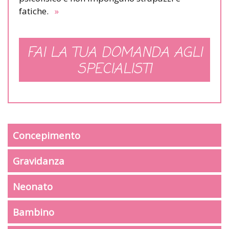
fatiche.
»
FAI LA TUA DOMANDA AGLI
SPECIALISTI
Concepimento
Gravidanza
Neonato
Bambino