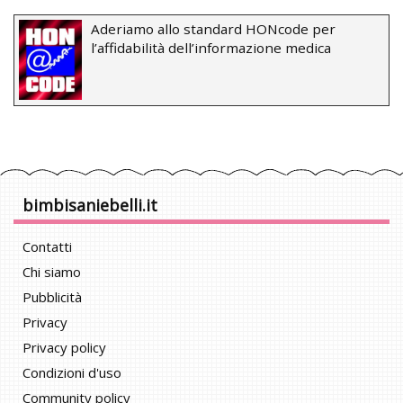
Aderiamo allo standard HONcode per
l’affidabilità dell’informazione medica
bimbisaniebelli.it
Contatti
Chi siamo
Pubblicità
Privacy
Privacy policy
Condizioni d'uso
Community policy