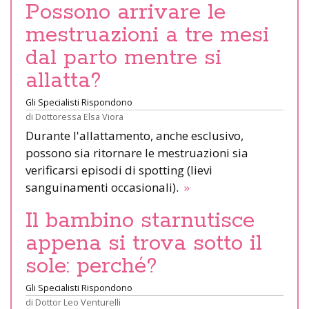
Possono arrivare le
mestruazioni a tre mesi
dal parto mentre si
allatta?
Gli Specialisti Rispondono
di
Dottoressa Elsa Viora
Durante l'allattamento, anche esclusivo,
possono sia ritornare le mestruazioni sia
verificarsi episodi di spotting (lievi
sanguinamenti occasionali).
»
Il bambino starnutisce
appena si trova sotto il
sole: perché?
Gli Specialisti Rispondono
di
Dottor Leo Venturelli