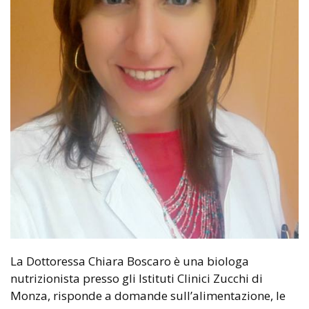
La Dottoressa Chiara Boscaro è una biologa
nutrizionista presso gli Istituti Clinici Zucchi di
Monza,
risponde a domande sull’alimentazione, le