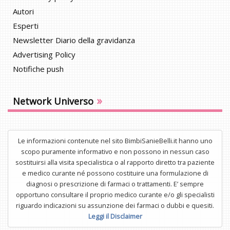
Autori
Esperti
Newsletter Diario della gravidanza
Advertising Policy
Notifiche push
»
Network Universo
Le informazioni contenute nel sito BimbiSanieBelli.it hanno uno
scopo puramente informativo e non possono in nessun caso
sostituirsi alla visita specialistica o al rapporto diretto tra paziente
e medico curante né possono costituire una formulazione di
diagnosi o prescrizione di farmaci o trattamenti. E’ sempre
opportuno consultare il proprio medico curante e/o gli specialisti
riguardo indicazioni su assunzione dei farmaci o dubbi e quesiti.
Leggi il Disclaimer