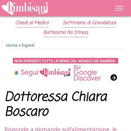
Chiedi al Medico
Settimane di Gravidanza
Battesimo No Stress
Home
»
Esperti
Dottoressa Chiara
Boscaro
Risponde a domande sull’alimentazione, le