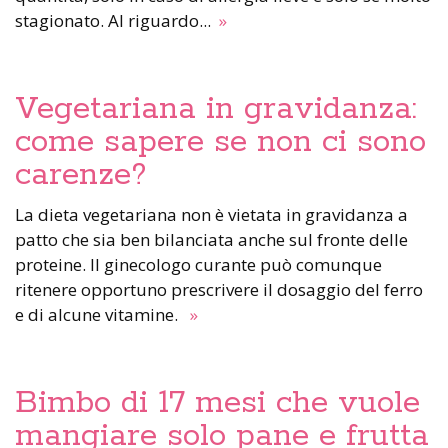
stagionato. Al riguardo...
»
Vegetariana in gravidanza:
come sapere se non ci sono
carenze?
La dieta vegetariana non è vietata in gravidanza a
patto che sia ben bilanciata anche sul fronte delle
proteine. Il ginecologo curante può comunque
ritenere opportuno prescrivere il dosaggio del ferro
e di alcune vitamine.
»
Bimbo di 17 mesi che vuole
mangiare solo pane e frutta