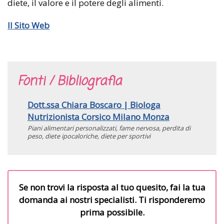
diete, il valore e il potere degli alimenti.
Il Sito Web
Fonti / Bibliografia
Dott.ssa Chiara Boscaro | Biologa
Nutrizionista Corsico Milano Monza
Piani alimentari personalizzati, fame nervosa, perdita di
peso, diete ipocaloriche, diete per sportivi
Se non trovi la risposta al tuo quesito, fai la tua
domanda ai nostri specialisti. Ti risponderemo
prima possibile.