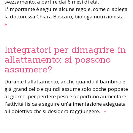
svezzamento, a partire dai 6 mesi di età.
L'importante è seguire alcune regole, come ci spiega
la dottoressa Chiara Boscaro, biologa nutrizionista.
»
Integratori per dimagrire in
allattamento: si possono
assumere?
Durante l'allattamento, anche quando il bambino è
già grandicello e quindi assume solo poche poppate
al giorno, per perdere peso è opportuno aumentare
l'attività fisica e seguire un'alimentazione adeguata
all'obiettivo che si desidera raggiungere.
»