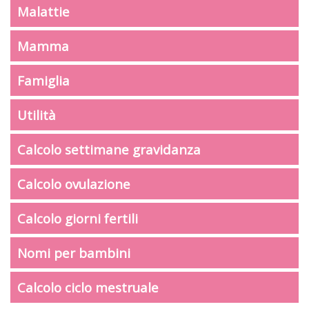
Malattie
Mamma
Famiglia
Utilità
Calcolo settimane gravidanza
Calcolo ovulazione
Calcolo giorni fertili
Nomi per bambini
Calcolo ciclo mestruale