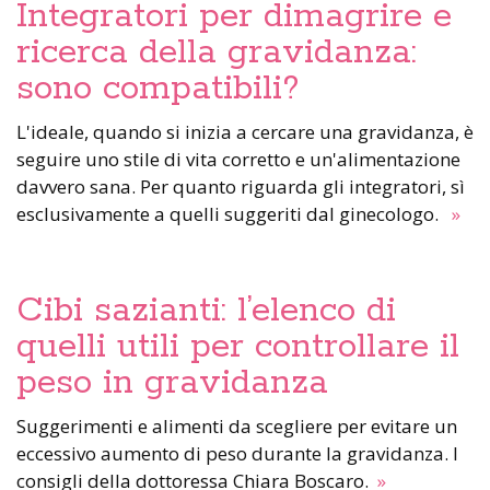
Integratori per dimagrire e
ricerca della gravidanza:
sono compatibili?
L'ideale, quando si inizia a cercare una gravidanza, è
seguire uno stile di vita corretto e un'alimentazione
davvero sana. Per quanto riguarda gli integratori, sì
esclusivamente a quelli suggeriti dal ginecologo.
»
Cibi sazianti: l’elenco di
quelli utili per controllare il
peso in gravidanza
Suggerimenti e alimenti da scegliere per evitare un
eccessivo aumento di peso durante la gravidanza. I
consigli della dottoressa Chiara Boscaro.
»