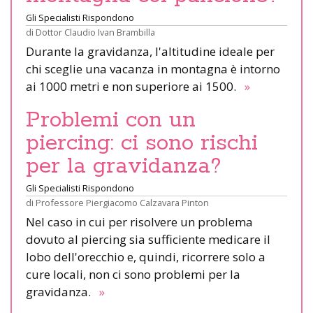
Gli Specialisti Rispondono
di
Dottor Claudio Ivan Brambilla
Durante la gravidanza, l'altitudine ideale per
chi sceglie una vacanza in montagna è intorno
ai 1000 metri e non superiore ai 1500.
»
Problemi con un
piercing: ci sono rischi
per la gravidanza?
Gli Specialisti Rispondono
di
Professore Piergiacomo Calzavara Pinton
Nel caso in cui per risolvere un problema
dovuto al piercing sia sufficiente medicare il
lobo dell'orecchio e, quindi, ricorrere solo a
cure locali, non ci sono problemi per la
gravidanza.
»