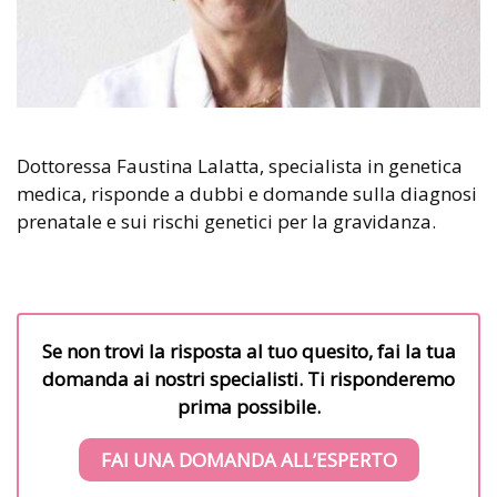
Dottoressa Faustina Lalatta, specialista in genetica
medica, risponde a dubbi e domande sulla diagnosi
prenatale e sui rischi genetici per la gravidanza.
Se non trovi la risposta al tuo quesito, fai la tua
domanda ai nostri specialisti. Ti risponderemo
prima possibile.
FAI UNA DOMANDA ALL’ESPERTO