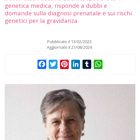
genetica medica, risponde a dubbi e
domande sulla diagnosi prenatale e sui rischi
genetici per la gravidanza.
Pubblicato il
13/02/2023
Aggiornato il
21/08/2024
Facebook
Twitter
Pinterest
LinkedIn
Tumblr
WhatsApp