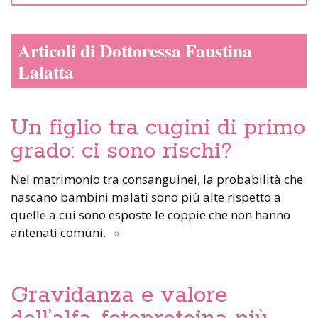
Articoli di Dottoressa Faustina
Lalatta
Un figlio tra cugini di primo
grado: ci sono rischi?
Nel matrimonio tra consanguinei, la probabilità che
nascano bambini malati sono più alte rispetto a
quelle a cui sono esposte le coppie che non hanno
antenati comuni.
»
Gravidanza e valore