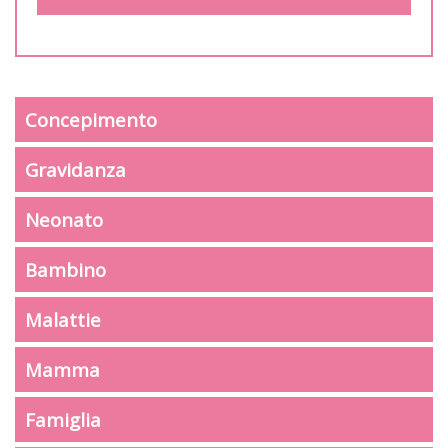
Concepimento
Gravidanza
Neonato
Bambino
Malattie
Mamma
Famiglia