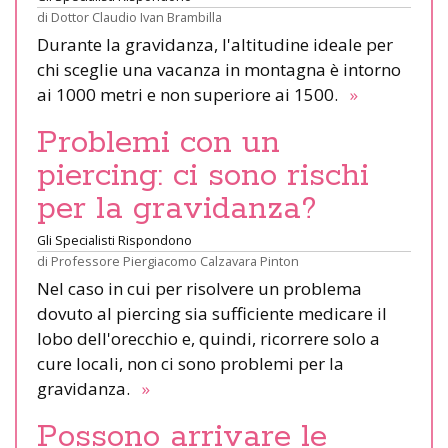
di
Dottor Claudio Ivan Brambilla
Durante la gravidanza, l'altitudine ideale per
chi sceglie una vacanza in montagna è intorno
ai 1000 metri e non superiore ai 1500.
»
Problemi con un
piercing: ci sono rischi
per la gravidanza?
Gli Specialisti Rispondono
di
Professore Piergiacomo Calzavara Pinton
Nel caso in cui per risolvere un problema
dovuto al piercing sia sufficiente medicare il
lobo dell'orecchio e, quindi, ricorrere solo a
cure locali, non ci sono problemi per la
gravidanza.
»
Possono arrivare le