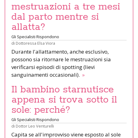
mestruazioni a tre mesi
dal parto mentre si
allatta?
Gli Specialisti Rispondono
di
Dottoressa Elsa Viora
Durante l'allattamento, anche esclusivo,
possono sia ritornare le mestruazioni sia
verificarsi episodi di spotting (lievi
sanguinamenti occasionali).
»
Il bambino starnutisce
appena si trova sotto il
sole: perché?
Gli Specialisti Rispondono
di
Dottor Leo Venturelli
Capita se all'improvviso viene esposto al sole