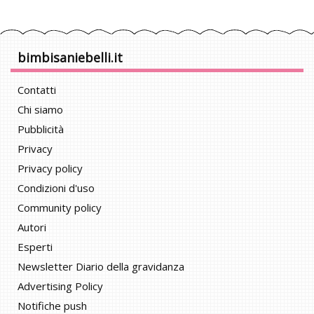
bimbisaniebelli.it
Contatti
Chi siamo
Pubblicità
Privacy
Privacy policy
Condizioni d'uso
Community policy
Autori
Esperti
Newsletter Diario della gravidanza
Advertising Policy
Notifiche push