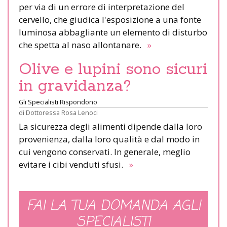
per via di un errore di interpretazione del
cervello, che giudica l'esposizione a una fonte
luminosa abbagliante un elemento di disturbo
che spetta al naso allontanare.
»
Olive e lupini sono sicuri
in gravidanza?
Gli Specialisti Rispondono
di
Dottoressa Rosa Lenoci
La sicurezza degli alimenti dipende dalla loro
provenienza, dalla loro qualità e dal modo in
cui vengono conservati. In generale, meglio
evitare i cibi venduti sfusi.
»
FAI LA TUA DOMANDA AGLI
SPECIALISTI