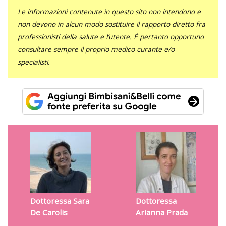
Le informazioni contenute in questo sito non intendono e
non devono in alcun modo sostituire il rapporto diretto fra
professionisti della salute e l’utente. È pertanto opportuno
consultare sempre il proprio medico curante e/o
specialisti.
Dottoressa Sara
Dottoressa
De Carolis
Arianna Prada