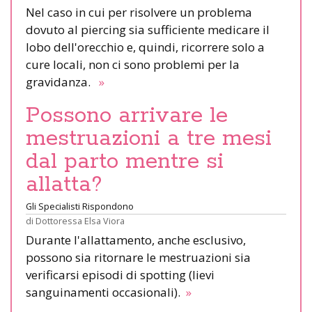
Nel caso in cui per risolvere un problema
dovuto al piercing sia sufficiente medicare il
lobo dell'orecchio e, quindi, ricorrere solo a
cure locali, non ci sono problemi per la
gravidanza.
»
Possono arrivare le
mestruazioni a tre mesi
dal parto mentre si
allatta?
Gli Specialisti Rispondono
di
Dottoressa Elsa Viora
Durante l'allattamento, anche esclusivo,
possono sia ritornare le mestruazioni sia
verificarsi episodi di spotting (lievi
sanguinamenti occasionali).
»