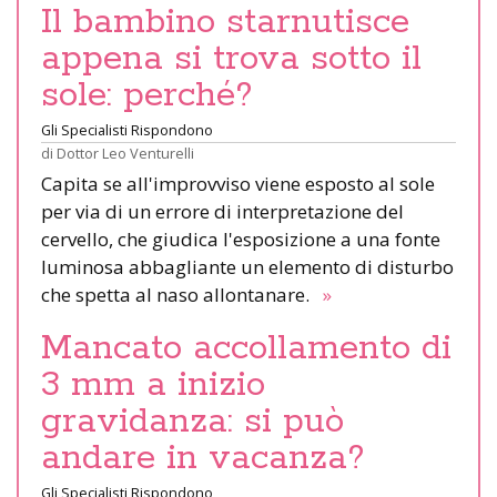
Il bambino starnutisce
appena si trova sotto il
sole: perché?
Gli Specialisti Rispondono
di
Dottor Leo Venturelli
Capita se all'improvviso viene esposto al sole
per via di un errore di interpretazione del
cervello, che giudica l'esposizione a una fonte
luminosa abbagliante un elemento di disturbo
che spetta al naso allontanare.
»
Mancato accollamento di
3 mm a inizio
gravidanza: si può
andare in vacanza?
Gli Specialisti Rispondono