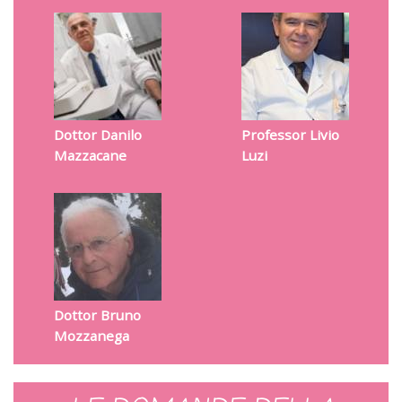
Dottor Danilo
Professor Livio
Mazzacane
Luzi
Dottor Bruno
Mozzanega