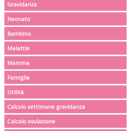
Gravidanza
Neonato
Bambino
Malattie
Mamma
Famiglia
Utilità
Calcolo settimane gravidanza
Calcolo ovulazione