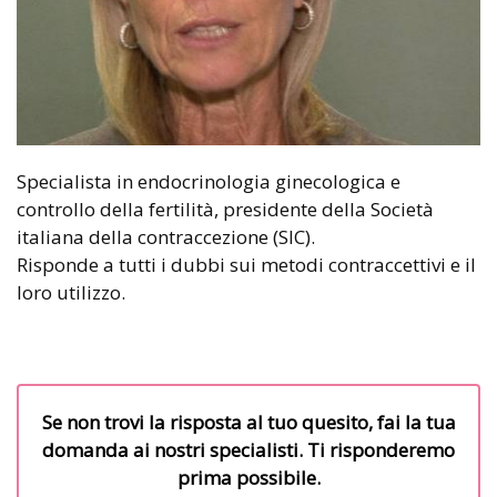
Specialista in endocrinologia ginecologica e
controllo della fertilità, presidente della Società
italiana della contraccezione (SIC).
Risponde a tutti i dubbi sui metodi contraccettivi e il
loro utilizzo.
Se non trovi la risposta al tuo quesito, fai la tua
domanda ai nostri specialisti. Ti risponderemo
prima possibile.