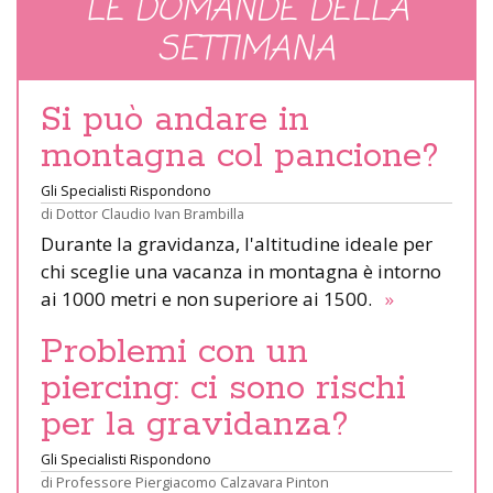
LE DOMANDE DELLA
SETTIMANA
Si può andare in
montagna col pancione?
Gli Specialisti Rispondono
di
Dottor Claudio Ivan Brambilla
Durante la gravidanza, l'altitudine ideale per
chi sceglie una vacanza in montagna è intorno
ai 1000 metri e non superiore ai 1500.
»
Problemi con un
piercing: ci sono rischi
per la gravidanza?
Gli Specialisti Rispondono
di
Professore Piergiacomo Calzavara Pinton