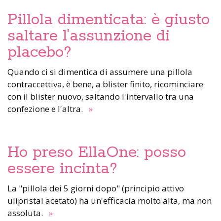
Pillola dimenticata: è giusto
saltare l’assunzione di
placebo?
Quando ci si dimentica di assumere una pillola
contraccettiva, è bene, a blister finito, ricominciare
con il blister nuovo, saltando l'intervallo tra una
confezione e l'altra.
»
Ho preso EllaOne: posso
essere incinta?
La "pillola dei 5 giorni dopo" (principio attivo
ulipristal acetato) ha un'efficacia molto alta, ma non
assoluta.
»