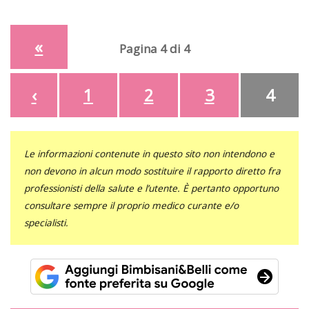
«
Pagina 4 di 4
‹
1
2
3
4
Le informazioni contenute in questo sito non intendono e
non devono in alcun modo sostituire il rapporto diretto fra
professionisti della salute e l’utente. È pertanto opportuno
consultare sempre il proprio medico curante e/o
specialisti.