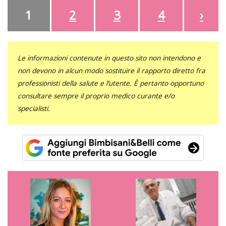
1
2
3
4
›
Le informazioni contenute in questo sito non intendono e
non devono in alcun modo sostituire il rapporto diretto fra
professionisti della salute e l’utente. È pertanto opportuno
consultare sempre il proprio medico curante e/o
specialisti.