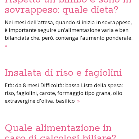
sovrappeso: quale dieta?
Nei mesi dell'attesa, quando si inizia in sovrappeso,
è importante seguire un'alimentazione varia e ben
bilanciata che, però, contenga l'aumento ponderale.
»
Insalata di riso e fagiolini
Età: da 8 mesi Difficoltà: bassa Lista della spesa:
riso, fagiolini, carote, formaggio tipo grana, olio
extravergine d'oliva, basilico
»
Quale alimentazione in
caso di calcolosi biliare?