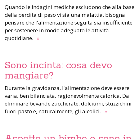
Quando le indagini mediche escludono che alla base
della perdita di peso vi sia una malattia, bisogna
pensare che l'alimentazione seguita sia insufficiente
per sostenere in modo adeguato le attività
quotidiane.
»
Sono incinta: cosa devo
mangiare?
Durante la gravidanza, l'alimentazione deve essere
varia, ben bilanciata, ragionevolmente calorica. Da
eliminare bevande zuccherate, dolciumi, stuzzichini
fuori pasto e, naturalmente, gli alcolici.
»
Aspetto un bimbo e sono in