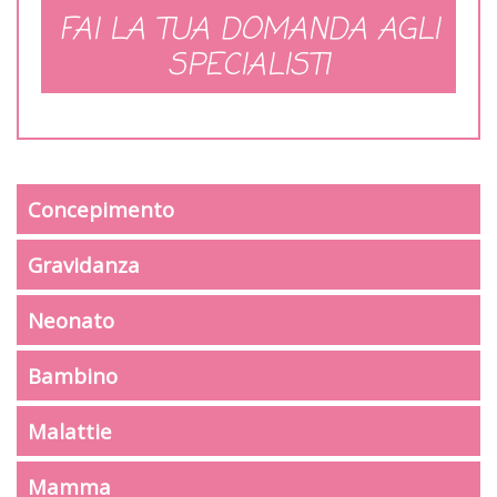
FAI LA TUA DOMANDA AGLI
SPECIALISTI
Concepimento
Gravidanza
Neonato
Bambino
Malattie
Mamma