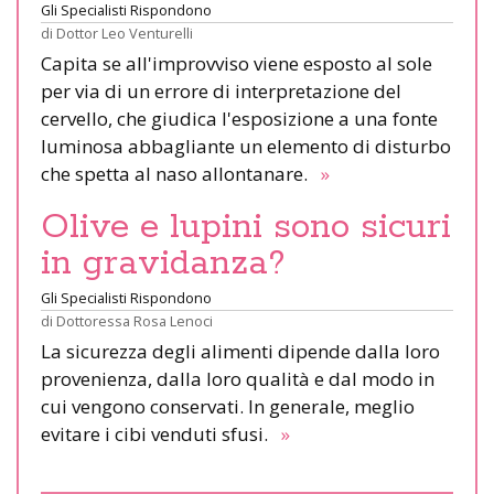
Gli Specialisti Rispondono
di
Dottor Leo Venturelli
Capita se all'improvviso viene esposto al sole
per via di un errore di interpretazione del
cervello, che giudica l'esposizione a una fonte
luminosa abbagliante un elemento di disturbo
che spetta al naso allontanare.
»
Olive e lupini sono sicuri
in gravidanza?
Gli Specialisti Rispondono
di
Dottoressa Rosa Lenoci
La sicurezza degli alimenti dipende dalla loro
provenienza, dalla loro qualità e dal modo in
cui vengono conservati. In generale, meglio
evitare i cibi venduti sfusi.
»