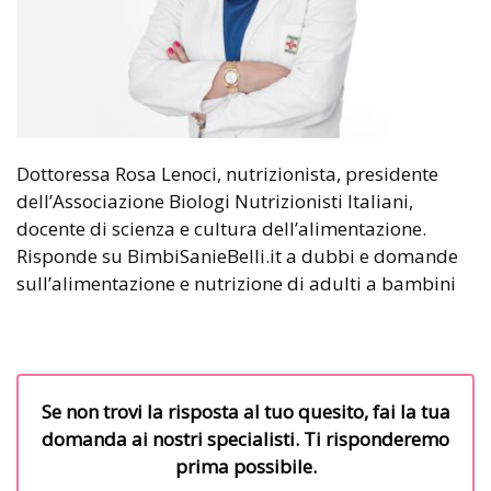
Dottoressa Rosa Lenoci, nutrizionista, presidente
dell’Associazione Biologi Nutrizionisti Italiani,
docente di scienza e cultura dell’alimentazione.
Risponde su BimbiSanieBelli.it a dubbi e domande
sull’alimentazione e nutrizione di adulti a bambini
Se non trovi la risposta al tuo quesito, fai la tua
domanda ai nostri specialisti. Ti risponderemo
prima possibile.