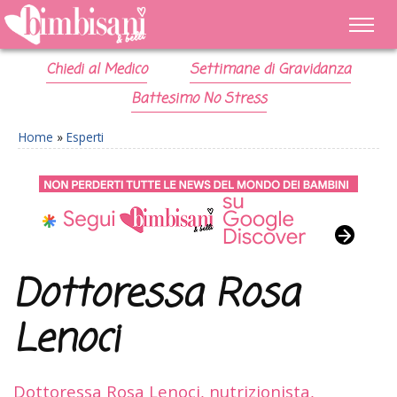
Chiedi al Medico
Settimane di Gravidanza
Battesimo No Stress
Home
»
Esperti
Dottoressa Rosa
Lenoci
Dottoressa Rosa Lenoci, nutrizionista,