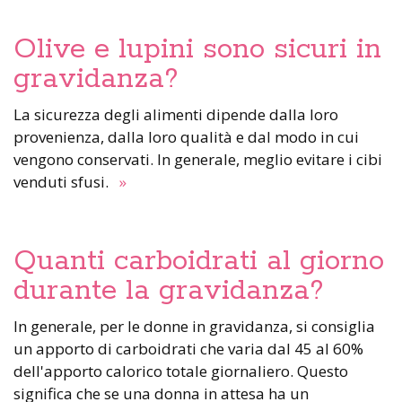
Olive e lupini sono sicuri in
gravidanza?
La sicurezza degli alimenti dipende dalla loro
provenienza, dalla loro qualità e dal modo in cui
vengono conservati. In generale, meglio evitare i cibi
venduti sfusi.
»
Quanti carboidrati al giorno
durante la gravidanza?
In generale, per le donne in gravidanza, si consiglia
un apporto di carboidrati che varia dal 45 al 60%
dell'apporto calorico totale giornaliero. Questo
significa che se una donna in attesa ha un