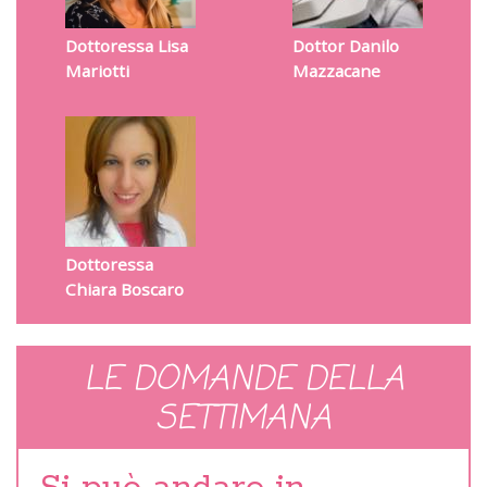
Dottoressa Lisa
Dottor Danilo
Mariotti
Mazzacane
Dottoressa
Chiara Boscaro
LE DOMANDE DELLA
SETTIMANA