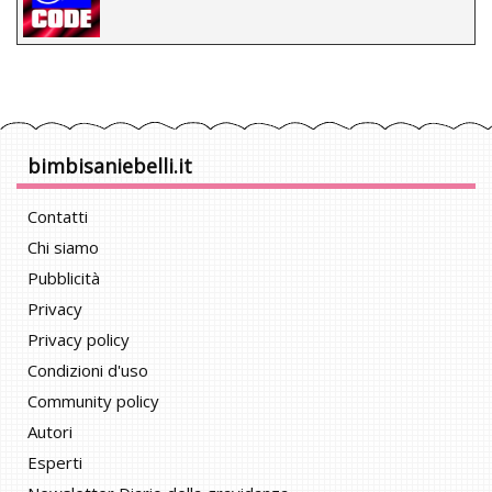
bimbisaniebelli.it
Contatti
Chi siamo
Pubblicità
Privacy
Privacy policy
Condizioni d'uso
Community policy
Autori
Esperti