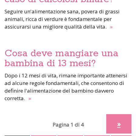
Seguire un'alimentazione sana, povera di grassi
animali, ricca di verdure è fondamentale per
assicurarsi una migliore qualità della vita.
»
Cosa deve mangiare una
bambina di 13 mesi?
Dopo i 12 mesi di vita, rimane importante attenersi
ad alcune regole fondamentali, che consentono di
definire l'alimentazione del bambino davvero
corretta.
»
»
Pagina 1 di 4