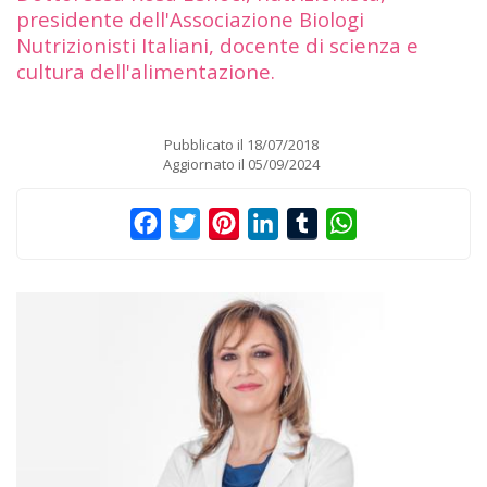
presidente dell'Associazione Biologi
Nutrizionisti Italiani, docente di scienza e
cultura dell'alimentazione.
Pubblicato il
18/07/2018
Aggiornato il
05/09/2024
Facebook
Twitter
Pinterest
LinkedIn
Tumblr
WhatsApp