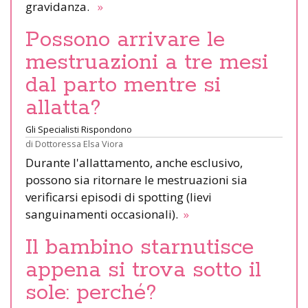
gravidanza.
»
Possono arrivare le
mestruazioni a tre mesi
dal parto mentre si
allatta?
Gli Specialisti Rispondono
di
Dottoressa Elsa Viora
Durante l'allattamento, anche esclusivo,
possono sia ritornare le mestruazioni sia
verificarsi episodi di spotting (lievi
sanguinamenti occasionali).
»
Il bambino starnutisce
appena si trova sotto il
sole: perché?