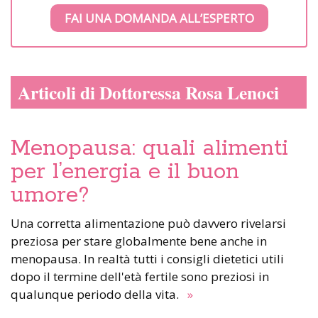
FAI UNA DOMANDA ALL’ESPERTO
Articoli di Dottoressa Rosa Lenoci
Menopausa: quali alimenti
per l’energia e il buon
umore?
Una corretta alimentazione può davvero rivelarsi
preziosa per stare globalmente bene anche in
menopausa. In realtà tutti i consigli dietetici utili
dopo il termine dell'età fertile sono preziosi in
qualunque periodo della vita.
»