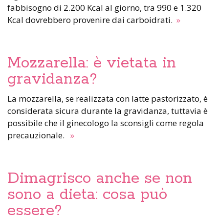
fabbisogno di 2.200 Kcal al giorno, tra 990 e 1.320
Kcal dovrebbero provenire dai carboidrati.
»
Mozzarella: è vietata in
gravidanza?
La mozzarella, se realizzata con latte pastorizzato, è
considerata sicura durante la gravidanza, tuttavia è
possibile che il ginecologo la sconsigli come regola
precauzionale.
»
Dimagrisco anche se non
sono a dieta: cosa può
essere?